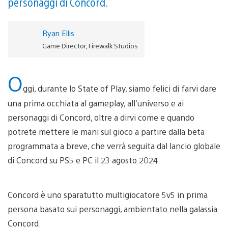
personaggi di Concord.
Ryan Ellis
Game Director, Firewalk Studios
O
ggi, durante lo State of Play, siamo felici di farvi dare
una prima occhiata al gameplay, all’universo e ai
personaggi di Concord, oltre a dirvi come e quando
potrete mettere le mani sul gioco a partire dalla beta
programmata a breve, che verrà seguita dal lancio globale
di Concord su PS5 e PC il 23 agosto 2024.
Concord è uno sparatutto multigiocatore 5v5 in prima
persona basato sui personaggi, ambientato nella galassia
Concord.