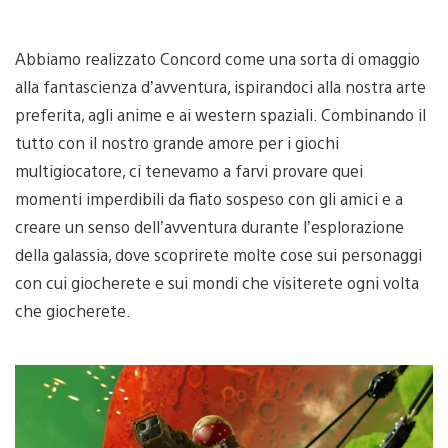
Abbiamo realizzato Concord come una sorta di omaggio
alla fantascienza d’avventura, ispirandoci alla nostra arte
preferita, agli anime e ai western spaziali. Combinando il
tutto con il nostro grande amore per i giochi
multigiocatore, ci tenevamo a farvi provare quei
momenti imperdibili da fiato sospeso con gli amici e a
creare un senso dell’avventura durante l’esplorazione
della galassia, dove scoprirete molte cose sui personaggi
con cui giocherete e sui mondi che visiterete ogni volta
che giocherete.