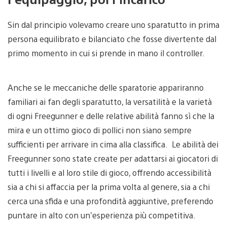
Sin dal principio volevamo creare uno sparatutto in prima
persona equilibrato e bilanciato che fosse divertente dal
primo momento in cui si prende in mano il controller.
Anche se le meccaniche delle sparatorie appariranno
familiari ai fan degli sparatutto, la versatilità e la varietà
di ogni Freegunner e delle relative abilità fanno sì che la
mira e un ottimo gioco di pollici non siano sempre
sufficienti per arrivare in cima alla classifica. Le abilità dei
Freegunner sono state create per adattarsi ai giocatori di
tutti i livelli e al loro stile di gioco, offrendo accessibilità
sia a chi si affaccia per la prima volta al genere, sia a chi
cerca una sfida e una profondità aggiuntive, preferendo
puntare in alto con un’esperienza più competitiva.