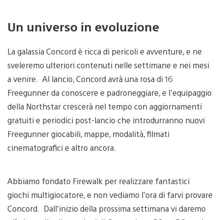
Un universo in evoluzione
La galassia Concord è ricca di pericoli e avventure, e ne
sveleremo ulteriori contenuti nelle settimane e nei mesi
a venire. Al lancio, Concord avrà una rosa di 16
Freegunner da conoscere e padroneggiare, e l’equipaggio
della Northstar crescerà nel tempo con aggiornamenti
gratuiti e periodici post-lancio che introdurranno nuovi
Freegunner giocabili, mappe, modalità, filmati
cinematografici e altro ancora.
Abbiamo fondato Firewalk per realizzare fantastici
giochi multigiocatore, e non vediamo l’ora di farvi provare
Concord. Dall’inizio della prossima settimana vi daremo