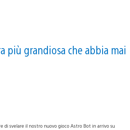
ura più grandiosa che abbia mai
 di svelare il nostro nuovo gioco Astro Bot in arrivo su