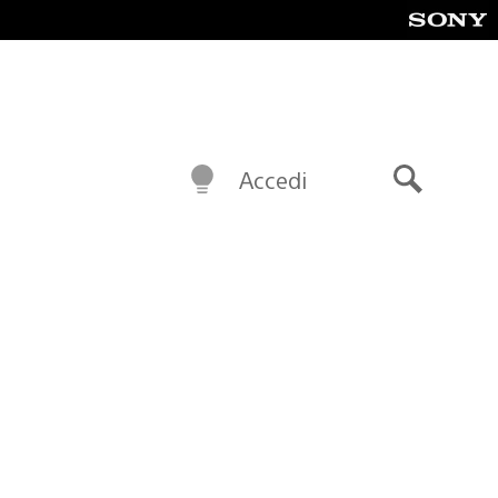
Accedi
Cerca