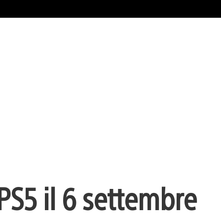
 PS5 il 6 settembre