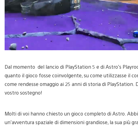
Dal momento del lancio di PlayStation 5 e di Astro’s Playr
quanto il gioco fosse coinvolgente, su come utilizzasse il c
come rendesse omaggio ai 25 anni di storia di PlayStation. Da
vostro sostegno!
Molti di voi hanno chiesto un gioco completo di Astro. Abbi
un’avventura spaziale di dimensioni grandiose, la sua più gr