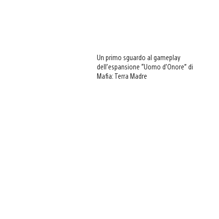
Un primo sguardo al gameplay
dell’espansione “Uomo d’Onore” di
Mafia: Terra Madre