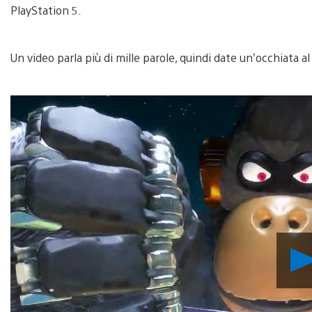
PlayStation 5.
Un video parla più di mille parole, quindi date un’occhiata al