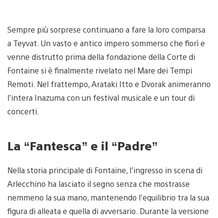
Sempre più sorprese continuano a fare la loro comparsa
a Teyvat. Un vasto e antico impero sommerso che fiorì e
venne distrutto prima della fondazione della Corte di
Fontaine si è finalmente rivelato nel Mare dei Tempi
Remoti. Nel frattempo, Arataki Itto e Dvorak animeranno
l’intera Inazuma con un festival musicale e un tour di
concerti.
La “Fantesca” e il “Padre”
Nella storia principale di Fontaine, l’ingresso in scena di
Arlecchino ha lasciato il segno senza che mostrasse
nemmeno la sua mano, mantenendo l’equilibrio tra la sua
figura di alleata e quella di avversario. Durante la versione