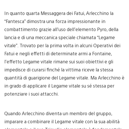
In quanto quarta Messaggera dei Fatui, Arlecchino la
“Fantesca” dimostra una forza impressionante in
combattimento grazie all’uso dell’elemento Pyro, della
lancia e di una meccanica speciale chiamata “Legame
vitale”. Trovato per la prima volta in alcuni Operativi dei
Fatui e negli effetti di determinate armi a Fontaine,
l’effetto Legame vitale rimane sui suoi obiettivi e gli
impedisce di curarsi finché la vittima riceve la stessa
quantità di guarigione del Legame vitale. Ma Arlecchino è
in grado di applicare il Legame vitale su sé stessa per
potenziare i suoi attacchi.
Quando Arlecchino diventa un membro del gruppo,
imparare a combinare il Legame vitale con la sua abilità