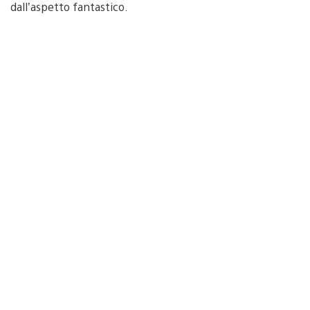
dall’aspetto fantastico.