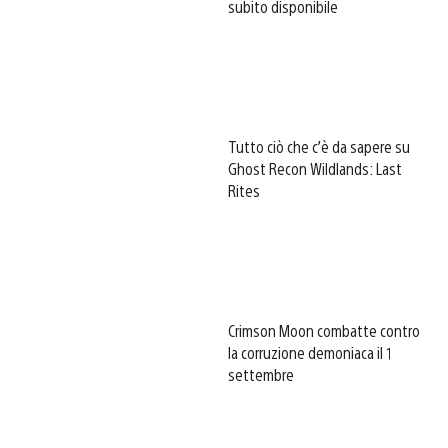
subito disponibile
Tutto ciò che c’è da sapere su
Ghost Recon Wildlands: Last
Rites
Crimson Moon combatte contro
la corruzione demoniaca il 1
settembre