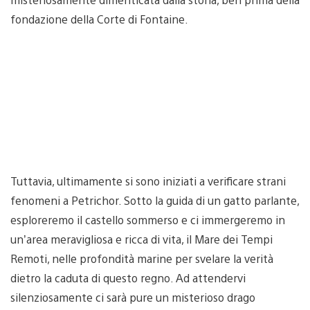
fondazione della Corte di Fontaine.
Tuttavia, ultimamente si sono iniziati a verificare strani
fenomeni a Petrichor. Sotto la guida di un gatto parlante,
esploreremo il castello sommerso e ci immergeremo in
un’area meravigliosa e ricca di vita, il Mare dei Tempi
Remoti, nelle profondità marine per svelare la verità
dietro la caduta di questo regno. Ad attendervi
silenziosamente ci sarà pure un misterioso drago