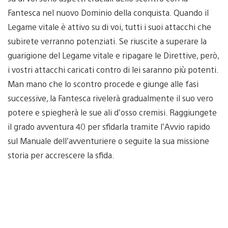
Fantesca nel nuovo Dominio della conquista. Quando il
Legame vitale è attivo su di voi, tutti i suoi attacchi che
subirete verranno potenziati. Se riuscite a superare la
guarigione del Legame vitale e ripagare le Direttive, però,
i vostri attacchi caricati contro di lei saranno più potenti.
Man mano che lo scontro procede e giunge alle fasi
successive, la Fantesca rivelerà gradualmente il suo vero
potere e spiegherà le sue ali d’osso cremisi. Raggiungete
il grado avventura 40 per sfidarla tramite l’Avvio rapido
sul Manuale dell’avventuriere o seguite la sua missione
storia per accrescere la sfida.