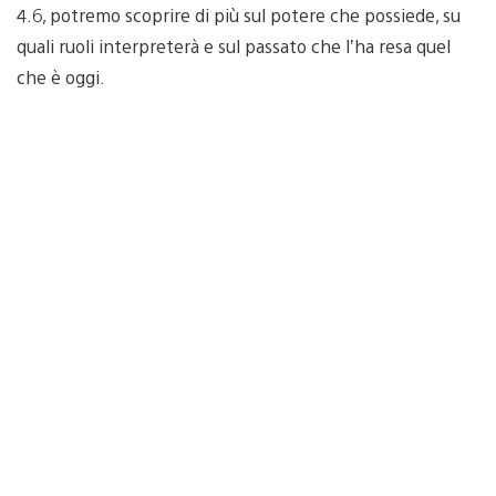
4.6, potremo scoprire di più sul potere che possiede, su
quali ruoli interpreterà e sul passato che l’ha resa quel
che è oggi.