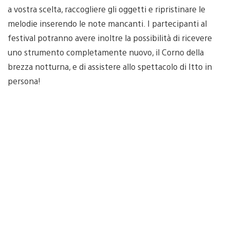
a vostra scelta, raccogliere gli oggetti e ripristinare le
melodie inserendo le note mancanti. I partecipanti al
festival potranno avere inoltre la possibilità di ricevere
uno strumento completamente nuovo, il Corno della
brezza notturna, e di assistere allo spettacolo di Itto in
persona!