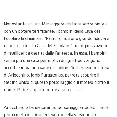
Nonostante sia una Messaggera dei Fatui senza pietà e
con un potere terrificante, i bambini della Casa del
Focolare la chiamano “Padre” e nutrono grande fiducia e
rispetto in lei. La Casa del Focolare è un’organizzazione
d’intelligence gestita dalla Fantesca. In essa, i bambini
senza più una casa per motivi di ogni tipo vengono
accolti e imparano varie discipline. Nella missione storia
di Arlecchino, Ignis Purgatorius, potrete scoprire il
fascino unico di questo personaggio e il motivo dietro il
nome “Padre” appartenente al suo passato.
Arlecchino e Lyney saranno personaggi arruolabili nella
prima metà dei desideri evento della versione 4.6,