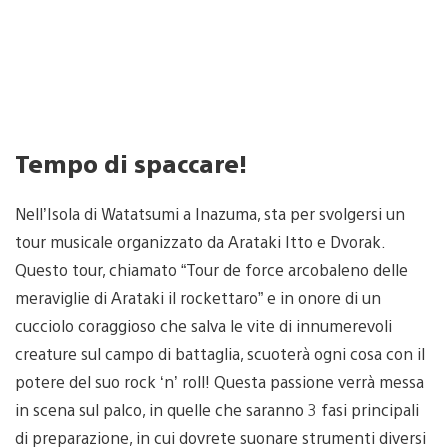
Tempo di spaccare!
Nell’Isola di Watatsumi a Inazuma, sta per svolgersi un
tour musicale organizzato da Arataki Itto e Dvorak.
Questo tour, chiamato “Tour de force arcobaleno delle
meraviglie di Arataki il rockettaro” e in onore di un
cucciolo coraggioso che salva le vite di innumerevoli
creature sul campo di battaglia, scuoterà ogni cosa con il
potere del suo rock ‘n’ roll! Questa passione verrà messa
in scena sul palco, in quelle che saranno 3 fasi principali
di preparazione, in cui dovrete suonare strumenti diversi