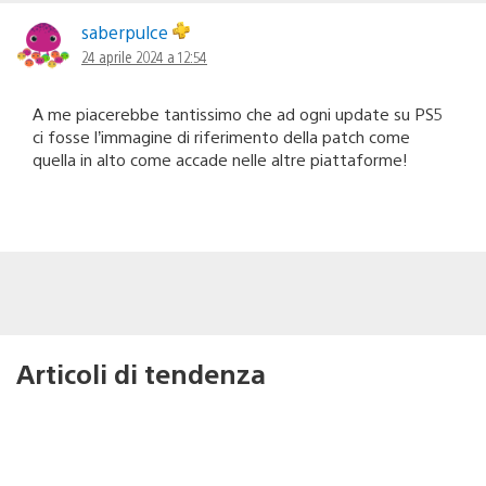
saberpulce
24 aprile 2024 a 12:54
A me piacerebbe tantissimo che ad ogni update su PS5
ci fosse l’immagine di riferimento della patch come
quella in alto come accade nelle altre piattaforme!
Articoli di tendenza