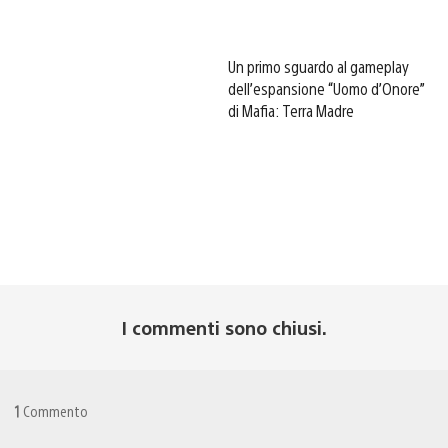
Un primo sguardo al gameplay
dell’espansione “Uomo d’Onore”
di Mafia: Terra Madre
I commenti sono chiusi.
1
Commento