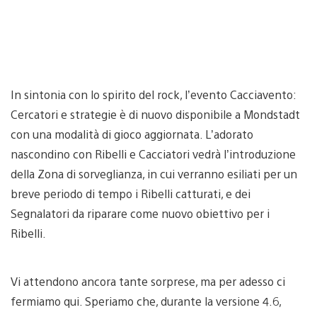
In sintonia con lo spirito del rock, l’evento Cacciavento:
Cercatori e strategie è di nuovo disponibile a Mondstadt
con una modalità di gioco aggiornata. L’adorato
nascondino con Ribelli e Cacciatori vedrà l’introduzione
della Zona di sorveglianza, in cui verranno esiliati per un
breve periodo di tempo i Ribelli catturati, e dei
Segnalatori da riparare come nuovo obiettivo per i
Ribelli.
Vi attendono ancora tante sorprese, ma per adesso ci
fermiamo qui. Speriamo che, durante la versione 4.6,