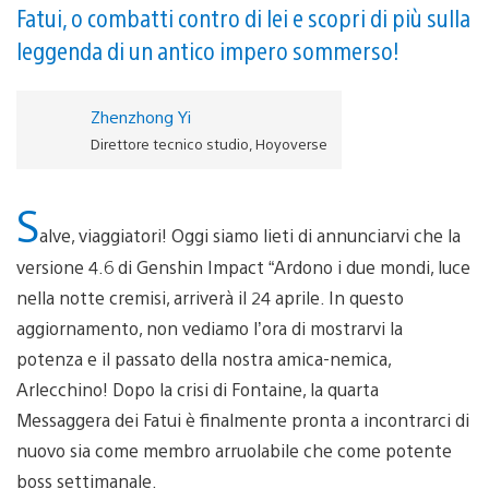
Fatui, o combatti contro di lei e scopri di più sulla
leggenda di un antico impero sommerso!
Zhenzhong Yi
Direttore tecnico studio, Hoyoverse
S
alve, viaggiatori! Oggi siamo lieti di annunciarvi che la
versione 4.6 di Genshin Impact “Ardono i due mondi, luce
nella notte cremisi, arriverà il 24 aprile. In questo
aggiornamento, non vediamo l’ora di mostrarvi la
potenza e il passato della nostra amica-nemica,
Arlecchino! Dopo la crisi di Fontaine, la quarta
Messaggera dei Fatui è finalmente pronta a incontrarci di
nuovo sia come membro arruolabile che come potente
boss settimanale.