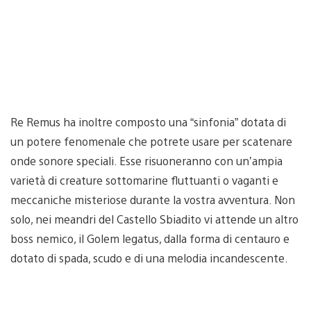
Re Remus ha inoltre composto una “sinfonia” dotata di
un potere fenomenale che potrete usare per scatenare
onde sonore speciali. Esse risuoneranno con un’ampia
varietà di creature sottomarine fluttuanti o vaganti e
meccaniche misteriose durante la vostra avventura. Non
solo, nei meandri del Castello Sbiadito vi attende un altro
boss nemico, il Golem legatus, dalla forma di centauro e
dotato di spada, scudo e di una melodia incandescente.