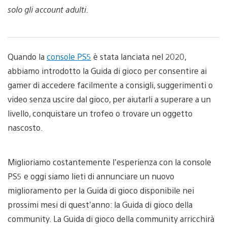
solo gli account adulti.
Quando la
console PS5
è stata lanciata nel 2020,
abbiamo introdotto la Guida di gioco per consentire ai
gamer di accedere facilmente a consigli, suggerimenti o
video senza uscire dal gioco, per aiutarli a superare a un
livello, conquistare un trofeo o trovare un oggetto
nascosto.
Miglioriamo costantemente l’esperienza con la console
PS5 e oggi siamo lieti di annunciare un nuovo
miglioramento per la Guida di gioco disponibile nei
prossimi mesi di quest’anno: la Guida di gioco della
community. La Guida di gioco della community arricchirà