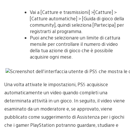
Vai a [Catture e trasmissioni] >[Catture] >
[Catture automatiche] > [Guida di gioco della
community], quindi seleziona [Partecipa] per
registrarti al programma.
Puoi anche selezionare un limite di cattura
mensile per controllare il numero di video
della tua azione di gioco che è possibile
acquisire ogni mese.
Una volta attivate le impostazioni, PS5 acquisisce
automaticamente un video quando completi una
determinata attività in un gioco. In seguito, il video viene
esaminato da un moderatore e, se approvato, viene
pubblicato come suggerimento di Assistenza per i giochi
che i gamer PlayStation potranno guardare, studiare e