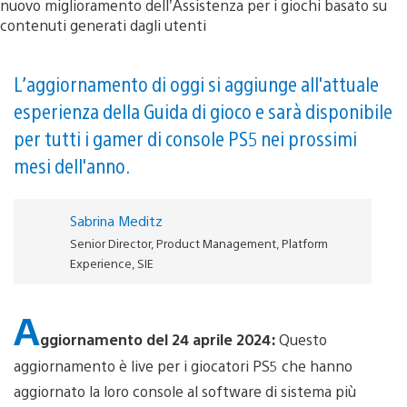
L’aggiornamento di oggi si aggiunge all'attuale
esperienza della Guida di gioco e sarà disponibile
per tutti i gamer di console PS5 nei prossimi
mesi dell'anno.
Sabrina Meditz
Senior Director, Product Management, Platform
Experience, SIE
A
ggiornamento del 24 aprile 2024
:
Questo
aggiornamento è live per i giocatori PS5 che hanno
aggiornato la loro console al software di sistema più