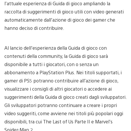
l’attuale esperienza di Guida di gioco ampliando la
raccolta di suggerimenti di gioco utili con video generati
automaticamente dall’azione di gioco dei gamer che
hanno deciso di contribuire.
Al lancio dell’esperienza della Guida di gioco con
contenuti della community, la Guida di gioco sarà
disponibile a tutti i giocatori, con o senza un
abbonamento a PlayStation Plus. Nei titoli supportati, i
gamer di PS5 potranno contribuire all’azione di gioco,
visualizzare i consigli di altri giocatori o accedere ai
suggerimenti della Guida di gioco creati dagli sviluppatori.
Gli sviluppatori potranno continuare a creare i propri
video suggeriti, come avviene nei titoli più popolari oggi
disponibili, tra cui The Last of Us Parte II e Marvel’s
Spider-Man 2.