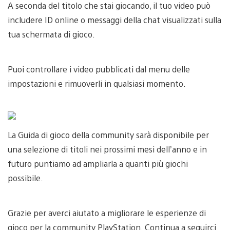
A seconda del titolo che stai giocando, il tuo video può
includere ID online o messaggi della chat visualizzati sulla
tua schermata di gioco.
Puoi controllare i video pubblicati dal menu delle
impostazioni e rimuoverli in qualsiasi momento.
La Guida di gioco della community sarà disponibile per
una selezione di titoli nei prossimi mesi dell’anno e in
futuro puntiamo ad ampliarla a quanti più giochi
possibile.
Grazie per averci aiutato a migliorare le esperienze di
gioco per la community PlayStation. Continua a seguirci