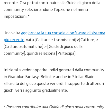
recente. Ora potrai contribuire alla Guida di gioco della
community selezionandone l’opzione nel menu
impostazioni.*
Una volta
aggiornata la tua console al software di sistema
più recente
, vai a [Catture e trasmissioni] >[Catture] >
[Catture automatiche] > [Guida di gioco della
community], quindi seleziona [Partecipa].
Inizierai a veder apparire indizi generati dalla community
in Granblue Fantasy: Relink e anche in Stellar Blade
all’uscita del gioco questo venerdì. Il supporto di ulteriori
giochi verrà aggiunto gradualmente.
* Possono contribuire alla Guida di gioco della community