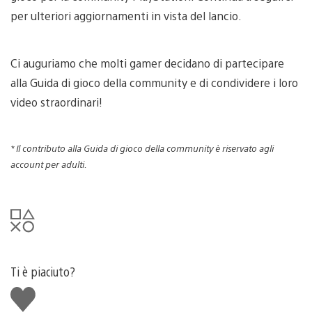
per ulteriori aggiornamenti in vista del lancio.
Ci auguriamo che molti gamer decidano di partecipare
alla Guida di gioco della community e di condividere i loro
video straordinari!
*
Il contributo alla Guida di gioco della community è riservato agli
account per adulti.
Ti è piaciuto?
Mi
piace