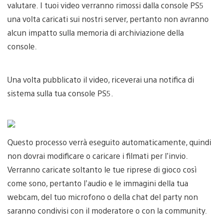
valutare. I tuoi video verranno rimossi dalla console PS5
una volta caricati sui nostri server, pertanto non avranno
alcun impatto sulla memoria di archiviazione della
console.
Una volta pubblicato il video, riceverai una notifica di
sistema sulla tua console PS5.
Questo processo verrà eseguito automaticamente, quindi
non dovrai modificare o caricare i filmati per l’invio.
Verranno caricate soltanto le tue riprese di gioco così
come sono, pertanto l’audio e le immagini della tua
webcam, del tuo microfono o della chat del party non
saranno condivisi con il moderatore o con la community.