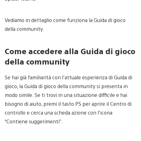
Vediamo in dettaglio come funziona la Guida di gioco
della community.
Come accedere alla Guida di
gioco
della community
Se hai già familiarità con l’attuale esperienza di Guida di
gioco, la Guida di gioco della community si presenta in
modo simile. Se ti trovi in una situazione difficile e hai
bisogno di aiuto, premi il tasto PS per aprire il Centro di
controllo e cerca una scheda azione con l’icona
“Contiene suggerimenti”.