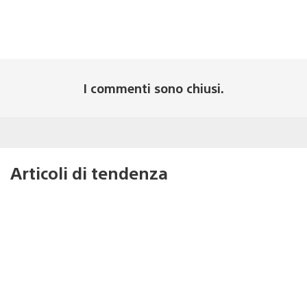
I commenti sono chiusi.
Articoli di tendenza