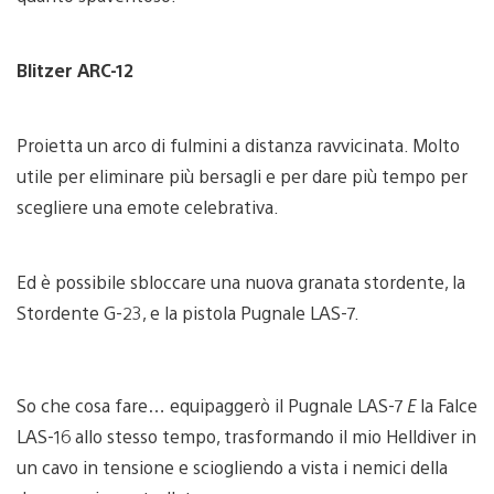
Blitzer ARC-12
Proietta un arco di fulmini a distanza ravvicinata. Molto
utile per eliminare più bersagli e per dare più tempo per
scegliere una emote celebrativa.
Ed è possibile sbloccare una nuova granata stordente, la
Stordente G-23, e la pistola Pugnale LAS-7.
So che cosa fare… equipaggerò il Pugnale LAS-7
E
la Falce
LAS-16 allo stesso tempo, trasformando il mio Helldiver in
un cavo in tensione e sciogliendo a vista i nemici della