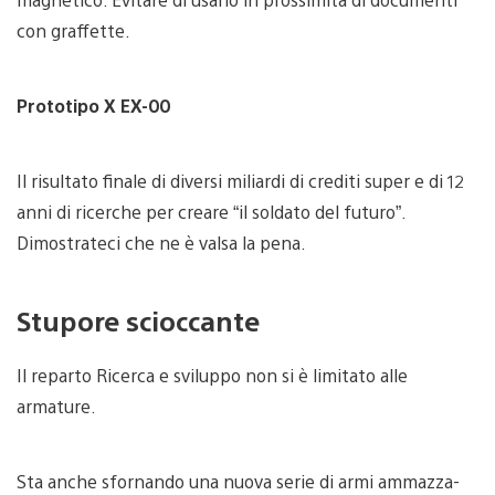
con graffette.
Prototipo X EX-00
Il risultato finale di diversi miliardi di crediti super e di 12
anni di ricerche per creare “il soldato del futuro”.
Dimostrateci che ne è valsa la pena.
Stupore scioccante
Il reparto Ricerca e sviluppo non si è limitato alle
armature.
Sta anche sfornando una nuova serie di armi ammazza-