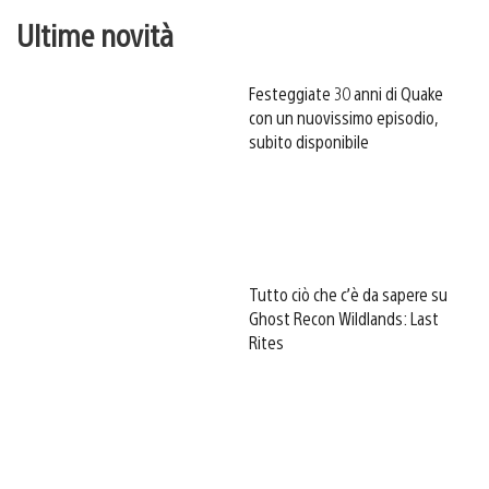
Ultime novità
Festeggiate 30 anni di Quake
con un nuovissimo episodio,
subito disponibile
Tutto ciò che c’è da sapere su
Ghost Recon Wildlands: Last
Rites