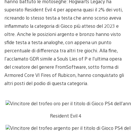
hanno battuto le motoseghe: Hogwarts Legacy ha
superato Resident Evil 4 per appena quasi il 2% dei voti,
ricreando lo stesso testa a testa che anno scorso aveva
infiammato la categoria di Gioco più atteso del 2023 e
oltre. Anche le posizioni argento e bronzo hanno visto
sfide testa a testa analoghe, con appena un punto
percentuale di differenza tra altri tre giochi. Alla fine,
l’acclamato GDR simile a Souls Lies of P e l’ultima opera
del creatore del genere FromSoftware, sotto forma di
Armored Core VI Fires of Rubicon, hanno conquistato gli
altri posti del podio di questa categoria.
Resident Evil 4