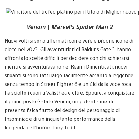
Venom | Marvel’s Spider-Man 2
Nuovi volti si sono affermati come vere e proprie icone di
gioco nel 2023. Gli avventurieri di Baldur’s Gate 3 hanno
affrontato scelte difficili per decidere con chi schierarsi
mentre si avventuravano nei Reami Dimenticati, nuovi
sfidanti si sono fatti largo facilmente accanto a leggende
senza tempo in Street Fighter 6 e un Cid dalla voce roca
ha sciolto i cuori a Valisthea e oltre. Eppure, a conquistare
il primo posto è stato Venom, un potente mix di
presenza fisica frutto del design del personaggio di
Insomniac e di un’inquietante performance della
leggenda dell’horror Tony Todd.