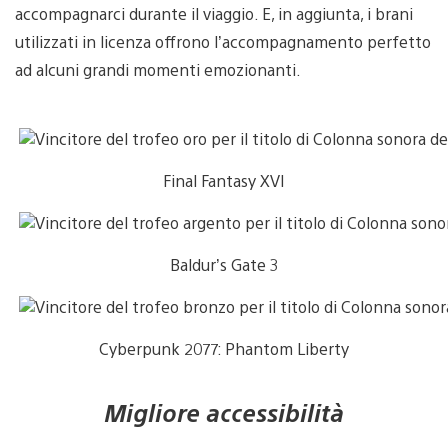
accompagnarci durante il viaggio. E, in aggiunta, i brani
utilizzati in licenza offrono l’accompagnamento perfetto
ad alcuni grandi momenti emozionanti.
Final Fantasy XVI
Baldur’s Gate 3
Cyberpunk 2077: Phantom Liberty
Migliore accessibilità