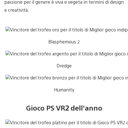
passione per il genere è viva e vegeta in termini di design
e creatività.
Blasphemous 2
Dredge
Humanity
Gioco PS VR2 dell’anno