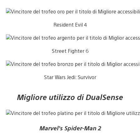
Resident Evil 4
Street Fighter 6
Star Wars Jedi: Survivor
Migliore utilizzo di DualSense
Marvel’s Spider-Man 2