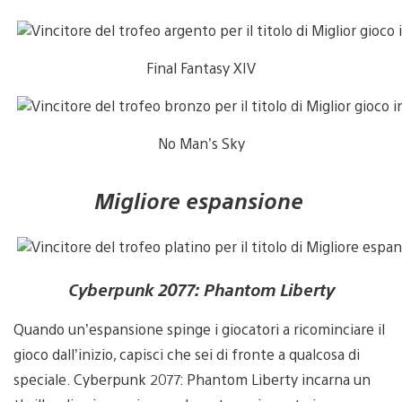
Final Fantasy XIV
No Man’s Sky
Migliore espansione
Cyberpunk 2077: Phantom Liberty
Quando un’espansione spinge i giocatori a ricominciare il
gioco dall’inizio, capisci che sei di fronte a qualcosa di
speciale. Cyberpunk 2077: Phantom Liberty incarna un