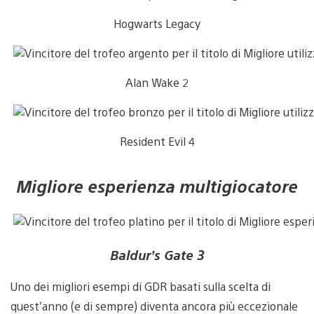
Hogwarts Legacy
Alan Wake 2
Resident Evil 4
Migliore esperienza multigiocatore
Baldur’s Gate 3
Uno dei migliori esempi di GDR basati sulla scelta di
quest’anno (e di sempre) diventa ancora più eccezionale