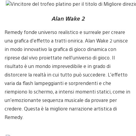
Alan Wake 2
Remedy fonde universo realistico e surreale per creare
una grafica d’effetto a tratti onirica. Alan Wake 2 unisce
in modo innovativo la grafica di gioco dinamica con
riprese dal vivo proiettate nell’universo di gioco. Il
risultato è un mondo imprevedibile e in grado di
distorcere la realtà in cui tutto può succedere. L’effetto
varia da flash lampeggianti e sorprendenti e che
riempiono lo schermo, a intensi momenti statici, come in
un’emozionante sequenza musicale da provare per
credere. Questa è la migliore narrazione artistica di
Remedy.