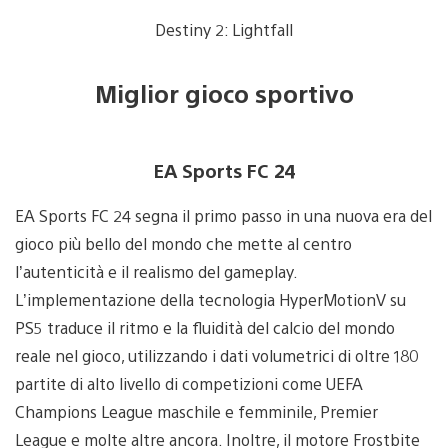
Destiny 2: Lightfall
Miglior gioco sportivo
EA Sports FC 24
EA Sports FC 24 segna il primo passo in una nuova era del
gioco più bello del mondo che mette al centro
l’autenticità e il realismo del gameplay.
L’implementazione della tecnologia HyperMotionV su
PS5 traduce il ritmo e la fluidità del calcio del mondo
reale nel gioco, utilizzando i dati volumetrici di oltre 180
partite di alto livello di competizioni come UEFA
Champions League maschile e femminile, Premier
League e molte altre ancora. Inoltre, il motore Frostbite