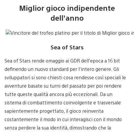
Miglior gioco indipendente
dell’anno
Sea of Stars
Sea of Stars rende omaggio ai GDR dell’epoca a 16 bit
definendo un nuovo standard per l’intero genere. Gli
sviluppatori si sono chiesti cosa rendesse così speciali le
avventure basate su turni del passato per poi rendere
tutte queste qualità ancora più eccezionali. Da un
sistema di combattimento coinvolgente e trasversale
sapientemente progettato, il gioco reinventa
costantemente il modo in cui interagisci con il mondo
senza perdere la sua identità, dimostrando che la