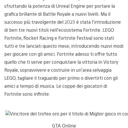
sfruttando la potenza di Unreal Engine per portare la
grafica brillante di Battle Royale a nuovi livelli. Ma il
successo più travolgente del 2023 è stata l’introduzione
di ben tre nuovi titoli nell’ecosistema Fortnite. LEGO
Fortnite, Rocket Racing e Fortnite Festival sono stati
tutti e tre lanciati questo mese, introducendo nuovi modi
per giocare con gli amici. Fortnite adesso ti offre tutto
quello che ti serve per conquistare la vittoria in Victory
Royale, sopravvivere e costruire in un’area selvaggia
LEGO, tagliare il traguardo per primo o divertirti con gli
amici a tempo di musica. Le coppe dei giocatori di
Fortnite sono infinite.
GTA Online