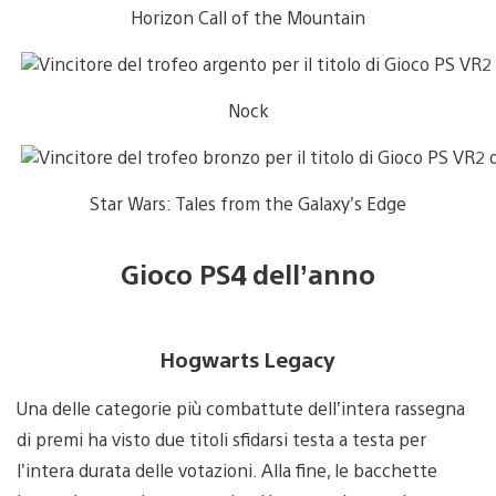
Horizon Call of the Mountain
Nock
Star Wars: Tales from the Galaxy’s Edge
Gioco PS4 dell’anno
Hogwarts Legacy
Una delle categorie più combattute dell’intera rassegna
di premi ha visto due titoli sfidarsi testa a testa per
l’intera durata delle votazioni. Alla fine, le bacchette