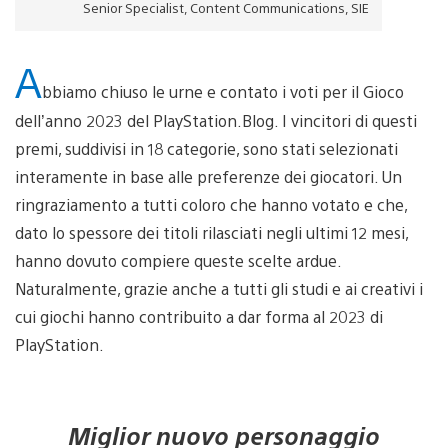
Senior Specialist, Content Communications, SIE
A
bbiamo chiuso le urne e contato i voti per il Gioco
dell’anno 2023 del PlayStation.Blog. I vincitori di questi
premi, suddivisi in 18 categorie, sono stati selezionati
interamente in base alle preferenze dei giocatori. Un
ringraziamento a tutti coloro che hanno votato e che,
dato lo spessore dei titoli rilasciati negli ultimi 12 mesi,
hanno dovuto compiere queste scelte ardue.
Naturalmente, grazie anche a tutti gli studi e ai creativi i
cui giochi hanno contribuito a dar forma al 2023 di
PlayStation.
Miglior nuovo personaggio