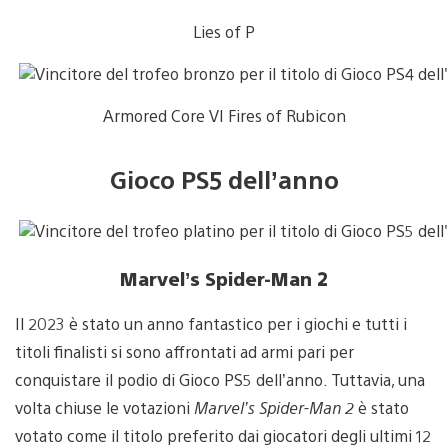
Lies of P
Armored Core VI Fires of Rubicon
Gioco PS5 dell’anno
Marvel’s Spider-Man 2
Il 2023 è stato un anno fantastico per i giochi e tutti i
titoli finalisti si sono affrontati ad armi pari per
conquistare il podio di Gioco PS5 dell’anno. Tuttavia, una
volta chiuse le votazioni
Marvel’s Spider-Man 2
è stato
votato come il titolo preferito dai giocatori degli ultimi 12