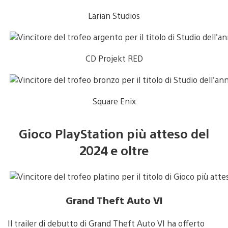
Larian Studios
CD Projekt RED
Square Enix
Gioco PlayStation più atteso del
2024 e oltre
Grand Theft Auto VI
Il trailer di debutto di Grand Theft Auto VI ha offerto