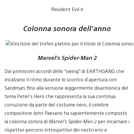
Resident Evil 4
Colonna sonora dell’anno
Marvel’s Spider-Man 2
Dai primissimi accordi dello “swing” di EARTHGANG che
incalzano il ritmo durante lo scontro d’apertura con
Sandman, fino alla versione leggermente disarmonica del
tema Peter’s Hero che rappresenta la sua continua
corruzione da parte del costume nero, il celebre
compositore John Paesano ha sapientemente composto
la colonna sonora di
Marvel’s Spider-Man 2
per incarnare i
rispettivi percorsi introspettivi dei nostri eroi e