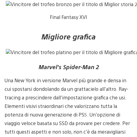
Final Fantasy XVI
Migliore grafica
Marvel’s Spider-Man 2
Una New York in versione Marvel più grande e densa in
cui spostarsi dondolando da un grattacielo all’altro. Ray-
tracing a prescindere dall’impostazione grafica che usi.
Elementi visivi straordinari che valorizzano tutta la
potenza di nuova generazione di PS5. Un’opzione di
viaggio veloce basata su SSD da provare per credere. Per
tutti questi aspetti e non solo, non c’è da meravigliarsi