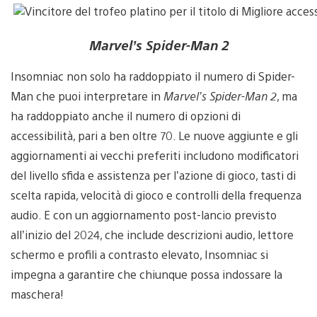
Marvel’s Spider-Man 2
Insomniac non solo ha raddoppiato il numero di Spider-
Man che puoi interpretare in
Marvel’s Spider-Man 2
, ma
ha raddoppiato anche il numero di opzioni di
accessibilità, pari a ben oltre 70. Le nuove aggiunte e gli
aggiornamenti ai vecchi preferiti includono modificatori
del livello sfida e assistenza per l’azione di gioco, tasti di
scelta rapida, velocità di gioco e controlli della frequenza
audio. E con un aggiornamento post-lancio previsto
all’inizio del 2024, che include descrizioni audio, lettore
schermo e profili a contrasto elevato, Insomniac si
impegna a garantire che chiunque possa indossare la
maschera!