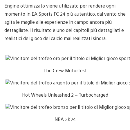
Engine ottimizzato viene utilizzato per rendere ogni
momento in EA Sports FC 24 più autentico, dal vento che
agita le maglie alle esperienze in campo ancora più
dettagliate. Il risultato è uno dei capitoli più dettagliati e
realistici del gioco del calcio mai realizzati sinora.
The Crew Motorfest
Hot Wheels Unleashed 2 – Turbocharged
NBA 2K24