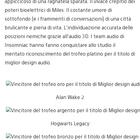
appiccicoso di una ragnatela sparata. Il vivace crepitio dei
poteri bioelettrici di Miles. Il costante umore di
sottofondo (e i frammenti di conversazioni) di una città
brulicante e piena di vita. L’individuazione accurata delle
posizioni nemiche grazie all’audio 3D. I team audio di
Insomniac hanno fanno conquistare allo studio il
meritato riconoscimento del trofeo platino per il titolo di
miglior design audio.
Alan Wake 2
Hogwarts Legacy