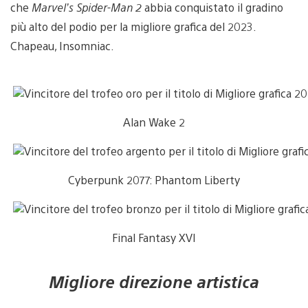
che
Marvel’s Spider-Man 2
abbia conquistato il gradino
più alto del podio per la migliore grafica del 2023.
Chapeau, Insomniac.
Alan Wake 2
Cyberpunk 2077: Phantom Liberty
Final Fantasy XVI
Migliore direzione artistica