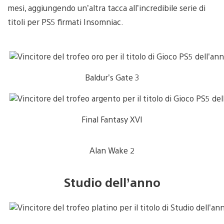
mesi, aggiungendo un’altra tacca all’incredibile serie di
titoli per PS5 firmati Insomniac.
Baldur’s Gate 3
Final Fantasy XVI
Alan Wake 2
Studio dell’anno