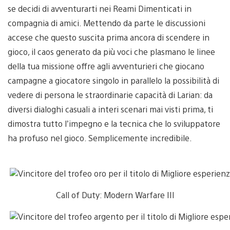
se decidi di avventurarti nei Reami Dimenticati in
compagnia di amici. Mettendo da parte le discussioni
accese che questo suscita prima ancora di scendere in
gioco, il caos generato da più voci che plasmano le linee
della tua missione offre agli avventurieri che giocano
campagne a giocatore singolo in parallelo la possibilità di
vedere di persona le straordinarie capacità di Larian: da
diversi dialoghi casuali a interi scenari mai visti prima, ti
dimostra tutto l’impegno e la tecnica che lo sviluppatore
ha profuso nel gioco. Semplicemente incredibile.
Call of Duty: Modern Warfare III