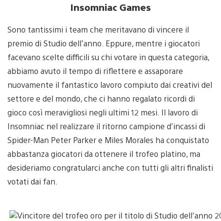
Insomniac Games
Sono tantissimi i team che meritavano di vincere il
premio di Studio dell’anno. Eppure, mentre i giocatori
facevano scelte difficili su chi votare in questa categoria,
abbiamo avuto il tempo di riflettere e assaporare
nuovamente il fantastico lavoro compiuto dai creativi del
settore e del mondo, che ci hanno regalato ricordi di
gioco così meravigliosi negli ultimi 12 mesi. Il lavoro di
Insomniac nel realizzare il ritorno campione d’incassi di
Spider-Man Peter Parker e Miles Morales ha conquistato
abbastanza giocatori da ottenere il trofeo platino, ma
desideriamo congratularci anche con tutti gli altri finalisti
votati dai fan.