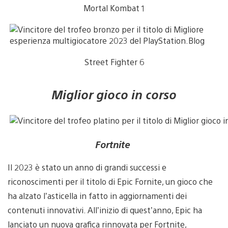
Mortal Kombat 1
Street Fighter 6
Miglior gioco in corso
Fortnite
Il 2023 è stato un anno di grandi successi e
riconoscimenti per il titolo di Epic Fornite, un gioco che
ha alzato l’asticella in fatto in aggiornamenti dei
contenuti innovativi. All’inizio di quest’anno, Epic ha
lanciato un nuova grafica rinnovata per Fortnite,