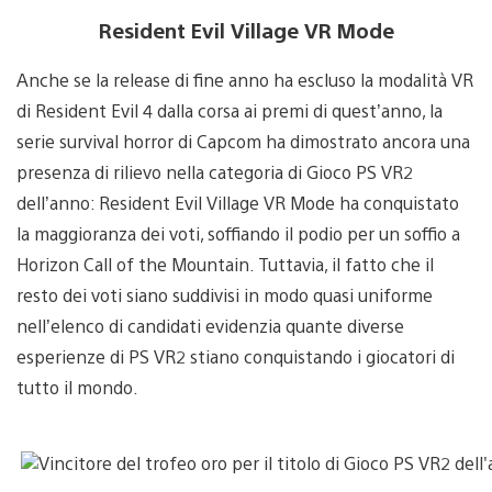
Resident Evil Village VR Mode
Anche se la release di fine anno ha escluso la modalità VR
di Resident Evil 4 dalla corsa ai premi di quest’anno, la
serie survival horror di Capcom ha dimostrato ancora una
presenza di rilievo nella categoria di Gioco PS VR2
dell’anno: Resident Evil Village VR Mode ha conquistato
la maggioranza dei voti, soffiando il podio per un soffio a
Horizon Call of the Mountain. Tuttavia, il fatto che il
resto dei voti siano suddivisi in modo quasi uniforme
nell’elenco di candidati evidenzia quante diverse
esperienze di PS VR2 stiano conquistando i giocatori di
tutto il mondo.