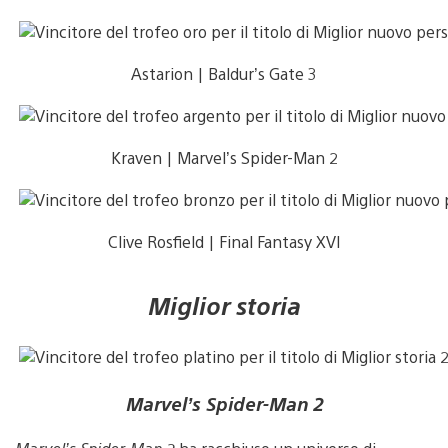
Astarion | Baldur’s Gate 3
Kraven | Marvel’s Spider-Man 2
Clive Rosfield | Final Fantasy XVI
Miglior storia
Marvel’s Spider-Man 2