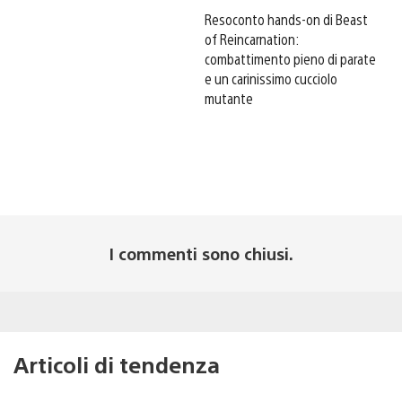
Resoconto hands-on di Beast
of Reincarnation:
combattimento pieno di parate
e un carinissimo cucciolo
mutante
I commenti sono chiusi.
Articoli di tendenza