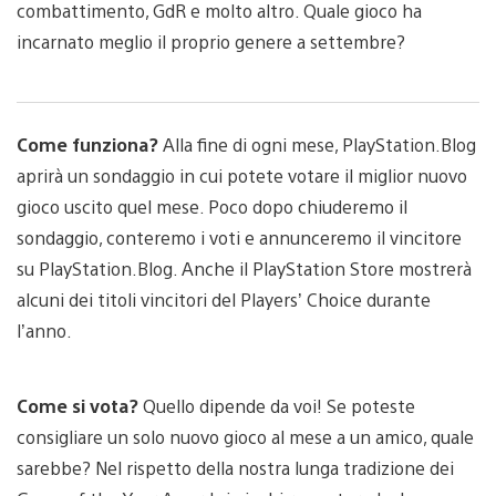
combattimento, GdR e molto altro. Quale gioco ha
incarnato meglio il proprio genere a settembre?
Come funziona?
Alla fine di ogni mese, PlayStation.Blog
aprirà un sondaggio in cui potete votare il miglior nuovo
gioco uscito quel mese. Poco dopo chiuderemo il
sondaggio, conteremo i voti e annunceremo il vincitore
su PlayStation.Blog. Anche il PlayStation Store mostrerà
alcuni dei titoli vincitori del Players’ Choice durante
l’anno.
Come si vota?
Quello dipende da voi! Se poteste
consigliare un solo nuovo gioco al mese a un amico, quale
sarebbe? Nel rispetto della nostra lunga tradizione dei