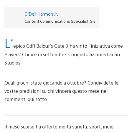
O’Dell Harmon Jr.
Content Communications Specialist, SIE
L’
epico GdR Baldur’s Gate 3 ha vinto l’iniziativa come
Players’ Choice di settembre. Congratulazioni a Larian
Studios!
Quali giochi state giocando a ottobre? Condividete le
vostre predizioni su chi vincerà questo mese nei
commenti qui sotto.
Il mese scorso ha offerto molta varietà: sport, indie,