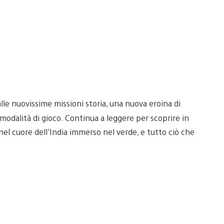
lle nuovissime missioni storia, una nuova eroina di
odalità di gioco. Continua a leggere per scoprire in
nel cuore dell’India immerso nel verde, e tutto ciò che