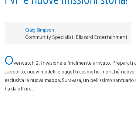
Craig Simpson
Community Specialist, Blizzard Entertainment
O
verwatch 2: Invasione è finalmente arrivato. Preparati a
supporto, nuovi modelli e oggetti cosmetici, nonché nuove m
esclusiva la nuova mappa, Suravasa, un bellissimo santuario 
ha da offrire.