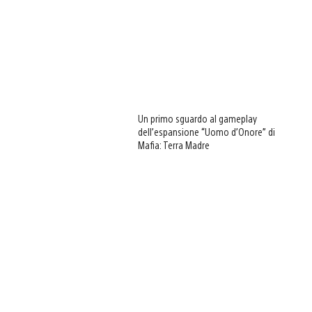
Un primo sguardo al gameplay
dell’espansione “Uomo d’Onore” di
Mafia: Terra Madre