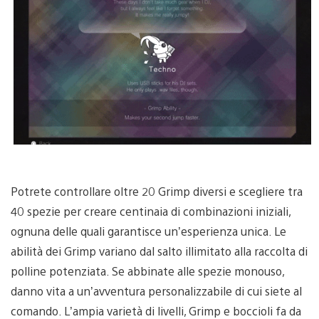
Potrete controllare oltre 20 Grimp diversi e scegliere tra
40 spezie per creare centinaia di combinazioni iniziali,
ognuna delle quali garantisce un’esperienza unica. Le
abilità dei Grimp variano dal salto illimitato alla raccolta di
polline potenziata. Se abbinate alle spezie monouso,
danno vita a un’avventura personalizzabile di cui siete al
comando. L’ampia varietà di livelli, Grimp e boccioli fa da