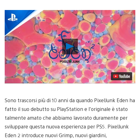
Riproduci
video
Sono trascorsi più di 10 anni da quando PixelJunk Eden ha
fatto il suo debutto su PlayStation e l’originale è stato
talmente amato che abbiamo lavorato duramente per
sviluppare questa nuova esperienza per PS5. PixelJunk
Eden 2 introduce nuovi Grimp, nuovi giardini,