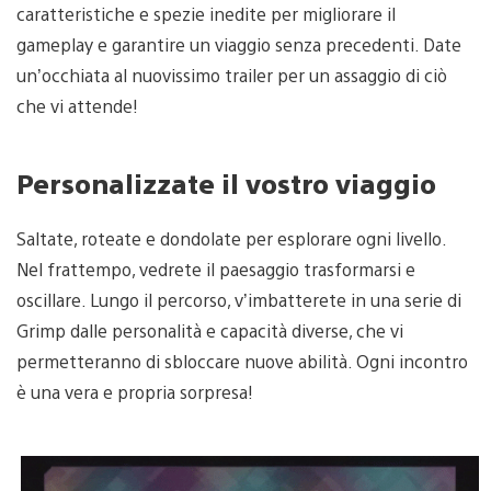
caratteristiche e spezie inedite per migliorare il
gameplay e garantire un viaggio senza precedenti. Date
un’occhiata al nuovissimo trailer per un assaggio di ciò
che vi attende!
Personalizzate il vostro viaggio
Saltate, roteate e dondolate per esplorare ogni livello.
Nel frattempo, vedrete il paesaggio trasformarsi e
oscillare. Lungo il percorso, v’imbatterete in una serie di
Grimp dalle personalità e capacità diverse, che vi
permetteranno di sbloccare nuove abilità. Ogni incontro
è una vera e propria sorpresa!