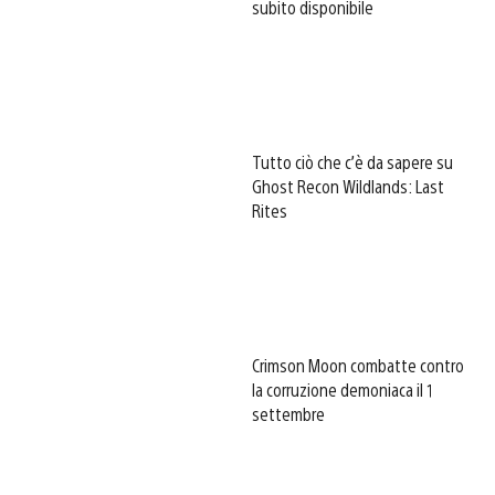
subito disponibile
Tutto ciò che c’è da sapere su
Ghost Recon Wildlands: Last
Rites
Crimson Moon combatte contro
la corruzione demoniaca il 1
settembre