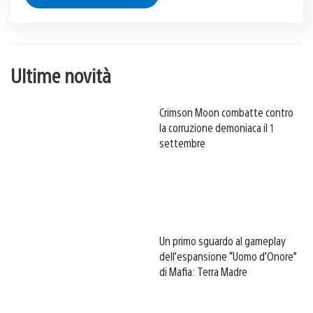
Ultime novità
Crimson Moon combatte contro
la corruzione demoniaca il 1
settembre
Un primo sguardo al gameplay
dell’espansione “Uomo d’Onore”
di Mafia: Terra Madre