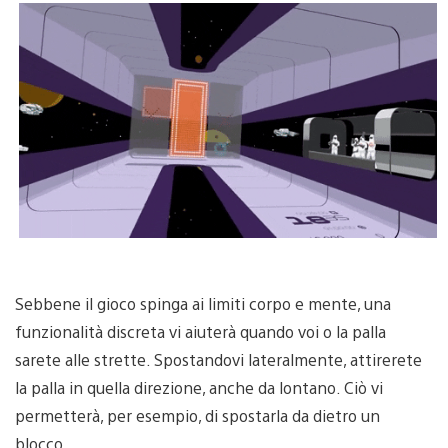
Sebbene il gioco spinga ai limiti corpo e mente, una
funzionalità discreta vi aiuterà quando voi o la palla
sarete alle strette. Spostandovi lateralmente, attirerete
la palla in quella direzione, anche da lontano. Ciò vi
permetterà, per esempio, di spostarla da dietro un
blocco.