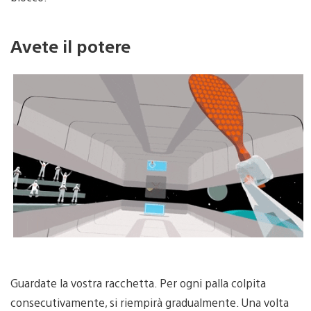
Avete il potere
Guardate la vostra racchetta. Per ogni palla colpita
consecutivamente, si riempirà gradualmente. Una volta