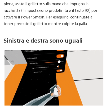
piena, usate il grilletto sulla mano che impugna la
racchetta (l’impostazione predefinita è il tasto R2) per
attivare il Power Smash. Per eseguirlo, continuate a
tener premuto il grilletto mentre colpite la palla.
Sinistra e destra sono uguali