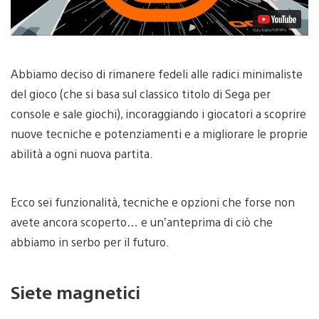
Abbiamo deciso di rimanere fedeli alle radici minimaliste
del gioco (che si basa sul classico titolo di Sega per
console e sale giochi), incoraggiando i giocatori a scoprire
nuove tecniche e potenziamenti e a migliorare le proprie
abilità a ogni nuova partita.
Ecco sei funzionalità, tecniche e opzioni che forse non
avete ancora scoperto… e un’anteprima di ciò che
abbiamo in serbo per il futuro.
Siete magnetici