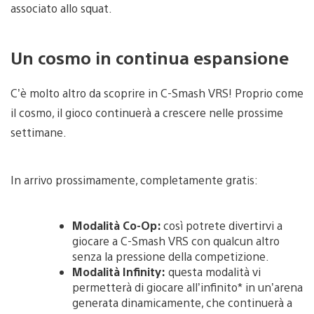
associato allo squat.
Un cosmo in continua espansione
C’è molto altro da scoprire in C-Smash VRS! Proprio come
il cosmo, il gioco continuerà a crescere nelle prossime
settimane.
In arrivo prossimamente, completamente gratis:
Modalità Co-Op:
così potrete divertirvi a
giocare a C-Smash VRS con qualcun altro
senza la pressione della competizione.
Modalità Infinity:
questa modalità vi
permetterà di giocare all’infinito* in un’arena
generata dinamicamente, che continuerà a