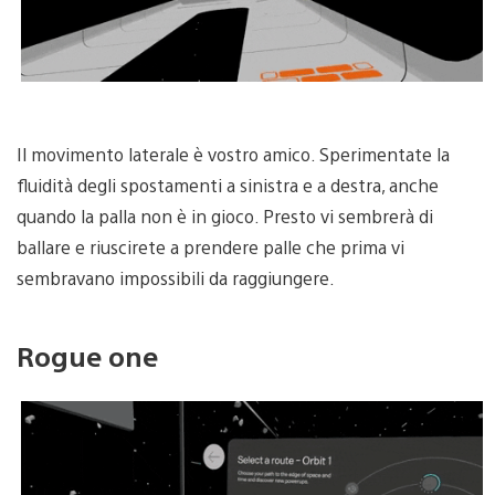
Il movimento laterale è vostro amico. Sperimentate la
fluidità degli spostamenti a sinistra e a destra, anche
quando la palla non è in gioco. Presto vi sembrerà di
ballare e riuscirete a prendere palle che prima vi
sembravano impossibili da raggiungere.
Rogue one