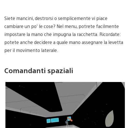
Siete mancini, destrorsi o semplicemente vi piace
cambiare un po’ le cose? Nel menu, potrete facilmente
impostare la mano che impugna la racchetta. Ricordate:
potete anche decidere a quale mano assegnare la levetta
per il movimento laterale.
Comandanti spaziali