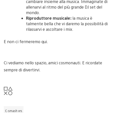
cambiare insieme alla musica. Immaginate di
allenarvi al ritmo del più grande DJ set del
mondo.
Riproduttore musicale:
la musica è
talmente bella che vi daremo la possibilità di
rilassarvi e ascoltare i mix.
E non ci fermeremo qui.
Ci vediamo nello spazio, amici cosmonauti. E ricordate
sempre di divertirvi.
C-smash vrs