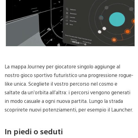
La mappa Journey per giocatore singolo aggiunge al
nostro gioco sportivo futuristico una progressione rogue-
like unica. Scegliete il vostro percorso nel cosmo e
saltate da un’orbita all’altra: i percorsi vengono generati
in modo casuale a ogni nuova partita. Lungo la strada
scoprirete nuovi potenziamenti, per esempio il Launcher.
In piedi o seduti