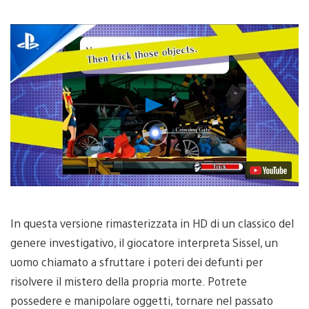
Riproduci
video
In questa versione rimasterizzata in HD di un classico del
genere investigativo, il giocatore interpreta Sissel, un
uomo chiamato a sfruttare i poteri dei defunti per
risolvere il mistero della propria morte. Potrete
possedere e manipolare oggetti, tornare nel passato