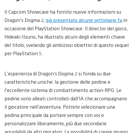
Il Capcom Showcase ha fornito nuove informazioni su
Dragon’s Dogma 2,
già presentato alcune settimane fa
in
occasione del PlayStation Showcase. Il director del gioco,
Hideaki Itsuno, ha illustrato alcuni degli elementi chiave
del titolo, svelando gli ambiziosi obiettivi di questo sequel
per PlayStation 5.
L’esperienza di Dragon’s Dogma 2 si fonda su due
caratteristiche uniche: la gestione delle pedine e
l’eccellente sistema di combattimento action-RPG. Le
pedine sono alleati controllati dall’IA che accompagnano
il giocatore nell’avventura. Potrete selezionare una
pedina principale da portare sempre con voi e
personalizzare liberamente, più due secondarie
arruolabili da altri giocatori. La possibilità di creare gruppi