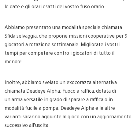
le date e gli orari esatti del vostro fuso orario.
Abbiamo presentato una modalità speciale chiamata
Sfida selvaggia, che propone missioni cooperative per 5
giocatori a rotazione settimanale. Migliorate i vostri
tempi per competere contro i giocatori di tutto il
mondo!
Inoltre, abbiamo svelato un’exocorazza alternativa
chiamata Deadeye Alpha: Fuoco a raffica, dotata di
un’arma versatile in grado di sparare a raffica o in
modalità fucile a pompa. Deadeye Alpha e le altre
varianti saranno aggiunte al gioco con un aggiornamento
successivo all’uscita.