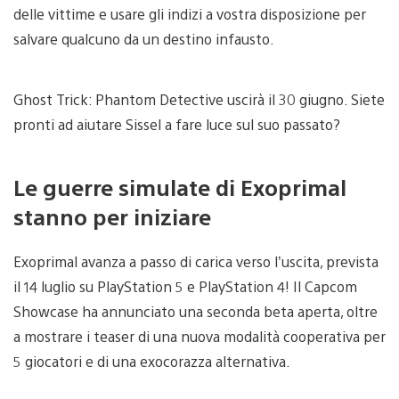
delle vittime e usare gli indizi a vostra disposizione per
salvare qualcuno da un destino infausto.
Ghost Trick: Phantom Detective uscirà il 30 giugno. Siete
pronti ad aiutare Sissel a fare luce sul suo passato?
Le guerre simulate di Exoprimal
stanno per iniziare
Exoprimal avanza a passo di carica verso l’uscita, prevista
il 14 luglio su PlayStation 5 e PlayStation 4! Il Capcom
Showcase ha annunciato una seconda beta aperta, oltre
a mostrare i teaser di una nuova modalità cooperativa per
5 giocatori e di una exocorazza alternativa.