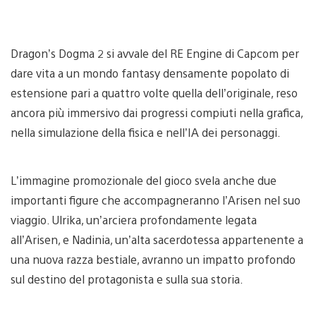
Dragon’s Dogma 2 si avvale del RE Engine di Capcom per
dare vita a un mondo fantasy densamente popolato di
estensione pari a quattro volte quella dell’originale, reso
ancora più immersivo dai progressi compiuti nella grafica,
nella simulazione della fisica e nell’IA dei personaggi.
L’immagine promozionale del gioco svela anche due
importanti figure che accompagneranno l’Arisen nel suo
viaggio. Ulrika, un’arciera profondamente legata
all’Arisen, e Nadinia, un’alta sacerdotessa appartenente a
una nuova razza bestiale, avranno un impatto profondo
sul destino del protagonista e sulla sua storia.