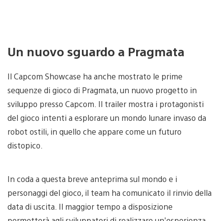
Un nuovo sguardo a Pragmata
Il Capcom Showcase ha anche mostrato le prime
sequenze di gioco di Pragmata, un nuovo progetto in
sviluppo presso Capcom. Il trailer mostra i protagonisti
del gioco intenti a esplorare un mondo lunare invaso da
robot ostili, in quello che appare come un futuro
distopico.
In coda a questa breve anteprima sul mondo e i
personaggi del gioco, il team ha comunicato il rinvio della
data di uscita. Il maggior tempo a disposizione
permetterà agli sviluppatori di realizzare un’esperienza