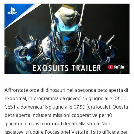
Riproduci
video
Affrontate orde di dinosauri nella seconda beta aperta di
Exoprimal, in programma da giovedì 15 giugno alle 08:00
CEST a domenica 18 giugno alle 07:59 (ora locale). Questa
beta aperta includerà missioni cooperative per 10
giocatori e nuovi contenuti legati alla storia. Non
lasciatevi sfuggire l’occasione! Visitate il sito ufficiale per