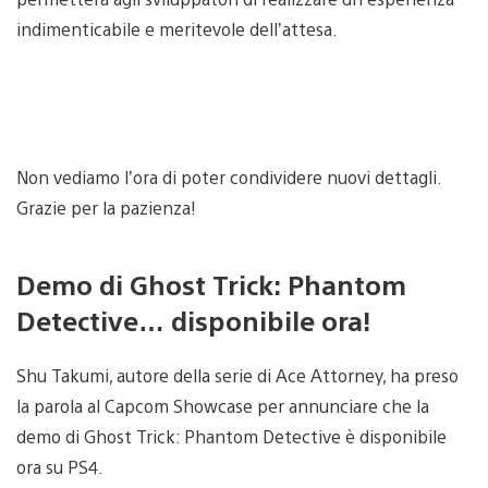
indimenticabile e meritevole dell’attesa.
Non vediamo l’ora di poter condividere nuovi dettagli.
Grazie per la pazienza!
Demo di Ghost Trick: Phantom
Detective… disponibile ora!
Shu Takumi, autore della serie di Ace Attorney, ha preso
la parola al Capcom Showcase per annunciare che la
demo di Ghost Trick: Phantom Detective è disponibile
ora su PS4.