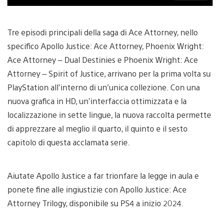
Tre episodi principali della saga di Ace Attorney, nello
specifico Apollo Justice: Ace Attorney, Phoenix Wright:
Ace Attorney – Dual Destinies e Phoenix Wright: Ace
Attorney – Spirit of Justice, arrivano per la prima volta su
PlayStation all’interno di un’unica collezione. Con una
nuova grafica in HD, un’interfaccia ottimizzata e la
localizzazione in sette lingue, la nuova raccolta permette
di apprezzare al meglio il quarto, il quinto e il sesto
capitolo di questa acclamata serie.
Aiutate Apollo Justice a far trionfare la legge in aula e
ponete fine alle ingiustizie con Apollo Justice: Ace
Attorney Trilogy, disponibile su PS4 a inizio 2024.