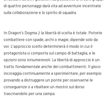
di quattro personaggi darà vita ad avventure incentrate
sulla collaborazione e lo spirito di squadra.
In Dragon’s Dogma 2 la libertà di scelta è totale. Potrete
combattere con spade, archi o magie, dipende solo da
voi. L’approccio scelto determinerà il modo in cui il
protagonista si comporta sul campo di battaglia, e le
opzioni sono innumerevoli. La libertà di approccio è un
tratto fondamentale anche dei combattimenti. Il gioco
incoraggia continuamente a sperimentare, per esempio
provando a distruggere un ponte per osservarne le
conseguenze o a ribaltare un mostro sul dorso
trascinandolo per una zampa.