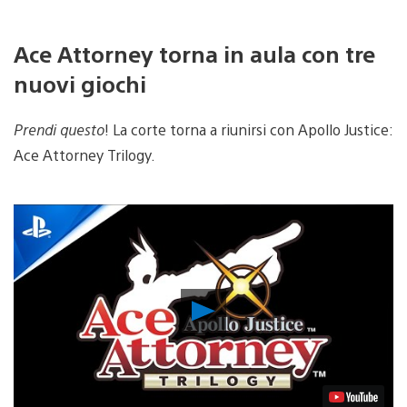
Ace Attorney torna in aula con tre
nuovi giochi
Prendi questo
! La corte torna a riunirsi con Apollo Justice:
Ace Attorney Trilogy.
Riproduci
video