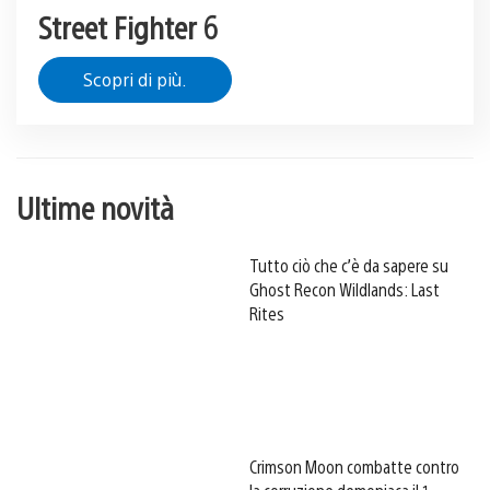
Street Fighter 6
Scopri di più.
Ultime novità
Tutto ciò che c’è da sapere su
Ghost Recon Wildlands: Last
Rites
Crimson Moon combatte contro