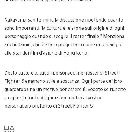
Nakayama-san termina la discussione ripetendo quanto
sono importanti “la cultura e le storie sull’origine di ogni
personaggio quando si sceglie il roster finale.” Menziona
anche Jamie, che è stato progettato come un omaggio
alle star dei film d’azione di Hong Kong.
Detto tutto ciò, tutti i personaggi nel roster di Street
Fighter 6 emanano stile e sostanza. Ogni parte del loro
guardaroba ha un motivo per essere lì. Vedete se riuscite
a capire la fonte d’ispirazione dietro al vostro
personaggio preferito di Street Fighter 6!