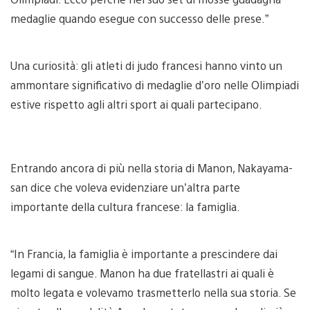
medaglie quando esegue con successo delle prese.”
Una curiosità: gli atleti di judo francesi hanno vinto un
ammontare significativo di medaglie d’oro nelle Olimpiadi
estive rispetto agli altri sport ai quali partecipano.
Entrando ancora di più nella storia di Manon, Nakayama-
san dice che voleva evidenziare un’altra parte
importante della cultura francese: la famiglia.
“In Francia, la famiglia è importante a prescindere dai
legami di sangue. Manon ha due fratellastri ai quali è
molto legata e volevamo trasmetterlo nella sua storia. Se