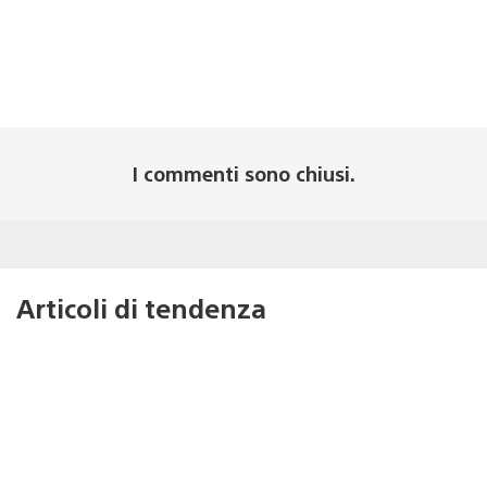
I commenti sono chiusi.
Articoli di tendenza