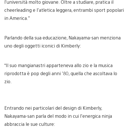
l’università molto giovane. Oltre a studiare, pratica il
cheerleading e l’atletica leggera, entrambi sport popolari
in America.”
Parlando della sua educazione, Nakayama-san menziona
uno degli oggetti iconici di Kimberly:
“Il suo mangianastri apparteneva allo zio e la musica
riprodotta è pop degli anni ’80, quella che ascoltava lo
zio.
Entrando nei particolari del design di Kimberly,
Nakayama-san parla del modo in cui l’energica ninja
abbraccia le sue culture: