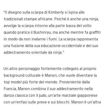
“Il disegno sulla sciarpa di Kimberly si ispira alle
tradizionali stampe africane. Poiché è anche una ninja,
avvolge la sciarpa intorno alla parte bassa del volto
quando pratica il Bushinryu, ma anche mentre fa graffiti
in modo da non inalarne i fumi. La sciarpa rappresenta
una fusione della sua educazione occidentale e del suo
addestramento orientale da ninja.”
Un altro personaggio fortemente collegato al proprio
background culturale è Manon, che vuole diventare la
top model più forte del mondo. Proveniente dalla
Francia, Manon combina il suo addestramento nella
danza classica con il judo, un’arte marziale giapponese
con un’enfasi sulle prese e sui blocchi. Manon è un’altra