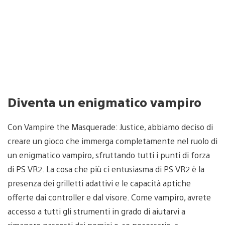
Diventa un enigmatico vampiro
Con Vampire the Masquerade: Justice, abbiamo deciso di
creare un gioco che immerga completamente nel ruolo di
un enigmatico vampiro, sfruttando tutti i punti di forza
di PS VR2. La cosa che più ci entusiasma di PS VR2 è la
presenza dei grilletti adattivi e le capacità aptiche
offerte dai controller e dal visore. Come vampiro, avrete
accesso a tutti gli strumenti in grado di aiutarvi a