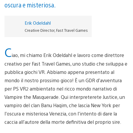
oscura e misteriosa.
Erik Odeldahl
Creative Director, Fast Travel Games
C
iao, mi chiamo Erik Odeldahl e lavoro come direttore
creativo per Fast Travel Games, uno studio che sviluppa e
pubblica giochi VR. Abbiamo appena presentato al
mondo il nostro prossimo gioco! È un GDR d’avventura
per PS VR2 ambientato nel ricco mondo narrativo di
Vampire the Masquerade. Qui interpreterete Justice, un
vampiro del clan Banu Haqim, che lascia New York per
l’oscura e misteriosa Venezia, con l’intento di dare la
caccia all’autore della morte definitiva del proprio sire.