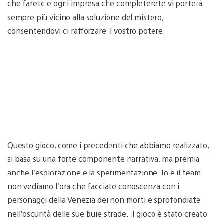
che farete e ogni impresa che completerete vi porterà
sempre più vicino alla soluzione del mistero,
consentendovi di rafforzare il vostro potere.
Questo gioco, come i precedenti che abbiamo realizzato,
si basa su una forte componente narrativa, ma premia
anche l’esplorazione e la sperimentazione. Io e il team
non vediamo l’ora che facciate conoscenza con i
personaggi della Venezia dei non morti e sprofondiate
nell’oscurità delle sue buie strade. Il gioco è stato creato