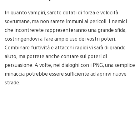
In quanto vampiri, sarete dotati di forza e velocità
sovrumane, ma non sarete immuni ai pericoli. I nemici
che incontrerete rappresenteranno una grande sfida,
costringendovi a fare ampio uso dei vostri poteri.
Combinare furtività e attacchi rapidi vi sarà di grande
aiuto, ma potrete anche contare sui poteri di
persuasione. A volte, nei dialoghi con i PNG, una semplice
minaccia potrebbe essere sufficiente ad aprirvi nuove
strade.