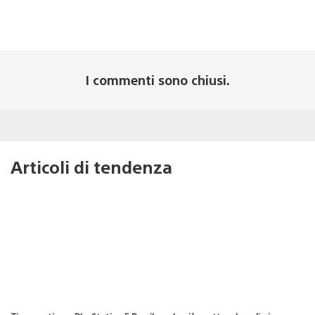
I commenti sono chiusi.
Articoli di tendenza