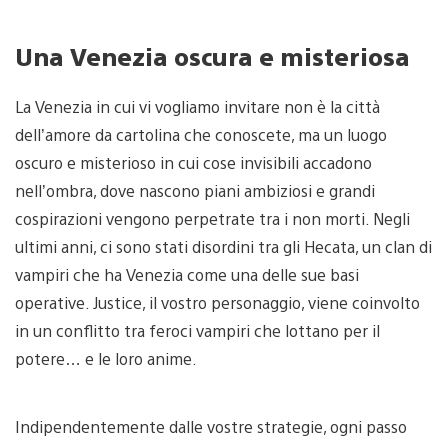
Una Venezia oscura e misteriosa
La Venezia in cui vi vogliamo invitare non è la città
dell’amore da cartolina che conoscete, ma un luogo
oscuro e misterioso in cui cose invisibili accadono
nell’ombra, dove nascono piani ambiziosi e grandi
cospirazioni vengono perpetrate tra i non morti. Negli
ultimi anni, ci sono stati disordini tra gli Hecata, un clan di
vampiri che ha Venezia come una delle sue basi
operative. Justice, il vostro personaggio, viene coinvolto
in un conflitto tra feroci vampiri che lottano per il
potere… e le loro anime.
Indipendentemente dalle vostre strategie, ogni passo