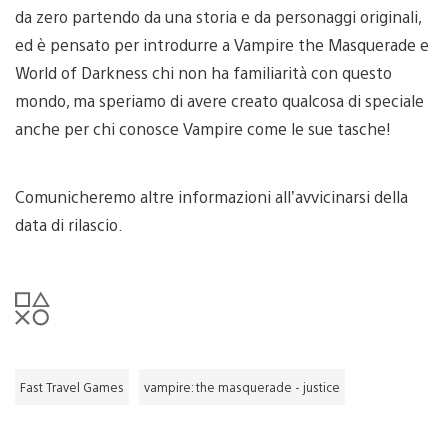
da zero partendo da una storia e da personaggi originali,
ed è pensato per introdurre a Vampire the Masquerade e
World of Darkness chi non ha familiarità con questo
mondo, ma speriamo di avere creato qualcosa di speciale
anche per chi conosce Vampire come le sue tasche!
Comunicheremo altre informazioni all’avvicinarsi della
data di rilascio.
Fast Travel Games
vampire: the masquerade - justice