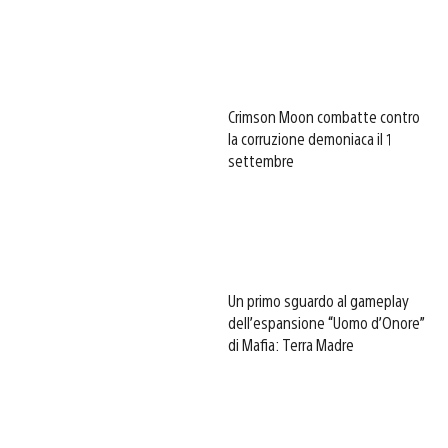
Crimson Moon combatte contro
la corruzione demoniaca il 1
settembre
Un primo sguardo al gameplay
dell’espansione “Uomo d’Onore”
di Mafia: Terra Madre