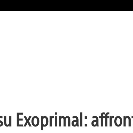
su Exoprimal: affron