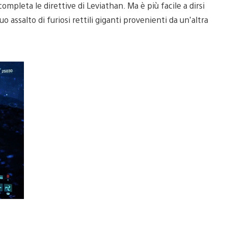
ompleta le direttive di Leviathan. Ma è più facile a dirsi
o assalto di furiosi rettili giganti provenienti da un’altra