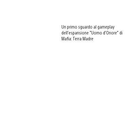
Un primo sguardo al gameplay
dell’espansione “Uomo d’Onore” di
Mafia: Terra Madre