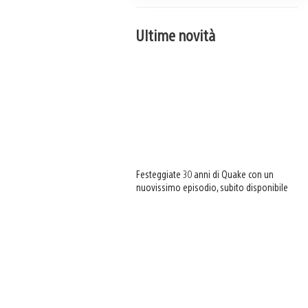
Ultime novità
Festeggiate 30 anni di Quake con un
nuovissimo episodio, subito disponibile