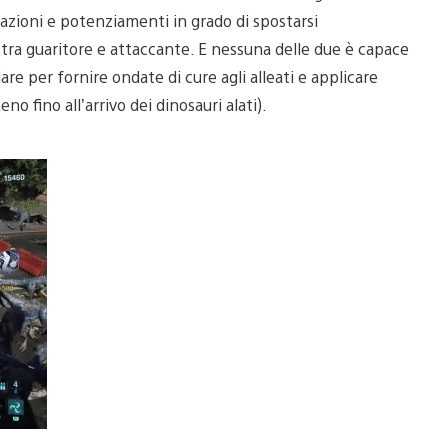
razioni e potenziamenti in grado di spostarsi
tra guaritore e attaccante. E nessuna delle due è capace
are per fornire ondate di cure agli alleati e applicare
eno fino all’arrivo dei dinosauri alati).