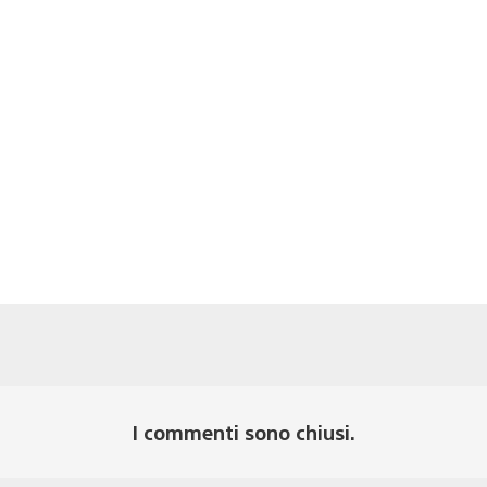
I commenti sono chiusi.