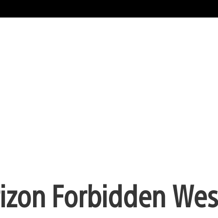
orizon Forbidden Wes