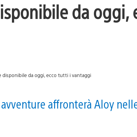
isponibile da oggi, 
avventure affronterà Aloy nell