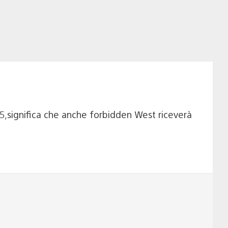
5,significa che anche forbidden West riceverà