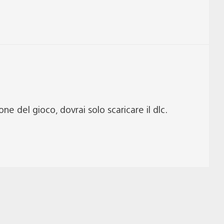
one del gioco, dovrai solo scaricare il dlc.