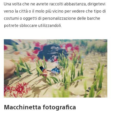
Una volta che ne avrete raccolti abbastanza, dirigetevi
verso la città o il molo più vicino per vedere che tipo di
costumi o oggetti di personalizzazione delle barche
potrete sbloccare utilizzandoli.
Macchinetta fotografica