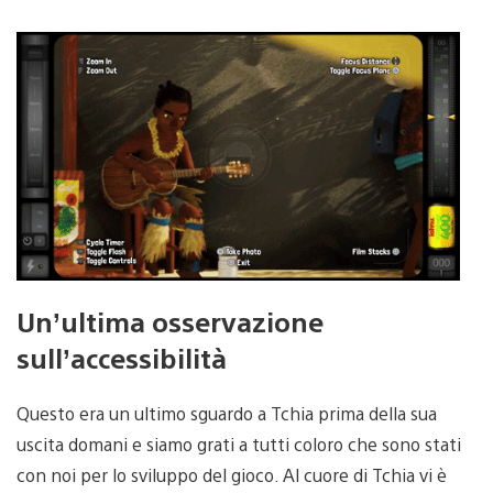
Un’ultima osservazione
sull’accessibilità
Questo era un ultimo sguardo a Tchia prima della sua
uscita domani e siamo grati a tutti coloro che sono stati
con noi per lo sviluppo del gioco. Al cuore di Tchia vi è