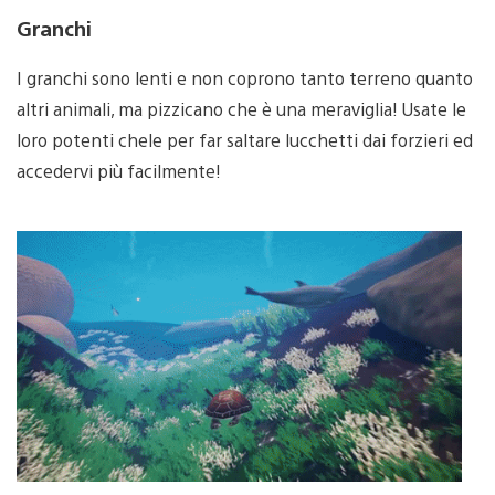
Granchi
I granchi sono lenti e non coprono tanto terreno quanto
altri animali, ma pizzicano che è una meraviglia! Usate le
loro potenti chele per far saltare lucchetti dai forzieri ed
accedervi più facilmente!