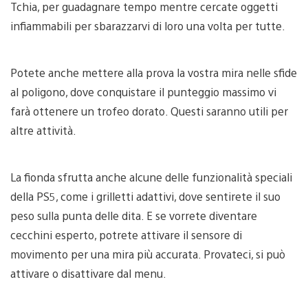
Tchia, per guadagnare tempo mentre cercate oggetti
infiammabili per sbarazzarvi di loro una volta per tutte.
Potete anche mettere alla prova la vostra mira nelle sfide
al poligono, dove conquistare il punteggio massimo vi
farà ottenere un trofeo dorato. Questi saranno utili per
altre attività.
La fionda sfrutta anche alcune delle funzionalità speciali
della PS5, come i grilletti adattivi, dove sentirete il suo
peso sulla punta delle dita. E se vorrete diventare
cecchini esperto, potrete attivare il sensore di
movimento per una mira più accurata. Provateci, si può
attivare o disattivare dal menu.