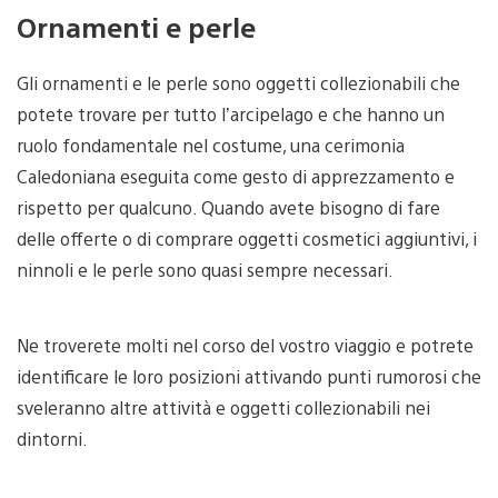
Ornamenti e perle
Gli ornamenti e le perle sono oggetti collezionabili che
potete trovare per tutto l’arcipelago e che hanno un
ruolo fondamentale nel costume, una cerimonia
Caledoniana eseguita come gesto di apprezzamento e
rispetto per qualcuno. Quando avete bisogno di fare
delle offerte o di comprare oggetti cosmetici aggiuntivi, i
ninnoli e le perle sono quasi sempre necessari.
Ne troverete molti nel corso del vostro viaggio e potrete
identificare le loro posizioni attivando punti rumorosi che
sveleranno altre attività e oggetti collezionabili nei
dintorni.