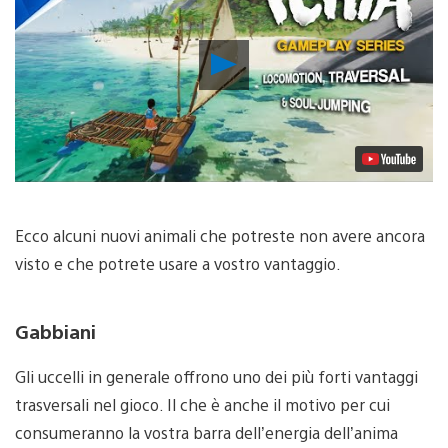
Riproduci
video
Ecco alcuni nuovi animali che potreste non avere ancora
visto e che potrete usare a vostro vantaggio.
Gabbiani
Gli uccelli in generale offrono uno dei più forti vantaggi
trasversali nel gioco. Il che è anche il motivo per cui
consumeranno la vostra barra dell’energia dell’anima