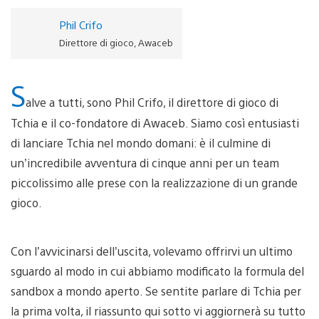
Phil Crifo
Direttore di gioco, Awaceb
S
alve a tutti, sono Phil Crifo, il direttore di gioco di
Tchia e il co-fondatore di Awaceb. Siamo così entusiasti
di lanciare Tchia nel mondo domani: è il culmine di
un’incredibile avventura di cinque anni per un team
piccolissimo alle prese con la realizzazione di un grande
gioco.
Con l’avvicinarsi dell’uscita, volevamo offrirvi un ultimo
sguardo al modo in cui abbiamo modificato la formula del
sandbox a mondo aperto. Se sentite parlare di Tchia per
la prima volta, il riassunto qui sotto vi aggiornerà su tutto