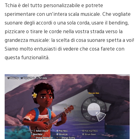
Tchia è del tutto personalizzabile e potrete
sperimentare con un’intera scala musicale. Che vogliate
suonare degli accordi o una sola corda, usare il bending,
pizzicare o tirare le corde nella vostra strada verso la
grandezza musicale: la scelta di cosa suonare spetta a voi!
Siamo molto entusiasti di vedere che cosa farete con
questa funzionalità.