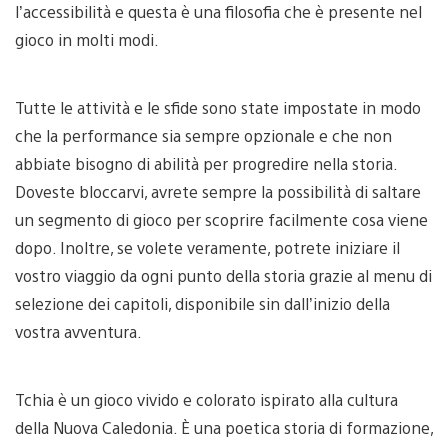
l’accessibilità e questa è una filosofia che è presente nel
gioco in molti modi.
Tutte le attività e le sfide sono state impostate in modo
che la performance sia sempre opzionale e che non
abbiate bisogno di abilità per progredire nella storia.
Doveste bloccarvi, avrete sempre la possibilità di saltare
un segmento di gioco per scoprire facilmente cosa viene
dopo. Inoltre, se volete veramente, potrete iniziare il
vostro viaggio da ogni punto della storia grazie al menu di
selezione dei capitoli, disponibile sin dall’inizio della
vostra avventura.
Tchia è un gioco vivido e colorato ispirato alla cultura
della Nuova Caledonia. È una poetica storia di formazione,