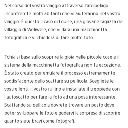
Nel corso del vostro viaggio attraverso l’arcipelago
incontrerete molti abitanti che vi aiuteranno nel vostro
viaggio. È questo il caso di Louise, una giovane ragazza del
villaggio di Weliwele, che vi darà una macchinetta
fotografica e vi chiederà di fare molte foto.
Tchia si basa sullo scoprire la gioia nelle piccole cose e il
sistema della macchinetta fotografica non fa eccezione.
È stato creato per emulare il processo estremamente
soddisfacente dello scattare su pellicola. Scegliete le
vostre lenti, il vostro rullino e installate il treppiede con
l’autoscatto per fare la foto ad una posa interessante.
Scattando su pellicola dovrete trovare un posto dove
poter sviluppare le foto e godervi la sorpresa di scoprire
quanto siete bravi come fotografi.