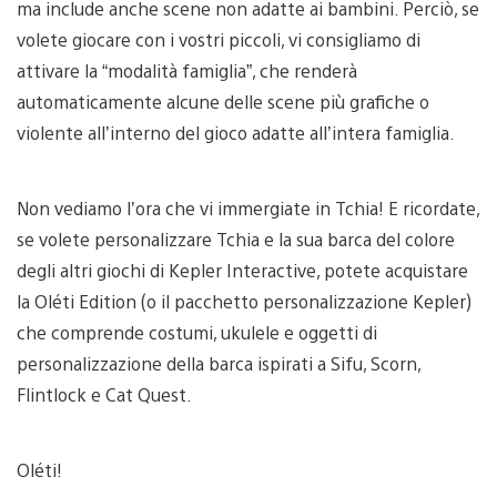
ma include anche scene non adatte ai bambini. Perciò, se
volete giocare con i vostri piccoli, vi consigliamo di
attivare la “modalità famiglia”, che renderà
automaticamente alcune delle scene più grafiche o
violente all’interno del gioco adatte all’intera famiglia.
Non vediamo l’ora che vi immergiate in Tchia! E ricordate,
se volete personalizzare Tchia e la sua barca del colore
degli altri giochi di Kepler Interactive, potete acquistare
la Oléti Edition (o il pacchetto personalizzazione Kepler)
che comprende costumi, ukulele e oggetti di
personalizzazione della barca ispirati a Sifu, Scorn,
Flintlock e Cat Quest.
Oléti!