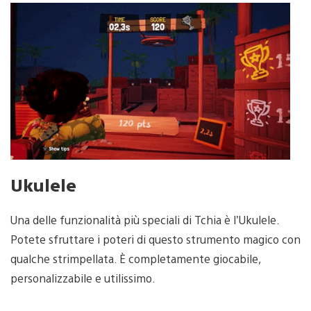
Ukulele
Una delle funzionalità più speciali di Tchia è l’Ukulele.
Potete sfruttare i poteri di questo strumento magico con
qualche strimpellata. È completamente giocabile,
personalizzabile e utilissimo.