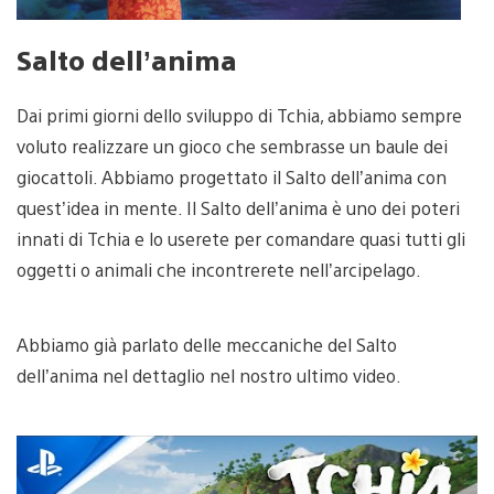
Salto dell’anima
Dai primi giorni dello sviluppo di Tchia, abbiamo sempre
voluto realizzare un gioco che sembrasse un baule dei
giocattoli. Abbiamo progettato il Salto dell’anima con
quest’idea in mente. Il Salto dell’anima è uno dei poteri
innati di Tchia e lo userete per comandare quasi tutti gli
oggetti o animali che incontrerete nell’arcipelago.
Abbiamo già parlato delle meccaniche del Salto
dell’anima nel dettaglio nel nostro ultimo video.