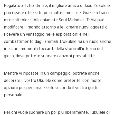
Regalato a Tchia da Tre, il migliore amico di Joxu, l’ukulele
può essere utilizzato per moltissime cose. Grazie a tracce
musicali sbloccabili chiamate Soul Melodies, Tchia può
modificare il mondo attorno a lei, creare nuovi oggetti o
ricevere un vantaggio nelle esplorazioni e nel
combattimento dagli animali. L’ukulele ha un ruolo anche
in alcuni momenti toccanti della storia all’interno del
gioco, dove potrete suonare canzoni prestabilite.
Mentre vi riposate in un campeggio, potrete anche
decorare il vostro Ukulele come preferite, con molte
opzioni per personalizzarlo secondo il vostro gusto
personale.
Per chi vuole suonare un po’ più liberamente, l’ukulele di