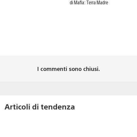
di Mafia: Terra Madre
I commenti sono chiusi.
Articoli di tendenza