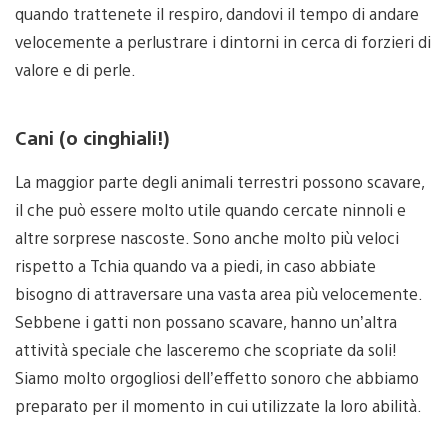
quando trattenete il respiro, dandovi il tempo di andare
velocemente a perlustrare i dintorni in cerca di forzieri di
valore e di perle.
Cani (o cinghiali!)
La maggior parte degli animali terrestri possono scavare,
il che può essere molto utile quando cercate ninnoli e
altre sorprese nascoste. Sono anche molto più veloci
rispetto a Tchia quando va a piedi, in caso abbiate
bisogno di attraversare una vasta area più velocemente.
Sebbene i gatti non possano scavare, hanno un’altra
attività speciale che lasceremo che scopriate da soli!
Siamo molto orgogliosi dell’effetto sonoro che abbiamo
preparato per il momento in cui utilizzate la loro abilità.