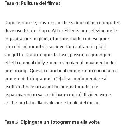
Fase 4: Pulitura dei filmati
Dopo le riprese, trasferisco i file video sul mio computer,
dove uso Photoshop o After Effects per selezionare le
inquadrature migliori, ritagliare il video ed eseguire
ritocchi colorimetrici se devo far risaltare di più il
soggetto. Durante questa fase, possono aggiungere
effetti come il dolly zoom o simulare il movimento dei
personaggi. Questo è anche il momento in cui riduco il
numero di fotogrammi a 24 al secondo per dare al
risultato finale un aspetto cinematografico (e
risparmiarmi un sacco di lavoro extra). Il video viene
anche portato alla risoluzione finale del gioco.
Fase 5: Dipingere un fotogramma alla volta