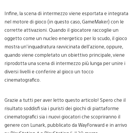
Infine, la scena di intermezzo viene esportata e integrata
nel motore di gioco (in questo caso, GameMaker) con le
corrette attivazioni. Quando il giocatore raccoglie un
oggetto come un nucleo energetico per lo scudo, il gioco
mostra un’inquadratura ravvicinata dell’azione, oppure,
quando viene completato un obiettivo principale, viene
riprodotta una scena di intermezzo più lunga per unire i
diversi livelli e conferire al gioco un tocco
cinematografico.
Grazie a tutti per aver letto questo articolo! Spero che il
risultato soddisfi sia i puristi dei giochi di piattaforme
cinematografici sia i nuovi giocatori che scopriranno il
genere con Lunark, pubblicato da WayForward e in arrivo