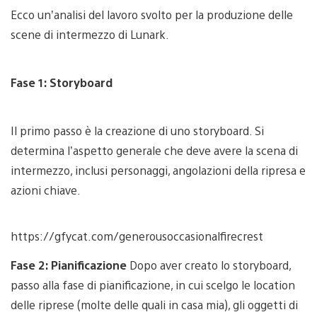
Ecco un’analisi del lavoro svolto per la produzione delle
scene di intermezzo di Lunark.
Fase 1: Storyboard
Il primo passo è la creazione di uno storyboard. Si
determina l’aspetto generale che deve avere la scena di
intermezzo, inclusi personaggi, angolazioni della ripresa e
azioni chiave.
https://gfycat.com/generousoccasionalfirecrest
Fase 2: Pianificazione
Dopo aver creato lo storyboard,
passo alla fase di pianificazione, in cui scelgo le location
delle riprese (molte delle quali in casa mia), gli oggetti di