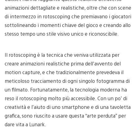
animazioni dettagliate e realistiche, oltre che con scene
di intermezzo in rotoscoping che premiavano i giocatori
sottolineando i momenti chiave del gioco e creando allo
stesso tempo uno stile visivo unico e riconoscibile.
Il rotoscoping è la tecnica che veniva utilizzata per
creare animazioni realistiche prima dell’avvento del
motion capture, e che tradizionalmente prevedeva il
meticoloso tracciamento di ogni singolo fotogramma di
un filmato. Fortunatamente, la tecnologia moderna ha
reso il rotoscoping molto più accessibile. Con un po’ di
creatività e l’aiuto di uno smartphone e di una tavoletta
grafica, sono riuscito a usare questa “arte perduta” per
dare vita a Lunark.