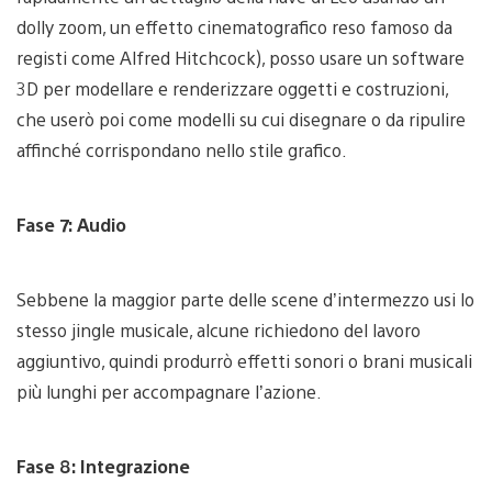
dolly zoom, un effetto cinematografico reso famoso da
registi come Alfred Hitchcock), posso usare un software
3D per modellare e renderizzare oggetti e costruzioni,
che userò poi come modelli su cui disegnare o da ripulire
affinché corrispondano nello stile grafico.
Fase 7: Audio
Sebbene la maggior parte delle scene d’intermezzo usi lo
stesso jingle musicale, alcune richiedono del lavoro
aggiuntivo, quindi produrrò effetti sonori o brani musicali
più lunghi per accompagnare l’azione.
Fase 8: Integrazione