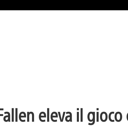
allen eleva il gioco 