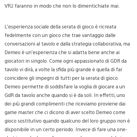
VR2 faranno in modo che non lo dimentichiate mai.
L’esperienza sociale della serata di gioco è ricreata
fedelmente con un gioco che trae vantaggio dalle
conversazioni al tavolo e dalla strategia collaborativa, ma
Demeo è un’esperienza che si adatta bene anche ai
giocatori in singolo. Come ogni appassionato di GDR da
tavolo vi dirà, a volte la sfida più grande è quella di far
coincidere gli impegni di tutti per la serata di gioco.
Demeo permette di soddisfare la voglia di giocare a un
GdR da tavolo anche quando si è da soli. In effetti, uno
dei più grandi complimenti che riceviamo proviene dai
game master che ci dicono di aver scelto Demeo come
gioco sostitutivo quando qualcuno del loro gruppo non è
disponibile in un certo periodo. Invece di fare una one-