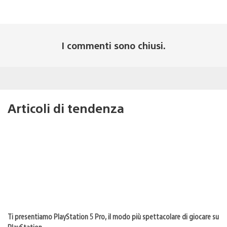
I commenti sono chiusi.
Articoli di tendenza
Ti presentiamo PlayStation 5 Pro, il modo più spettacolare di giocare su
PlayStation