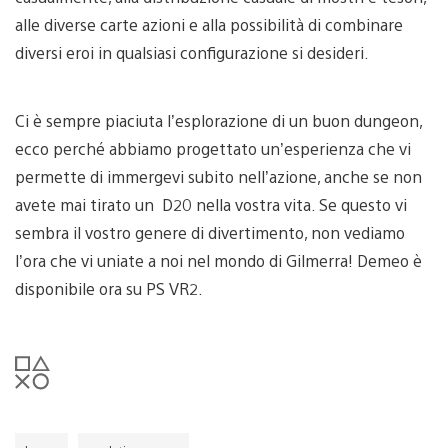
alle diverse carte azioni e alla possibilità di combinare
diversi eroi in qualsiasi configurazione si desideri.
Ci è sempre piaciuta l’esplorazione di un buon dungeon,
ecco perché abbiamo progettato un’esperienza che vi
permette di immergevi subito nell’azione, anche se non
avete mai tirato un D20 nella vostra vita. Se questo vi
sembra il vostro genere di divertimento, non vediamo
l’ora che vi uniate a noi nel mondo di Gilmerra! Demeo è
disponibile ora su PS VR2.