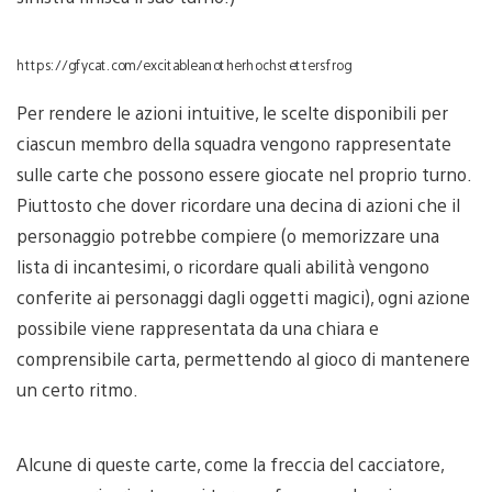
https://gfycat.com/excitableanotherhochstettersfrog
Per rendere le azioni intuitive, le scelte disponibili per
ciascun membro della squadra vengono rappresentate
sulle carte che possono essere giocate nel proprio turno.
Piuttosto che dover ricordare una decina di azioni che il
personaggio potrebbe compiere (o memorizzare una
lista di incantesimi, o ricordare quali abilità vengono
conferite ai personaggi dagli oggetti magici), ogni azione
possibile viene rappresentata da una chiara e
comprensibile carta, permettendo al gioco di mantenere
un certo ritmo.
Alcune di queste carte, come la freccia del cacciatore,