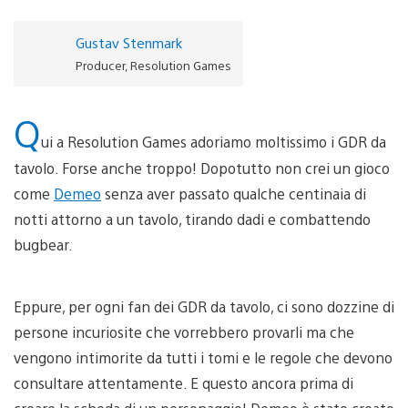
Gustav Stenmark
Producer, Resolution Games
Q
ui a Resolution Games adoriamo moltissimo i GDR da
tavolo. Forse anche troppo! Dopotutto non crei un gioco
come
Demeo
senza aver passato qualche centinaia di
notti attorno a un tavolo, tirando dadi e combattendo
bugbear.
Eppure, per ogni fan dei GDR da tavolo, ci sono dozzine di
persone incuriosite che vorrebbero provarli ma che
vengono intimorite da tutti i tomi e le regole che devono
consultare attentamente. E questo ancora prima di