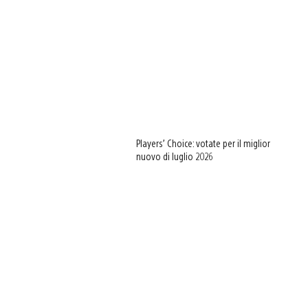
Players’ Choice: votate per il miglior
nuovo di luglio 2026