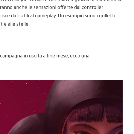
aranno anche le sensazioni offerte dal controller
sce dati utili al gameplay. Un esempio sono i grilletti
t è alle stelle.
 campagna in uscita a fine mese, ecco una