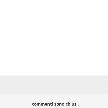
I commenti sono chiusi.