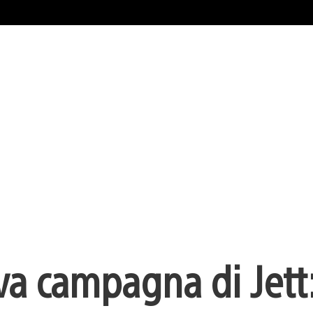
va campagna di Jett