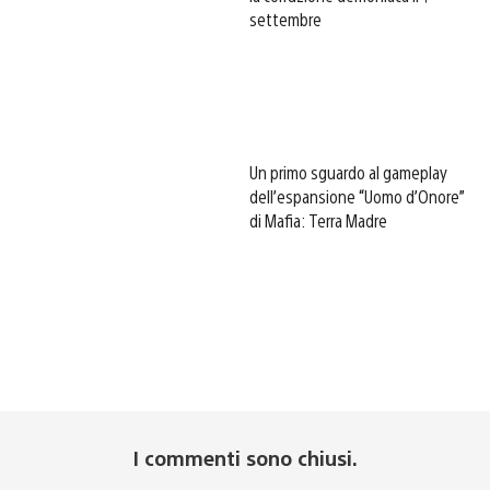
settembre
Un primo sguardo al gameplay
dell’espansione “Uomo d’Onore”
di Mafia: Terra Madre
I commenti sono chiusi.