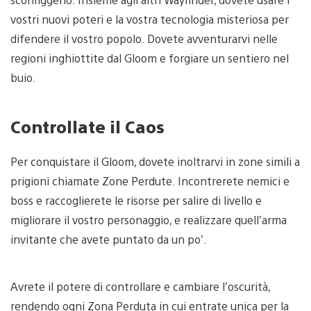
vostri nuovi poteri e la vostra tecnologia misteriosa per
difendere il vostro popolo. Dovete avventurarvi nelle
regioni inghiottite dal Gloom e forgiare un sentiero nel
buio.
Controllate il Caos
Per conquistare il Gloom, dovete inoltrarvi in zone simili a
prigioni chiamate Zone Perdute. Incontrerete nemici e
boss e raccoglierete le risorse per salire di livello e
migliorare il vostro personaggio, e realizzare quell’arma
invitante che avete puntato da un po’.
Avrete il potere di controllare e cambiare l’oscurità,
rendendo ogni Zona Perduta in cui entrate unica per la