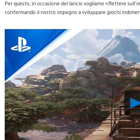
Per questo, in occasione del lancio vogliamo riflettere sul
confermando il nostro impegno a sviluppare giochi indiment