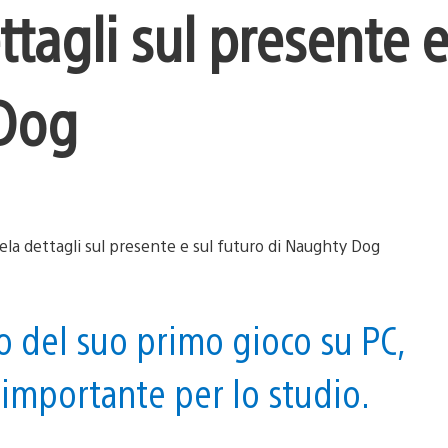
ttagli sul presente e
 Dog
o del suo primo gioco su PC,
importante per lo studio.