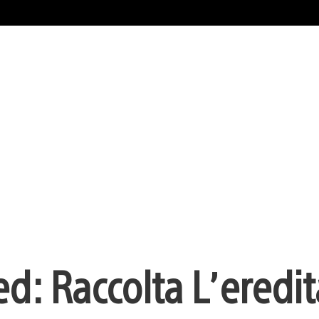
ed: Raccolta L’eredit