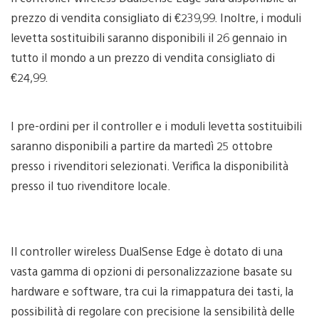
prezzo di vendita consigliato di €239,99. Inoltre, i moduli
levetta sostituibili saranno disponibili il 26 gennaio in
tutto il mondo a un prezzo di vendita consigliato di
€24,99.
I pre-ordini per il controller e i moduli levetta sostituibili
saranno disponibili a partire da martedì 25 ottobre
presso i rivenditori selezionati. Verifica la disponibilità
presso il tuo rivenditore locale.
Il controller wireless DualSense Edge è dotato di una
vasta gamma di opzioni di personalizzazione basate su
hardware e software, tra cui la rimappatura dei tasti, la
possibilità di regolare con precisione la sensibilità delle