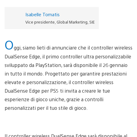
Isabelle Tomatis
Vice presidente, Global Marketing, SIE
O
ggi, siamo lieti di annunciare che il controller wireless
DualSense Edge, il primo controller ultra personalizzabile
sviluppato da PlayStation, sarà disponibile il 26 gennaio
in tutto il mondo. Progettato per garantire prestazioni
elevate e personalizzazione, il controller wireless
DualSense Edge per PS5 ti invita a creare le tue
esperienze di gioco uniche, grazie a controlli
personalizzati per il tuo stile di gioco.
Il controller wireless DualSense Edge sarà disponibile al