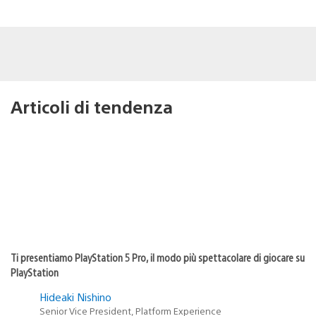
Articoli di tendenza
Ti presentiamo PlayStation 5 Pro, il modo più spettacolare di giocare su
PlayStation
Hideaki Nishino
Senior Vice President, Platform Experience