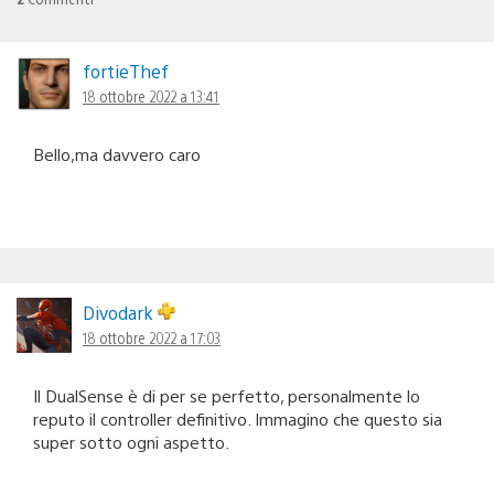
fortieThef
18 ottobre 2022 a 13:41
Bello,ma davvero caro
Divodark
18 ottobre 2022 a 17:03
Il DualSense è di per se perfetto, personalmente lo
reputo il controller definitivo. Immagino che questo sia
super sotto ogni aspetto.