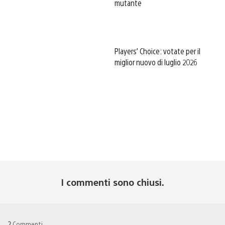
mutante
Players’ Choice: votate per il
miglior nuovo di luglio 2026
I commenti sono chiusi.
2
Commenti