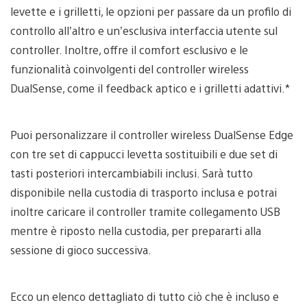
levette e i grilletti, le opzioni per passare da un profilo di
controllo all’altro e un’esclusiva interfaccia utente sul
controller. Inoltre, offre il comfort esclusivo e le
funzionalità coinvolgenti del controller wireless
DualSense, come il feedback aptico e i grilletti adattivi.*
Puoi personalizzare il controller wireless DualSense Edge
con tre set di cappucci levetta sostituibili e due set di
tasti posteriori intercambiabili inclusi. Sarà tutto
disponibile nella custodia di trasporto inclusa e potrai
inoltre caricare il controller tramite collegamento USB
mentre è riposto nella custodia, per prepararti alla
sessione di gioco successiva.
Ecco un elenco dettagliato di tutto ciò che è incluso e