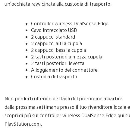
un’occhiata ravvicinata alla custodia di trasporto:
Controller wireless DualSense Edge
Cavo intrecciato USB
2 cappucci standard
2 cappucci alti a cupola
2 cappucci bassi a cupola
2 tasti posteriori a mezza cupola
2 tasti posteriori levetta
Alloggiamento del connettore
Custodia di trasporto
Non perderti ulteriori dettagli del pre-ordine a partire
dalla prossima settimana presso il tuo rivenditore locale e
scopri di più sul controller wireless DualSense Edge qui su
PlayStation.com.