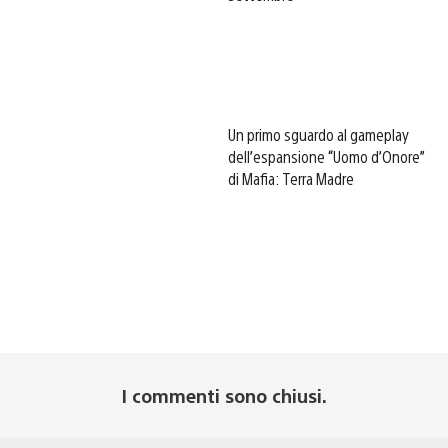
Un primo sguardo al gameplay
dell’espansione “Uomo d’Onore”
di Mafia: Terra Madre
I commenti sono chiusi.