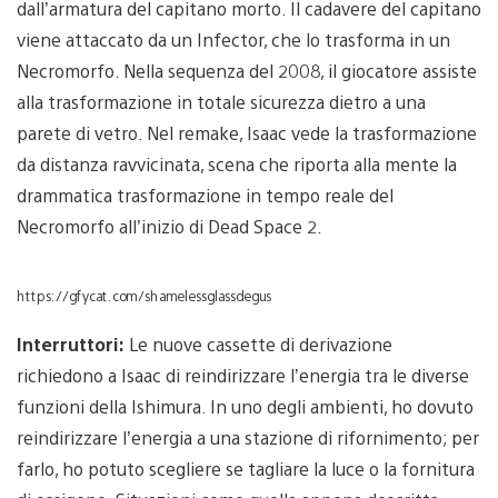
dall’armatura del capitano morto. Il cadavere del capitano
viene attaccato da un Infector, che lo trasforma in un
Necromorfo. Nella sequenza del 2008, il giocatore assiste
alla trasformazione in totale sicurezza dietro a una
parete di vetro. Nel remake, Isaac vede la trasformazione
da distanza ravvicinata, scena che riporta alla mente la
drammatica trasformazione in tempo reale del
Necromorfo all’inizio di Dead Space 2.
https://gfycat.com/shamelessglassdegus
Interruttori:
Le nuove cassette di derivazione
richiedono a Isaac di reindirizzare l’energia tra le diverse
funzioni della Ishimura. In uno degli ambienti, ho dovuto
reindirizzare l’energia a una stazione di rifornimento; per
farlo, ho potuto scegliere se tagliare la luce o la fornitura