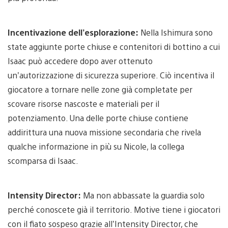
Incentivazione dell’esplorazione:
Nella Ishimura sono
state aggiunte porte chiuse e contenitori di bottino a cui
Isaac può accedere dopo aver ottenuto
un’autorizzazione di sicurezza superiore. Ciò incentiva il
giocatore a tornare nelle zone già completate per
scovare risorse nascoste e materiali per il
potenziamento. Una delle porte chiuse contiene
addirittura una nuova missione secondaria che rivela
qualche informazione in più su Nicole, la collega
scomparsa di Isaac.
Intensity Director:
Ma non abbassate la guardia solo
perché conoscete già il territorio. Motive tiene i giocatori
con il fiato sospeso grazie all’Intensity Director, che