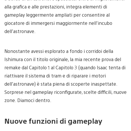
alla grafica e alle prestazioni, integra elementi di
gameplay leggermente ampliati per consentire al
giocatore di immergersi maggiormente nell’incubo
dell’astronave.
Nonostante avessi esplorato a fondo i corridoi della
Ishimura con il titolo originale, la mia recente prova del
remake dal Capitolo 1 al Capitolo 3 (quando Isaac tenta di
riattivare il sistema di tram e di riparare i motori
dell’astronave) è stata piena di scoperte inaspettate.
Sorprese nel gameplay riconfigurate, scelte difficili, nuove
zone. Diamoci dentro.
Nuove funzioni di gameplay