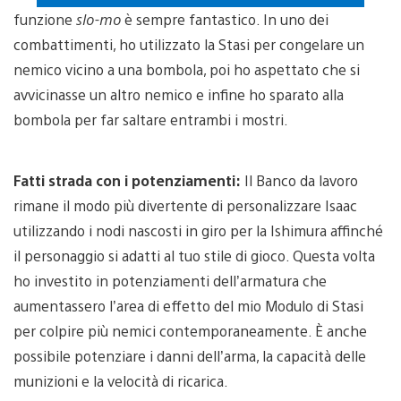
funzione
slo-mo
è sempre fantastico. In uno dei
combattimenti, ho utilizzato la Stasi per congelare un
nemico vicino a una bombola, poi ho aspettato che si
avvicinasse un altro nemico e infine ho sparato alla
bombola per far saltare entrambi i mostri.
Fatti strada con i potenziamenti:
Il Banco da lavoro
rimane il modo più divertente di personalizzare Isaac
utilizzando i nodi nascosti in giro per la Ishimura affinché
il personaggio si adatti al tuo stile di gioco. Questa volta
ho investito in potenziamenti dell’armatura che
aumentassero l’area di effetto del mio Modulo di Stasi
per colpire più nemici contemporaneamente. È anche
possibile potenziare i danni dell’arma, la capacità delle
munizioni e la velocità di ricarica.