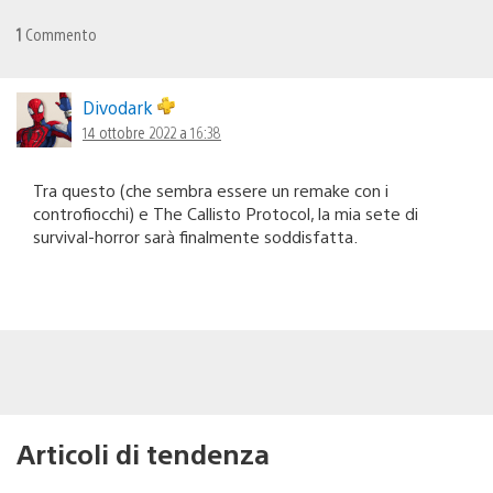
1
Commento
Divodark
14 ottobre 2022 a 16:38
Tra questo (che sembra essere un remake con i
controfiocchi) e The Callisto Protocol, la mia sete di
survival-horror sarà finalmente soddisfatta.
Articoli di tendenza