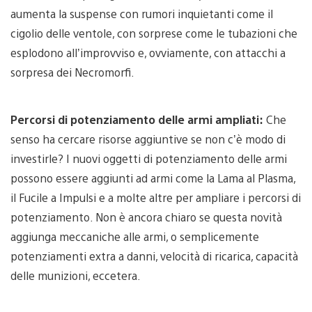
aumenta la suspense con rumori inquietanti come il
cigolio delle ventole, con sorprese come le tubazioni che
esplodono all’improvviso e, ovviamente, con attacchi a
sorpresa dei Necromorfi.
Percorsi di potenziamento delle armi ampliati:
Che
senso ha cercare risorse aggiuntive se non c’è modo di
investirle? I nuovi oggetti di potenziamento delle armi
possono essere aggiunti ad armi come la Lama al Plasma,
il Fucile a Impulsi e a molte altre per ampliare i percorsi di
potenziamento. Non è ancora chiaro se questa novità
aggiunga meccaniche alle armi, o semplicemente
potenziamenti extra a danni, velocità di ricarica, capacità
delle munizioni, eccetera.