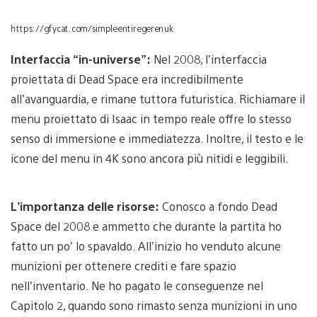
https://gfycat.com/simpleentiregerenuk
Interfaccia “in-universe”:
Nel 2008, l’interfaccia
proiettata di Dead Space era incredibilmente
all’avanguardia, e rimane tuttora futuristica. Richiamare il
menu proiettato di Isaac in tempo reale offre lo stesso
senso di immersione e immediatezza. Inoltre, il testo e le
icone del menu in 4K sono ancora più nitidi e leggibili.
L’importanza delle risorse:
Conosco a fondo Dead
Space del 2008 e ammetto che durante la partita ho
fatto un po’ lo spavaldo. All’inizio ho venduto alcune
munizioni per ottenere crediti e fare spazio
nell’inventario. Ne ho pagato le conseguenze nel
Capitolo 2, quando sono rimasto senza munizioni in uno