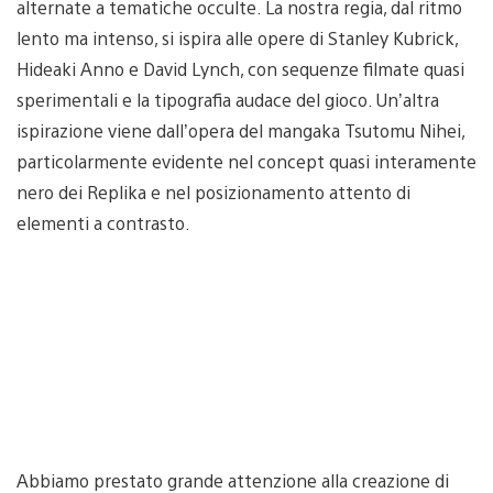
alternate a tematiche occulte. La nostra regia, dal ritmo
lento ma intenso, si ispira alle opere di Stanley Kubrick,
Hideaki Anno e David Lynch, con sequenze filmate quasi
sperimentali e la tipografia audace del gioco. Un’altra
ispirazione viene dall’opera del mangaka Tsutomu Nihei,
particolarmente evidente nel concept quasi interamente
nero dei Replika e nel posizionamento attento di
elementi a contrasto.
Abbiamo prestato grande attenzione alla creazione di