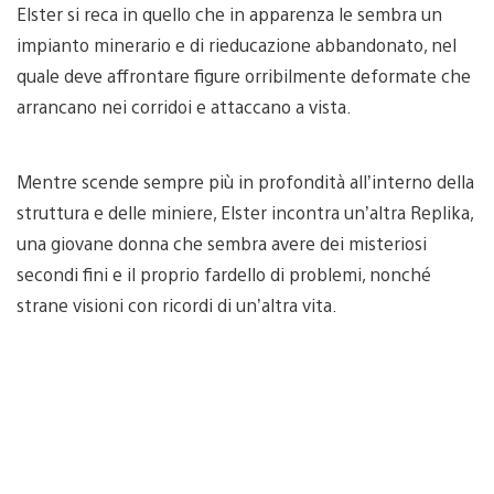
Elster si reca in quello che in apparenza le sembra un
impianto minerario e di rieducazione abbandonato, nel
quale deve affrontare figure orribilmente deformate che
arrancano nei corridoi e attaccano a vista.
Mentre scende sempre più in profondità all’interno della
struttura e delle miniere, Elster incontra un’altra Replika,
una giovane donna che sembra avere dei misteriosi
secondi fini e il proprio fardello di problemi, nonché
strane visioni con ricordi di un’altra vita.