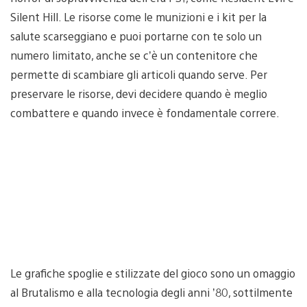
Silent Hill. Le risorse come le munizioni e i kit per la
salute scarseggiano e puoi portarne con te solo un
numero limitato, anche se c’è un contenitore che
permette di scambiare gli articoli quando serve. Per
preservare le risorse, devi decidere quando è meglio
combattere e quando invece è fondamentale correre.
Le grafiche spoglie e stilizzate del gioco sono un omaggio
al Brutalismo e alla tecnologia degli anni ’80, sottilmente