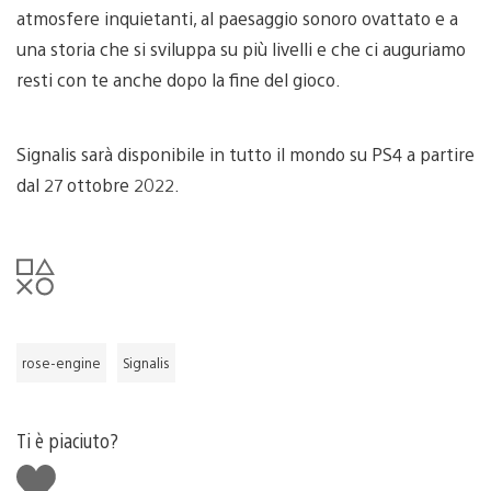
atmosfere inquietanti, al paesaggio sonoro ovattato e a
una storia che si sviluppa su più livelli e che ci auguriamo
resti con te anche dopo la fine del gioco.
Signalis sarà disponibile in tutto il mondo su PS4 a partire
dal 27 ottobre 2022.
rose-engine
Signalis
Ti è piaciuto?
Mi