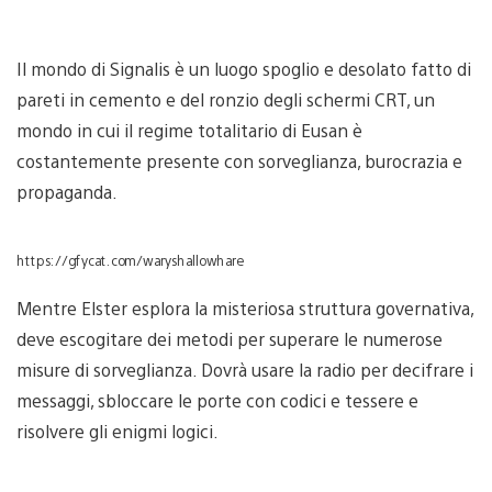
Il mondo di Signalis è un luogo spoglio e desolato fatto di
pareti in cemento e del ronzio degli schermi CRT, un
mondo in cui il regime totalitario di Eusan è
costantemente presente con sorveglianza, burocrazia e
propaganda.
https://gfycat.com/waryshallowhare
Mentre Elster esplora la misteriosa struttura governativa,
deve escogitare dei metodi per superare le numerose
misure di sorveglianza. Dovrà usare la radio per decifrare i
messaggi, sbloccare le porte con codici e tessere e
risolvere gli enigmi logici.