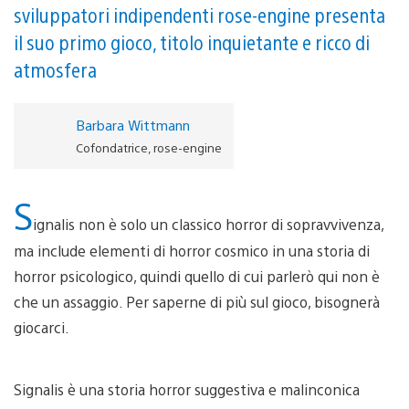
sviluppatori indipendenti rose-engine presenta
il suo primo gioco, titolo inquietante e ricco di
atmosfera
Barbara Wittmann
Cofondatrice, rose-engine
S
ignalis non è solo un classico horror di sopravvivenza,
ma include elementi di horror cosmico in una storia di
horror psicologico, quindi quello di cui parlerò qui non è
che un assaggio. Per saperne di più sul gioco, bisognerà
giocarci.
Signalis è una storia horror suggestiva e malinconica