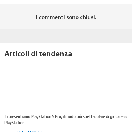
I commenti sono chiusi.
Articoli di tendenza
Ti presentiamo PlayStation 5 Pro, il modo più spettacolare di giocare su
PlayStation