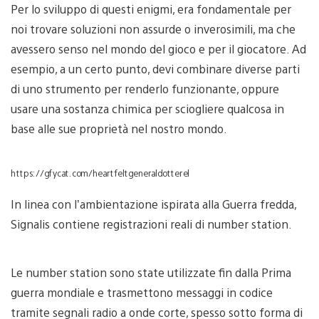
Per lo sviluppo di questi enigmi, era fondamentale per
noi trovare soluzioni non assurde o inverosimili, ma che
avessero senso nel mondo del gioco e per il giocatore. Ad
esempio, a un certo punto, devi combinare diverse parti
di uno strumento per renderlo funzionante, oppure
usare una sostanza chimica per sciogliere qualcosa in
base alle sue proprietà nel nostro mondo.
https://gfycat.com/heartfeltgeneraldotterel
In linea con l’ambientazione ispirata alla Guerra fredda,
Signalis contiene registrazioni reali di number station.
Le number station sono state utilizzate fin dalla Prima
guerra mondiale e trasmettono messaggi in codice
tramite segnali radio a onde corte, spesso sotto forma di