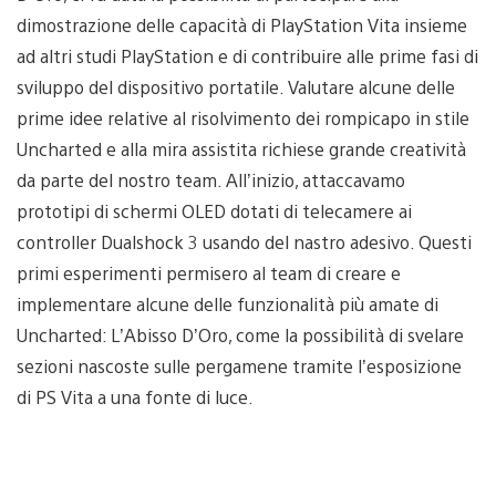
dimostrazione delle capacità di PlayStation Vita insieme
ad altri studi PlayStation e di contribuire alle prime fasi di
sviluppo del dispositivo portatile. Valutare alcune delle
prime idee relative al risolvimento dei rompicapo in stile
Uncharted e alla mira assistita richiese grande creatività
da parte del nostro team. All’inizio, attaccavamo
prototipi di schermi OLED dotati di telecamere ai
controller Dualshock 3 usando del nastro adesivo. Questi
primi esperimenti permisero al team di creare e
implementare alcune delle funzionalità più amate di
Uncharted: L’Abisso D’Oro, come la possibilità di svelare
sezioni nascoste sulle pergamene tramite l’esposizione
di PS Vita a una fonte di luce.