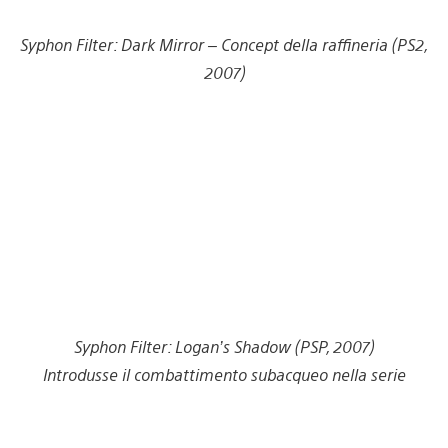
Syphon Filter: Dark Mirror – Concept della raffineria (PS2,
2007)
Syphon Filter: Logan’s Shadow (PSP, 2007)
Introdusse il combattimento subacqueo nella serie