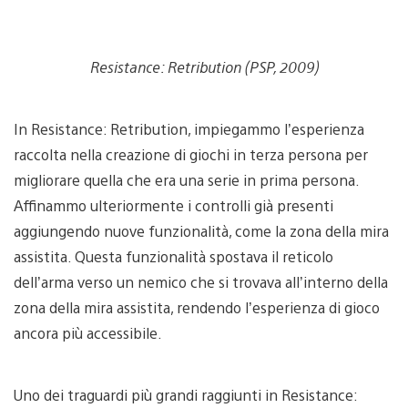
Resistance: Retribution (PSP, 2009)
In Resistance: Retribution, impiegammo l’esperienza
raccolta nella creazione di giochi in terza persona per
migliorare quella che era una serie in prima persona.
Affinammo ulteriormente i controlli già presenti
aggiungendo nuove funzionalità, come la zona della mira
assistita. Questa funzionalità spostava il reticolo
dell’arma verso un nemico che si trovava all’interno della
zona della mira assistita, rendendo l’esperienza di gioco
ancora più accessibile.
Uno dei traguardi più grandi raggiunti in Resistance: