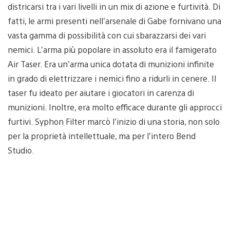
districarsi tra i vari livelli in un mix di azione e furtività. Di
fatti, le armi presenti nell’arsenale di Gabe fornivano una
vasta gamma di possibilità con cui sbarazzarsi dei vari
nemici. L’arma più popolare in assoluto era il famigerato
Air Taser. Era un’arma unica dotata di munizioni infinite
in grado di elettrizzare i nemici fino a ridurli in cenere. Il
taser fu ideato per aiutare i giocatori in carenza di
munizioni. Inoltre, era molto efficace durante gli approcci
furtivi. Syphon Filter marcò l’inizio di una storia, non solo
per la proprietà intellettuale, ma per l’intero Bend
Studio.