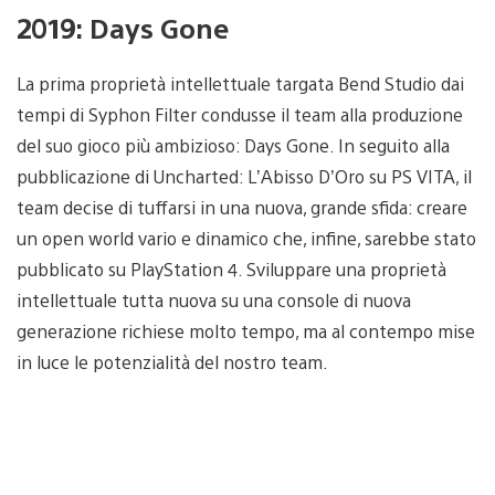
2019: Days Gone
La prima proprietà intellettuale targata Bend Studio dai
tempi di Syphon Filter condusse il team alla produzione
del suo gioco più ambizioso: Days Gone. In seguito alla
pubblicazione di Uncharted: L’Abisso D’Oro su PS VITA, il
team decise di tuffarsi in una nuova, grande sfida: creare
un open world vario e dinamico che, infine, sarebbe stato
pubblicato su PlayStation 4. Sviluppare una proprietà
intellettuale tutta nuova su una console di nuova
generazione richiese molto tempo, ma al contempo mise
in luce le potenzialità del nostro team.