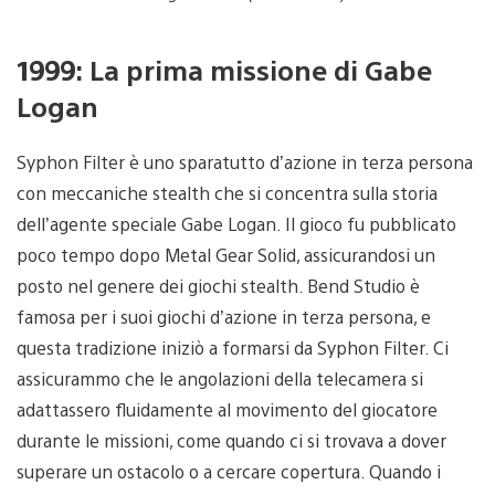
1999: La prima missione di Gabe
Logan
Syphon Filter è uno sparatutto d’azione in terza persona
con meccaniche stealth che si concentra sulla storia
dell’agente speciale Gabe Logan. Il gioco fu pubblicato
poco tempo dopo Metal Gear Solid, assicurandosi un
posto nel genere dei giochi stealth. Bend Studio è
famosa per i suoi giochi d’azione in terza persona, e
questa tradizione iniziò a formarsi da Syphon Filter. Ci
assicurammo che le angolazioni della telecamera si
adattassero fluidamente al movimento del giocatore
durante le missioni, come quando ci si trovava a dover
superare un ostacolo o a cercare copertura. Quando i