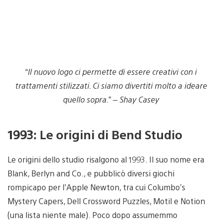
“
Il nuovo logo ci permette di essere creativi con i
trattamenti stilizzati. Ci siamo divertiti molto a ideare
quello sopra.
” –
Shay Casey
1993: Le origini di Bend Studio
Le origini dello studio risalgono al 1993. Il suo nome era
Blank, Berlyn and Co., e pubblicò diversi giochi
rompicapo per l’Apple Newton, tra cui Columbo’s
Mystery Capers, Dell Crossword Puzzles, Motil e Notion
(una lista niente male). Poco dopo assumemmo