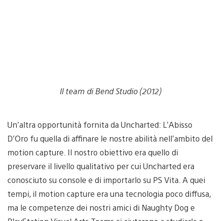
Il team di Bend Studio (2012)
Un’altra opportunità fornita da Uncharted: L’Abisso
D’Oro fu quella di affinare le nostre abilità nell’ambito del
motion capture. Il nostro obiettivo era quello di
preservare il livello qualitativo per cui Uncharted era
conosciuto su console e di importarlo su PS Vita. A quei
tempi, il motion capture era una tecnologia poco diffusa,
ma le competenze dei nostri amici di Naughty Dog e