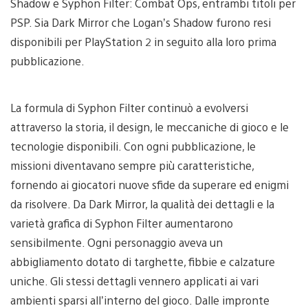
Shadow e Syphon Filter: Combat Ops, entrambi titoli per
PSP. Sia Dark Mirror che Logan’s Shadow furono resi
disponibili per PlayStation 2 in seguito alla loro prima
pubblicazione.
La formula di Syphon Filter continuò a evolversi
attraverso la storia, il design, le meccaniche di gioco e le
tecnologie disponibili. Con ogni pubblicazione, le
missioni diventavano sempre più caratteristiche,
fornendo ai giocatori nuove sfide da superare ed enigmi
da risolvere. Da Dark Mirror, la qualità dei dettagli e la
varietà grafica di Syphon Filter aumentarono
sensibilmente. Ogni personaggio aveva un
abbigliamento dotato di targhette, fibbie e calzature
uniche. Gli stessi dettagli vennero applicati ai vari
ambienti sparsi all’interno del gioco. Dalle impronte