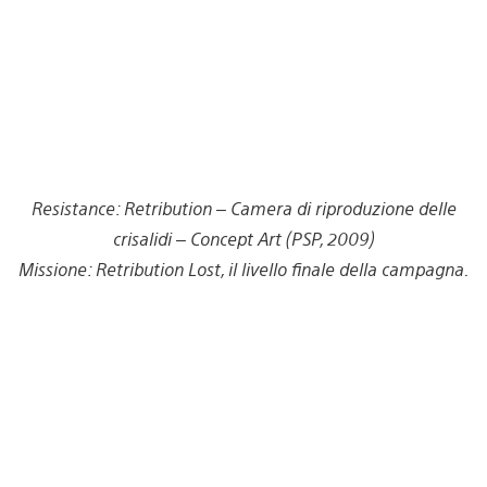
Resistance: Retribution – Camera di riproduzione delle
crisalidi – Concept Art (PSP, 2009)
Missione: Retribution Lost, il livello finale della campagna.