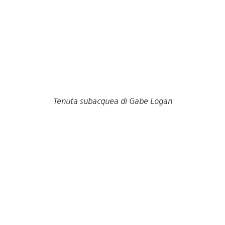
Tenuta subacquea di Gabe Logan