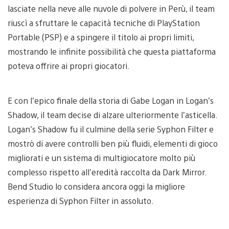
lasciate nella neve alle nuvole di polvere in Perù, il team
riuscì a sfruttare le capacità tecniche di PlayStation
Portable (PSP) e a spingere il titolo ai propri limiti,
mostrando le infinite possibilità che questa piattaforma
poteva offrire ai propri giocatori.
E con l’epico finale della storia di Gabe Logan in Logan’s
Shadow, il team decise di alzare ulteriormente l’asticella.
Logan’s Shadow fu il culmine della serie Syphon Filter e
mostrò di avere controlli ben più fluidi, elementi di gioco
migliorati e un sistema di multigiocatore molto più
complesso rispetto all’eredità raccolta da Dark Mirror.
Bend Studio lo considera ancora oggi la migliore
esperienza di Syphon Filter in assoluto.