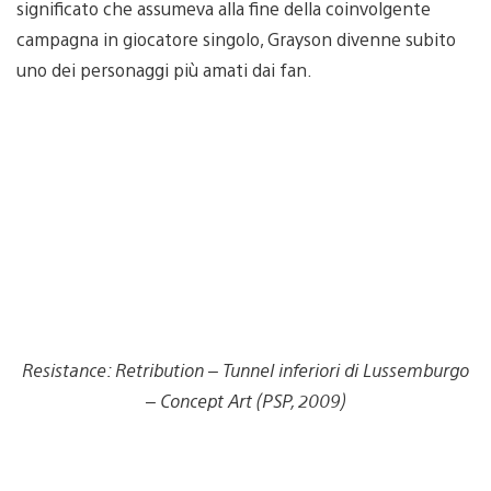
significato che assumeva alla fine della coinvolgente
campagna in giocatore singolo, Grayson divenne subito
uno dei personaggi più amati dai fan.
Resistance: Retribution – Tunnel inferiori di Lussemburgo
– Concept Art (PSP, 2009)