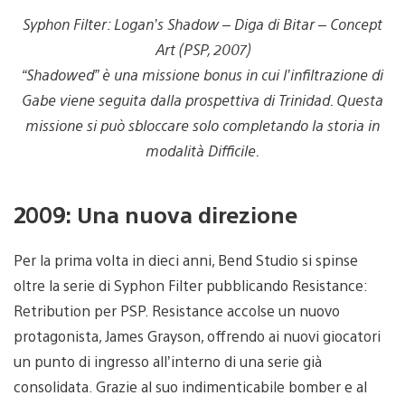
Syphon Filter: Logan’s Shadow – Diga di Bitar – Concept
Art (PSP, 2007)
“Shadowed” è una missione bonus in cui l’infiltrazione di
Gabe viene seguita dalla prospettiva di Trinidad. Questa
missione si può sbloccare solo completando la storia in
modalità Difficile.
2009: Una nuova direzione
Per la prima volta in dieci anni, Bend Studio si spinse
oltre la serie di Syphon Filter pubblicando Resistance:
Retribution per PSP. Resistance accolse un nuovo
protagonista, James Grayson, offrendo ai nuovi giocatori
un punto di ingresso all’interno di una serie già
consolidata. Grazie al suo indimenticabile bomber e al