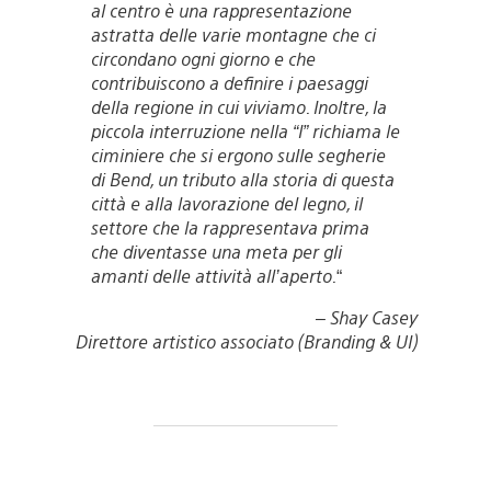
al centro è una rappresentazione
astratta delle varie montagne che ci
circondano ogni giorno e che
contribuiscono a definire i paesaggi
della regione in cui viviamo. Inoltre, la
piccola interruzione nella “I” richiama le
ciminiere che si ergono sulle segherie
di Bend, un tributo alla storia di questa
città e alla lavorazione del legno, il
settore che la rappresentava prima
che diventasse una meta per gli
amanti delle attività all’aperto.
“
– Shay Casey
Direttore artistico associato (Branding & UI)