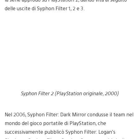
delle uscite di Syphon Filter 1, 2 e 3.
Syphon Filter 2 (PlayStation originale, 2000)
Nel 2006, Syphon Filter: Dark Mirror condusse il team nel
mondo del gioco portatile di PlayStation, che
successivamente pubblicò Syphon Filter: Logan’s