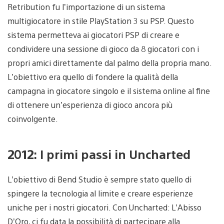
Retribution fu l’importazione di un sistema
multigiocatore in stile PlayStation 3 su PSP. Questo
sistema permetteva ai giocatori PSP di creare e
condividere una sessione di gioco da 8 giocatori con i
propri amici direttamente dal palmo della propria mano.
L’obiettivo era quello di fondere la qualità della
campagna in giocatore singolo e il sistema online al fine
di ottenere un’esperienza di gioco ancora più
coinvolgente.
2012: I primi passi in Uncharted
L’obiettivo di Bend Studio è sempre stato quello di
spingere la tecnologia al limite e creare esperienze
uniche per i nostri giocatori. Con Uncharted: L’Abisso
D’Oro, ci fu data la possibilità di partecipare alla