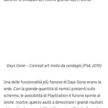
Days Gone – Concept art moto da randagio (PS4, 2019)
Una delle funzionalità più famose di Days Gone erano le
orde. Con la grande quantità di nemici presenti sullo
schermo, le possibilità di PlayStation 4 furono spinte al
limite. Inoltre, questo aiutò a dimostrare i grandi risultati