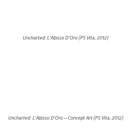
Uncharted: L’Abisso D’Oro (PS Vita, 2012)
Uncharted: L’Abisso D’Oro – Concept Art (PS Vita, 2012)