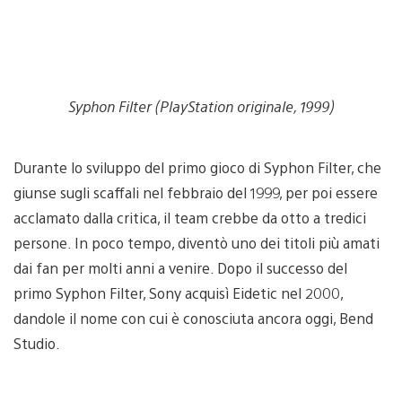
Syphon Filter (PlayStation originale, 1999)
Durante lo sviluppo del primo gioco di Syphon Filter, che
giunse sugli scaffali nel febbraio del 1999, per poi essere
acclamato dalla critica, il team crebbe da otto a tredici
persone. In poco tempo, diventò uno dei titoli più amati
dai fan per molti anni a venire. Dopo il successo del
primo Syphon Filter, Sony acquisì Eidetic nel 2000,
dandole il nome con cui è conosciuta ancora oggi, Bend
Studio.