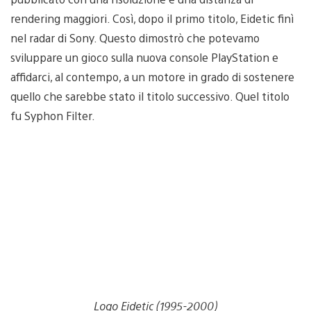
rendering maggiori. Così, dopo il primo titolo, Eidetic finì
nel radar di Sony. Questo dimostrò che potevamo
sviluppare un gioco sulla nuova console PlayStation e
affidarci, al contempo, a un motore in grado di sostenere
quello che sarebbe stato il titolo successivo. Quel titolo
fu Syphon Filter.
Logo Eidetic (1995-2000)