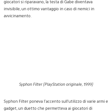
giocatori si riparavano, la testa di Gabe diventava
invisibile, un ottimo vantaggio in caso di nemici in
avvicinamento.
Syphon Filter (PlayStation originale, 1999)
Syphon Filter poneva l’accento sull’utilizzo di varie armi e
gadget, un duetto che permetteva ai giocatori di