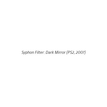
Syphon Filter: Dark Mirror (PS2, 2007)