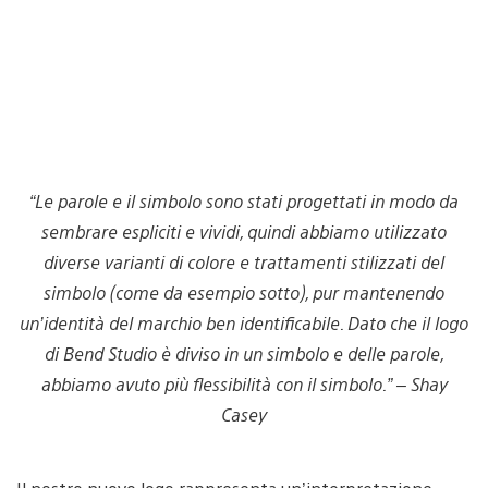
“Le parole e il simbolo sono stati progettati in modo da
sembrare espliciti e vividi, quindi abbiamo utilizzato
diverse varianti di colore e trattamenti stilizzati del
simbolo (come da esempio sotto), pur mantenendo
un’identità del marchio ben identificabile. Dato che il logo
di Bend Studio è diviso in un simbolo e delle parole,
abbiamo avuto più flessibilità con il simbolo.” – Shay
Casey