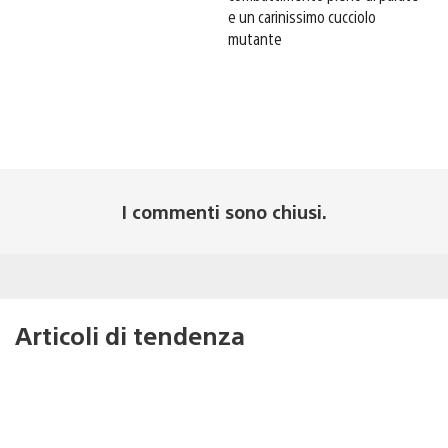
e un carinissimo cucciolo
mutante
I commenti sono chiusi.
Articoli di tendenza