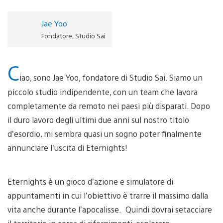
Jae Yoo
Fondatore, Studio Sai
C
iao, sono Jae Yoo, fondatore di Studio Sai. Siamo un
piccolo studio indipendente, con un team che lavora
completamente da remoto nei paesi più disparati. Dopo
il duro lavoro degli ultimi due anni sul nostro titolo
d’esordio, mi sembra quasi un sogno poter finalmente
annunciare l’uscita di Eternights!
Eternights è un gioco d’azione e simulatore di
appuntamenti in cui l’obiettivo è trarre il massimo dalla
vita anche durante l’apocalisse. Quindi dovrai setacciare