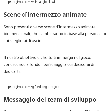
https://gfycat.com/vaintangiblekiwi
Scene d’intermezzo animate
Sono presenti diverse scene d’intermezzo animate
bidimensionali, che cambieranno in base alla persona con
cui sceglierai di uscire.
Il nostro obiettivo è che tu ti immerga nel gioco,
conoscendo a fondo i personaggi a cui deciderai di
dedicarti.
https://gfycat.com/giftedtangibleagouti
Messaggio del team di sviluppo