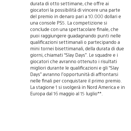
durata di otto settimane, che offre ai
giocatori la possibilità di vincere una parte
del premio in denaro pari a 10.000 dollari e
una console PS5. La competizione si
conclude con una spettacolare finale, che
puoi raggiungere guadagnando punti nelle
qualificazioni settimanali o partecipando a
mini tornei bisettimanali, della durata di due
giorni, chiamati “Slay Days”. Le squadre e i
giocatori che avranno ottenuto i risultati
migliori durante le qualificazioni e gli “Slay
Days” avranno l’opportunità di affrontarsi
nelle finali per conquistare il primo premio.
La stagione 1 si svolgerà in Nord America e in
Europa dal 16 maggio al 15 luglio**.