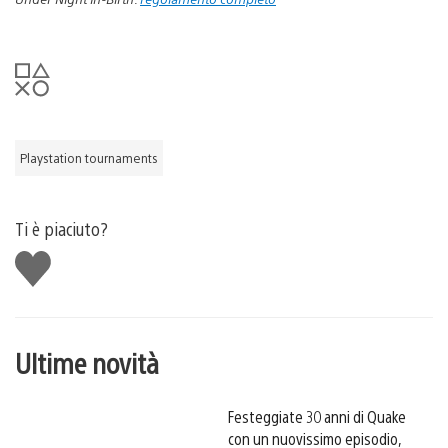
Playstation tournaments
Ti è piaciuto?
Mi
piace
Ultime novità
Festeggiate 30 anni di Quake
con un nuovissimo episodio,