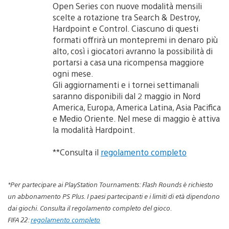
Open Series con nuove modalità mensili
scelte a rotazione tra Search & Destroy,
Hardpoint e Control. Ciascuno di questi
formati offrirà un montepremi in denaro più
alto, così i giocatori avranno la possibilità di
portarsi a casa una ricompensa maggiore
ogni mese.
Gli aggiornamenti e i tornei settimanali
saranno disponibili dal 2 maggio in Nord
America, Europa, America Latina, Asia Pacifica
e Medio Oriente. Nel mese di maggio è attiva
la modalità Hardpoint.
**Consulta il
regolamento completo
*Per partecipare ai PlayStation Tournaments: Flash Rounds è richiesto
un abbonamento PS Plus. I paesi partecipanti e i limiti di età dipendono
dai giochi. Consulta il regolamento completo del gioco.
FIFA 22:
regolamento completo