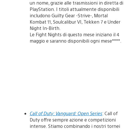
un nome, grazie alle trasmissioni in diretta di
PlayStation. I titoli attualmente disponibili
includono Guilty Gear -Strive-, Mortal
Kombat 11, Soulcalibur VI, Tekken 7 e Under
Night In-Birth.
Le Fight Nights di questo mese iniziano il 4
maggio e saranno disponibili ogni mese****.
Call of Duty: Vanguard: Open Series
: Call of
Duty offre sempre azione e competizioni
intense. Stiamo combinando i nostri tornei