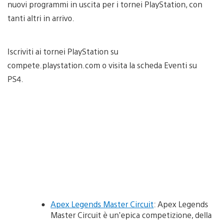
nuovi programmi in uscita per i tornei PlayStation, con
tanti altri in arrivo.
Iscriviti ai tornei PlayStation su
compete.playstation.com o visita la scheda Eventi su
PS4.
Apex Legends Master Circuit
: Apex Legends
Master Circuit è un’epica competizione, della