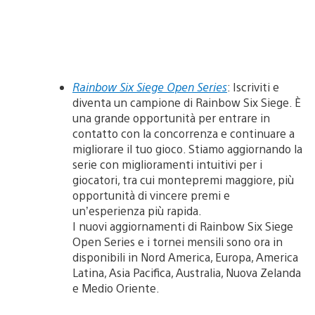
Rainbow Six Siege Open Series
: Iscriviti e
diventa un campione di Rainbow Six Siege. È
una grande opportunità per entrare in
contatto con la concorrenza e continuare a
migliorare il tuo gioco. Stiamo aggiornando la
serie con miglioramenti intuitivi per i
giocatori, tra cui montepremi maggiore, più
opportunità di vincere premi e
un’esperienza più rapida.
I nuovi aggiornamenti di Rainbow Six Siege
Open Series e i tornei mensili sono ora in
disponibili in Nord America, Europa, America
Latina, Asia Pacifica, Australia, Nuova Zelanda
e Medio Oriente.