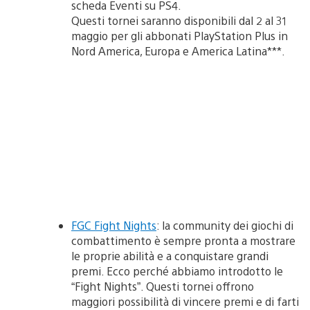
scheda Eventi su PS4.
Questi tornei saranno disponibili dal 2 al 31
maggio per gli abbonati PlayStation Plus in
Nord America, Europa e America Latina***.
FGC Fight Nights
: la community dei giochi di
combattimento è sempre pronta a mostrare
le proprie abilità e a conquistare grandi
premi. Ecco perché abbiamo introdotto le
“Fight Nights”. Questi tornei offrono
maggiori possibilità di vincere premi e di farti