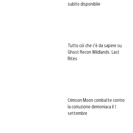
subito disponibile
Tutto ciò che c’è da sapere su
Ghost Recon Wildlands: Last
Rites
Crimson Moon combatte contro
la corruzione demoniaca il 1
settembre