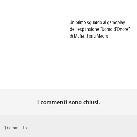
Un primo sguardo al gameplay
dell’espansione “Uomo d’Onore”
di Mafia: Terra Madre
I commenti sono chiusi.
1
Commento