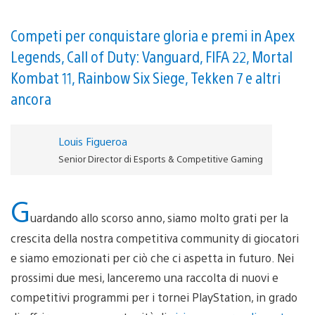
Competi per conquistare gloria e premi in Apex
Legends, Call of Duty: Vanguard, FIFA 22, Mortal
Kombat 11, Rainbow Six Siege, Tekken 7 e altri
ancora
Louis Figueroa
Senior Director di Esports & Competitive Gaming
G
uardando allo scorso anno, siamo molto grati per la
crescita della nostra competitiva community di giocatori
e siamo emozionati per ciò che ci aspetta in futuro. Nei
prossimi due mesi, lanceremo una raccolta di nuovi e
competitivi programmi per i tornei PlayStation, in grado