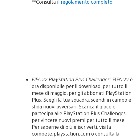
**Consulta il
regolamento completo
FIFA 22 PlayStation Plus Challenges:
FIFA 22 è
ora disponibile per il download, per tutto il
mese di maggio, per gli abbonati PlayStation
Plus. Scegli la tua squadra, scendi in campo e
sfida nuovi avversari. Scarica il gioco e
partecipa alle PlayStation Plus Challenges
per vincere nuovi premi per tutto il mese.
Per saperne di più e iscriverti, visita
compete.playstation.com o consulta la