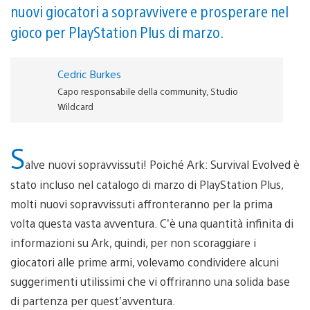
nuovi giocatori a sopravvivere e prosperare nel
gioco per PlayStation Plus di marzo.
Cedric Burkes
Capo responsabile della community, Studio
Wildcard
S
alve nuovi sopravvissuti! Poiché Ark: Survival Evolved è
stato incluso nel catalogo di marzo di PlayStation Plus,
molti nuovi sopravvissuti affronteranno per la prima
volta questa vasta avventura. C’è una quantità infinita di
informazioni su Ark, quindi, per non scoraggiare i
giocatori alle prime armi, volevamo condividere alcuni
suggerimenti utilissimi che vi offriranno una solida base
di partenza per quest’avventura.