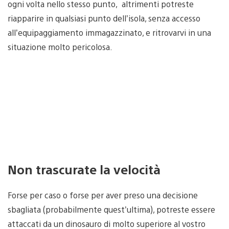
ogni volta nello stesso punto, altrimenti potreste
riapparire in qualsiasi punto dell’isola, senza accesso
all’equipaggiamento immagazzinato, e ritrovarvi in una
situazione molto pericolosa.
Non trascurate la velocità
Forse per caso o forse per aver preso una decisione
sbagliata (probabilmente quest’ultima), potreste essere
attaccati da un dinosauro di molto superiore al vostro