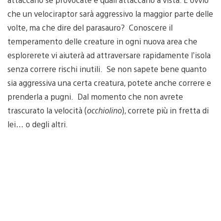
che un velociraptor sarà aggressivo la maggior parte delle
volte, ma che dire del parasauro? Conoscere il
temperamento delle creature in ogni nuova area che
esplorerete vi aiuterà ad attraversare rapidamente l’isola
senza correre rischi inutili. Se non sapete bene quanto
sia aggressiva una certa creatura, potete anche correre e
prenderla a pugni. Dal momento che non avrete
trascurato la velocità (
occhiolino
), correte più in fretta di
lei… o degli altri.