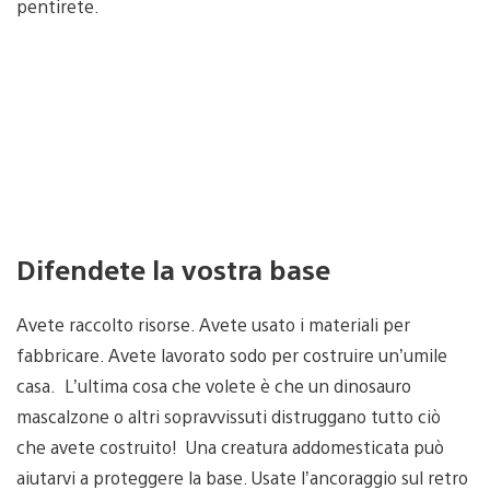
pentirete.
Difendete la vostra base
Avete raccolto risorse. Avete usato i materiali per
fabbricare. Avete lavorato sodo per costruire un’umile
casa. L’ultima cosa che volete è che un dinosauro
mascalzone o altri sopravvissuti distruggano tutto ciò
che avete costruito! Una creatura addomesticata può
aiutarvi a proteggere la base. Usate l’ancoraggio sul retro