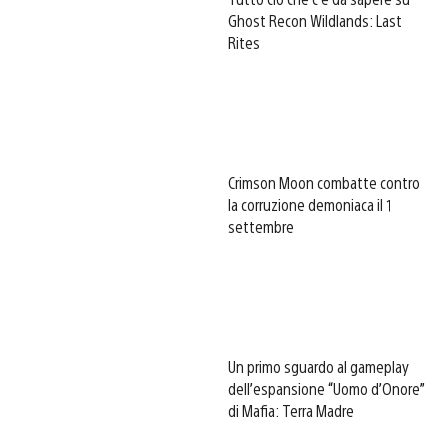
Ghost Recon Wildlands: Last
Rites
Crimson Moon combatte contro
la corruzione demoniaca il 1
settembre
Un primo sguardo al gameplay
dell’espansione “Uomo d’Onore”
di Mafia: Terra Madre