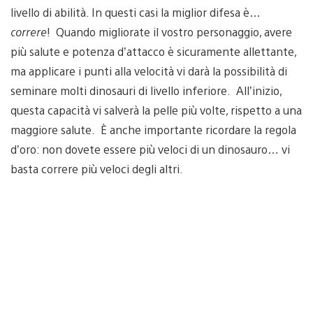
livello di abilità. In questi casi la miglior difesa è…
correre
! Quando migliorate il vostro personaggio, avere
più salute e potenza d’attacco è sicuramente allettante,
ma applicare i punti alla velocità vi darà la possibilità di
seminare molti dinosauri di livello inferiore. All’inizio,
questa capacità vi salverà la pelle più volte, rispetto a una
maggiore salute. È anche importante ricordare la regola
d’oro: non dovete essere più veloci di un dinosauro… vi
basta correre più veloci degli altri.