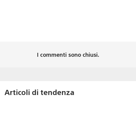
I commenti sono chiusi.
Articoli di tendenza