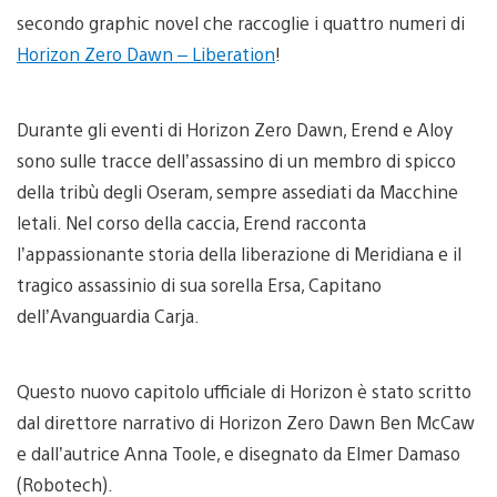
secondo graphic novel che raccoglie i quattro numeri di
Horizon
Zero Dawn – Liberation
!
Durante gli eventi di Horizon Zero Dawn, Erend e Aloy
sono sulle tracce dell’assassino di un membro di spicco
della tribù degli Oseram, sempre assediati da Macchine
letali. Nel corso della caccia, Erend racconta
l’appassionante storia della liberazione di Meridiana e il
tragico assassinio di sua sorella Ersa, Capitano
dell’Avanguardia Carja.
Questo nuovo capitolo ufficiale di Horizon è stato scritto
dal direttore narrativo di Horizon Zero Dawn Ben McCaw
e dall’autrice Anna Toole, e disegnato da Elmer Damaso
(Robotech).