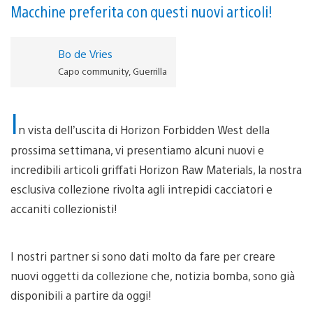
Macchine preferita con questi nuovi articoli!
Bo de Vries
Capo community, Guerrilla
I
n vista dell’uscita di Horizon Forbidden West della
prossima settimana, vi presentiamo alcuni nuovi e
incredibili articoli griffati Horizon Raw Materials, la nostra
esclusiva collezione rivolta agli intrepidi cacciatori e
accaniti collezionisti!
I nostri partner si sono dati molto da fare per creare
nuovi oggetti da collezione che, notizia bomba, sono già
disponibili a partire da oggi!