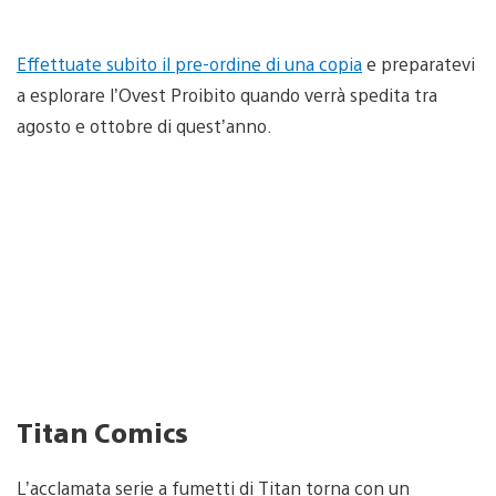
Effettuate subito il pre-ordine di una copia
e preparatevi
a esplorare l’Ovest Proibito quando verrà spedita tra
agosto e ottobre di quest’anno.
Titan Comics
L’acclamata serie a fumetti di Titan torna con un