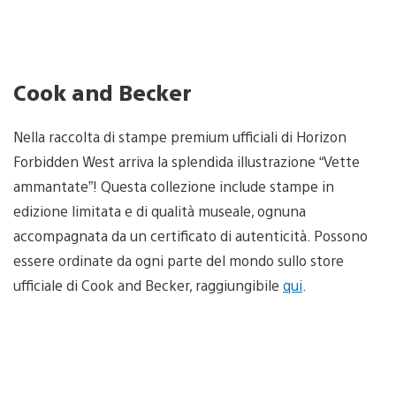
Cook and Becker
Nella raccolta di stampe premium ufficiali di Horizon
Forbidden West arriva la splendida illustrazione “Vette
ammantate”! Questa collezione include stampe in
edizione limitata e di qualità museale, ognuna
accompagnata da un certificato di autenticità. Possono
essere ordinate da ogni parte del mondo sullo store
ufficiale di Cook and Becker, raggiungibile
qui
.