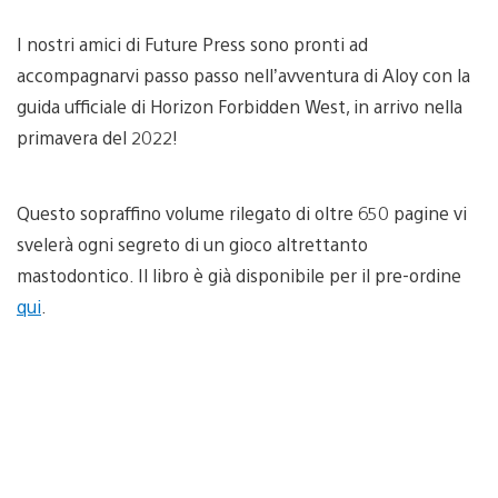
I nostri amici di Future Press sono pronti ad
accompagnarvi passo passo nell’avventura di Aloy con la
guida ufficiale di Horizon Forbidden West, in arrivo nella
primavera del 2022!
Questo sopraffino volume rilegato di oltre 650 pagine vi
svelerà ogni segreto di un gioco altrettanto
mastodontico. Il libro è già disponibile per il pre-ordine
qui
.