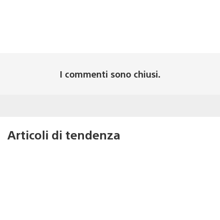
I commenti sono chiusi.
Articoli di tendenza