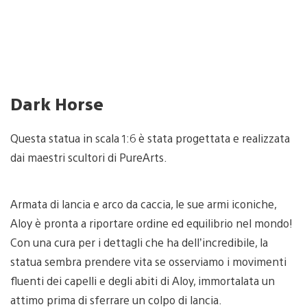
Dark Horse
Questa statua in scala 1:6 è stata progettata e realizzata
dai maestri scultori di PureArts.
Armata di lancia e arco da caccia, le sue armi iconiche,
Aloy è pronta a riportare ordine ed equilibrio nel mondo!
Con una cura per i dettagli che ha dell’incredibile, la
statua sembra prendere vita se osserviamo i movimenti
fluenti dei capelli e degli abiti di Aloy, immortalata un
attimo prima di sferrare un colpo di lancia.