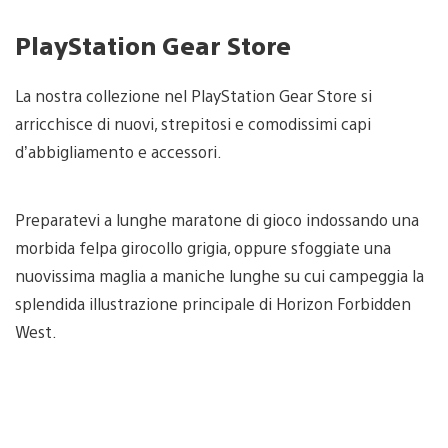
PlayStation Gear Store
La nostra collezione nel PlayStation Gear Store si
arricchisce di nuovi, strepitosi e comodissimi capi
d’abbigliamento e accessori.
Preparatevi a lunghe maratone di gioco indossando una
morbida felpa girocollo grigia, oppure sfoggiate una
nuovissima maglia a maniche lunghe su cui campeggia la
splendida illustrazione principale di Horizon Forbidden
West.