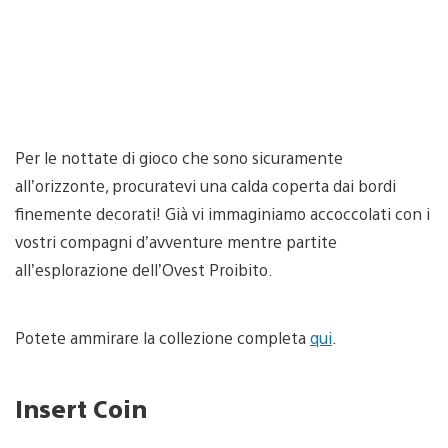
Per le nottate di gioco che sono sicuramente
all’orizzonte, procuratevi una calda coperta dai bordi
finemente decorati! Già vi immaginiamo accoccolati con i
vostri compagni d’avventure mentre partite
all’esplorazione dell’Ovest Proibito.
Potete ammirare la collezione completa
qui
.
Insert Coin