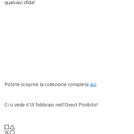
qualsiasi sfida!
Potete scoprire la collezione completa
qui
.
Ci si vede il 18 febbraio nell’Ovest Proibito!