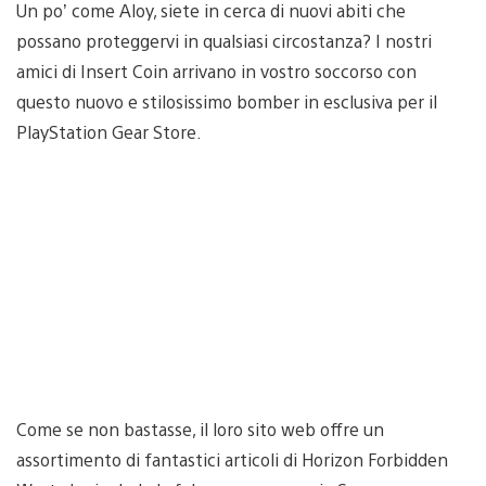
Un po’ come Aloy, siete in cerca di nuovi abiti che
possano proteggervi in qualsiasi circostanza? I nostri
amici di Insert Coin arrivano in vostro soccorso con
questo nuovo e stilosissimo bomber in esclusiva per il
PlayStation Gear Store.
Come se non bastasse, il loro sito web offre un
assortimento di fantastici articoli di Horizon Forbidden