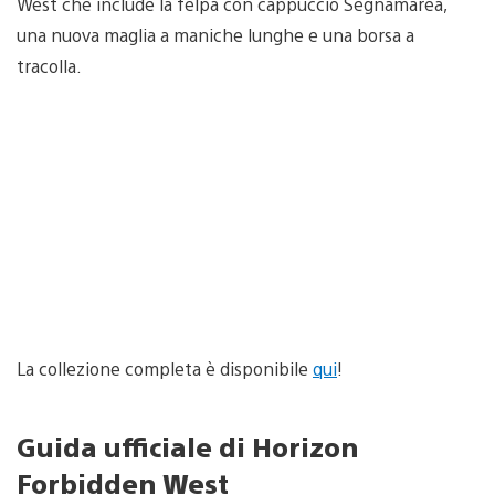
West che include la felpa con cappuccio Segnamarea,
una nuova maglia a maniche lunghe e una borsa a
tracolla.
La collezione completa è disponibile
qui
!
Guida ufficiale di Horizon
Forbidden West