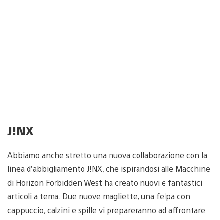
J!NX
Abbiamo anche stretto una nuova collaborazione con la
linea d’abbigliamento J!NX, che ispirandosi alle Macchine
di Horizon Forbidden West ha creato nuovi e fantastici
articoli a tema. Due nuove magliette, una felpa con
cappuccio, calzini e spille vi prepareranno ad affrontare