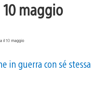
 il 10 maggio
ne in guerra con sé stessa