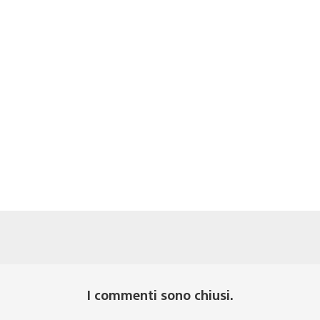
I commenti sono chiusi.