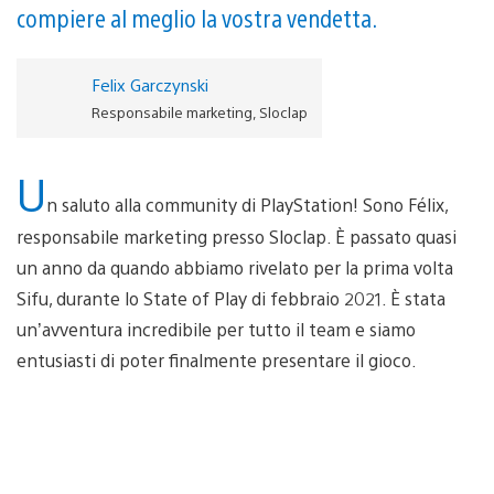
compiere al meglio la vostra vendetta.
Felix Garczynski
Responsabile marketing, Sloclap
U
n saluto alla community di PlayStation! Sono Félix,
responsabile marketing presso Sloclap. È passato quasi
un anno da quando abbiamo rivelato per la prima volta
Sifu, durante lo State of Play di febbraio 2021. È stata
un’avventura incredibile per tutto il team e siamo
entusiasti di poter finalmente presentare il gioco.