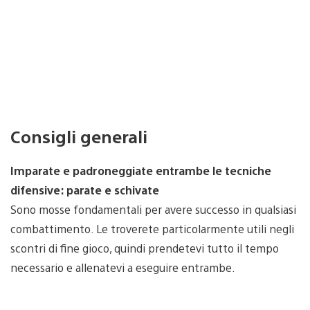
Consigli generali
Imparate e padroneggiate entrambe le tecniche
difensive: parate e schivate
Sono mosse fondamentali per avere successo in qualsiasi
combattimento. Le troverete particolarmente utili negli
scontri di fine gioco, quindi prendetevi tutto il tempo
necessario e allenatevi a eseguire entrambe.