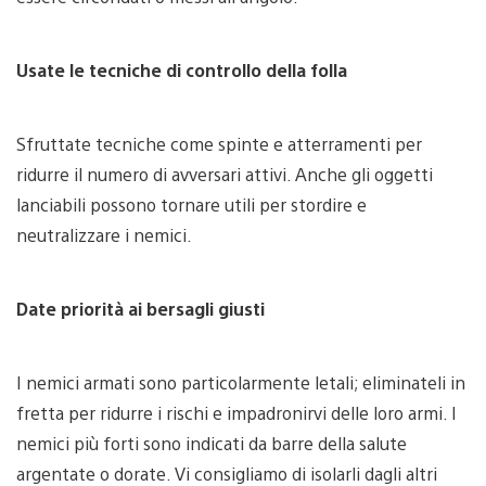
Usate le tecniche di controllo della folla
Sfruttate tecniche come spinte e atterramenti per
ridurre il numero di avversari attivi. Anche gli oggetti
lanciabili possono tornare utili per stordire e
neutralizzare i nemici.
Date priorità ai bersagli giusti
I nemici armati sono particolarmente letali; eliminateli in
fretta per ridurre i rischi e impadronirvi delle loro armi. I
nemici più forti sono indicati da barre della salute
argentate o dorate. Vi consigliamo di isolarli dagli altri