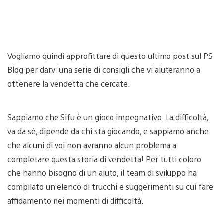
Vogliamo quindi approfittare di questo ultimo post sul PS
Blog per darvi una serie di consigli che vi aiuteranno a
ottenere la vendetta che cercate.
Sappiamo che Sifu è un gioco impegnativo. La difficoltà,
va da sé, dipende da chi sta giocando, e sappiamo anche
che alcuni di voi non avranno alcun problema a
completare questa storia di vendetta! Per tutti coloro
che hanno bisogno di un aiuto, il team di sviluppo ha
compilato un elenco di trucchi e suggerimenti su cui fare
affidamento nei momenti di difficoltà.