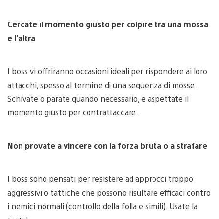
Cercate il momento giusto per colpire tra una mossa
e l’altra
I boss vi offriranno occasioni ideali per rispondere ai loro
attacchi, spesso al termine di una sequenza di mosse.
Schivate o parate quando necessario, e aspettate il
momento giusto per contrattaccare.
Non provate a vincere con la forza bruta o a strafare
I boss sono pensati per resistere ad approcci troppo
aggressivi o tattiche che possono risultare efficaci contro
i nemici normali (controllo della folla e simili). Usate la