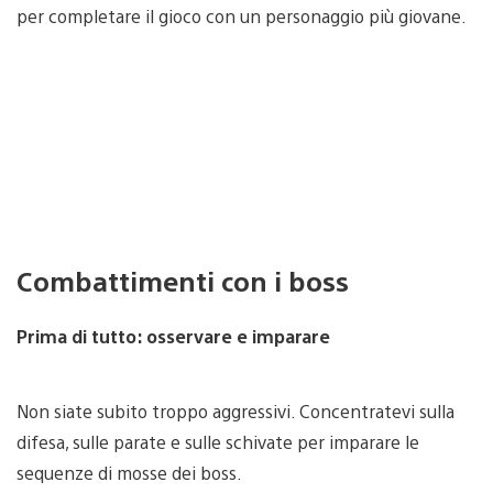
per completare il gioco con un personaggio più giovane.
Combattimenti con i boss
Prima di tutto: osservare e imparare
Non siate subito troppo aggressivi. Concentratevi sulla
difesa, sulle parate e sulle schivate per imparare le
sequenze di mosse dei boss.