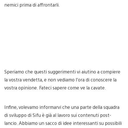
nemici prima di affrontarli.
Speriamo che questi suggerimenti vi aiutino a compiere
la vostra vendetta, e non vediamo l’ora di conoscere la
vostra opinione. Fateci sapere come ve la cavate.
Infine, volevamo informarvi che una parte della squadra
di sviluppo di Sifu è già al lavoro sui contenuti post-
lancio. Abbiamo un sacco di idee interessanti su possibili