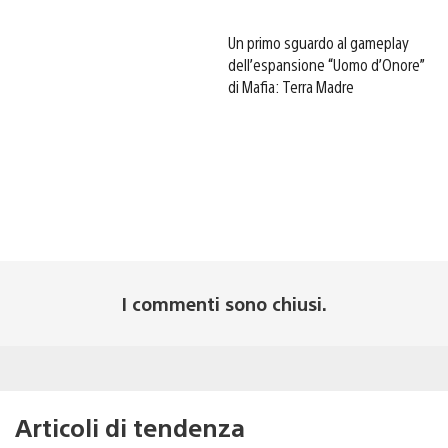
Un primo sguardo al gameplay
dell’espansione “Uomo d’Onore”
di Mafia: Terra Madre
I commenti sono chiusi.
Articoli di tendenza