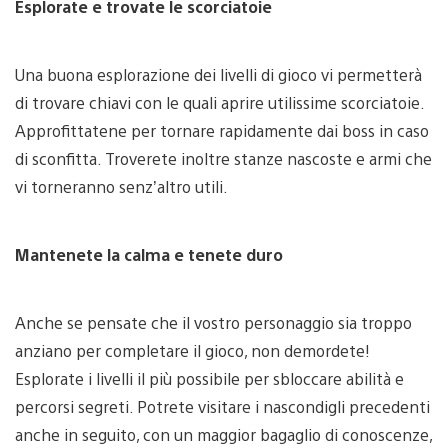
Esplorate e trovate le scorciatoie
Una buona esplorazione dei livelli di gioco vi permetterà
di trovare chiavi con le quali aprire utilissime scorciatoie.
Approfittatene per tornare rapidamente dai boss in caso
di sconfitta. Troverete inoltre stanze nascoste e armi che
vi torneranno senz’altro utili.
Mantenete la calma e tenete duro
Anche se pensate che il vostro personaggio sia troppo
anziano per completare il gioco, non demordete!
Esplorate i livelli il più possibile per sbloccare abilità e
percorsi segreti. Potrete visitare i nascondigli precedenti
anche in seguito, con un maggior bagaglio di conoscenze,