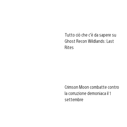
Tutto ciò che c’è da sapere su
Ghost Recon Wildlands: Last
Rites
Crimson Moon combatte contro
la corruzione demoniaca il 1
settembre