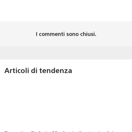
I commenti sono chiusi.
Articoli di tendenza