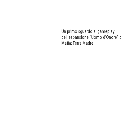
Un primo sguardo al gameplay
dell’espansione “Uomo d’Onore” di
Mafia: Terra Madre