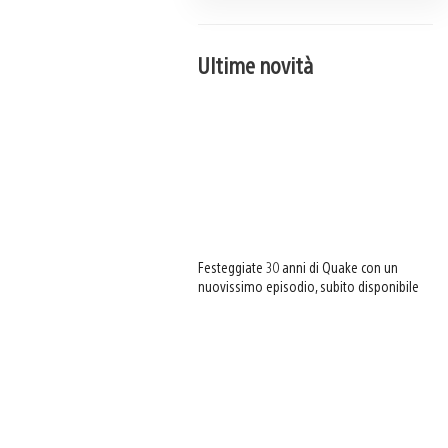
Ultime novità
Festeggiate 30 anni di Quake con un
nuovissimo episodio, subito disponibile