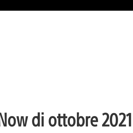
 Now di ottobre 2021