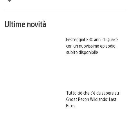
Ultime novità
Festeggiate 30 anni di Quake
con un nuovissimo episodio,
subito disponibile
Tutto ciò che c’è da sapere su
Ghost Recon Wildlands: Last
Rites