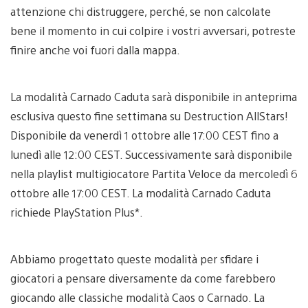
attenzione chi distruggere, perché, se non calcolate
bene il momento in cui colpire i vostri avversari, potreste
finire anche voi fuori dalla mappa.
La modalità Carnado Caduta sarà disponibile in anteprima
esclusiva questo fine settimana su Destruction AllStars!
Disponibile da venerdì 1 ottobre alle 17:00 CEST fino a
lunedì alle 12:00 CEST. Successivamente sarà disponibile
nella playlist multigiocatore Partita Veloce da mercoledì 6
ottobre alle 17:00 CEST. La modalità Carnado Caduta
richiede PlayStation Plus*.
Abbiamo progettato queste modalità per sfidare i
giocatori a pensare diversamente da come farebbero
giocando alle classiche modalità Caos o Carnado. La