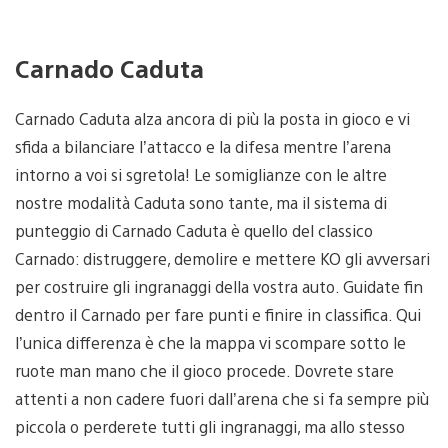
Carnado Caduta
Carnado Caduta alza ancora di più la posta in gioco e vi
sfida a bilanciare l’attacco e la difesa mentre l’arena
intorno a voi si sgretola! Le somiglianze con le altre
nostre modalità Caduta sono tante, ma il sistema di
punteggio di Carnado Caduta è quello del classico
Carnado: distruggere, demolire e mettere KO gli avversari
per costruire gli ingranaggi della vostra auto. Guidate fin
dentro il Carnado per fare punti e finire in classifica. Qui
l’unica differenza è che la mappa vi scompare sotto le
ruote man mano che il gioco procede. Dovrete stare
attenti a non cadere fuori dall’arena che si fa sempre più
piccola o perderete tutti gli ingranaggi, ma allo stesso