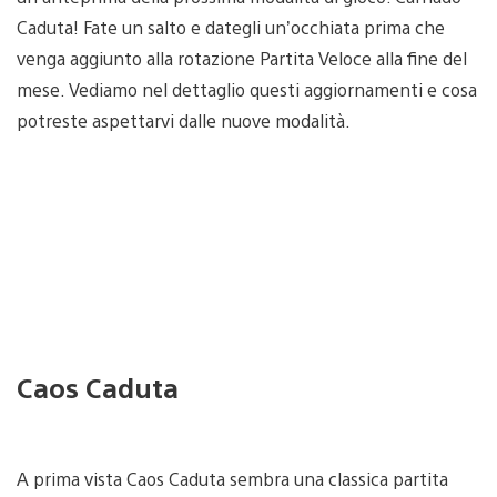
Caduta! Fate un salto e dategli un’occhiata prima che
venga aggiunto alla rotazione Partita Veloce alla fine del
mese. Vediamo nel dettaglio questi aggiornamenti e cosa
potreste aspettarvi dalle nuove modalità.
Caos Caduta
A prima vista Caos Caduta sembra una classica partita