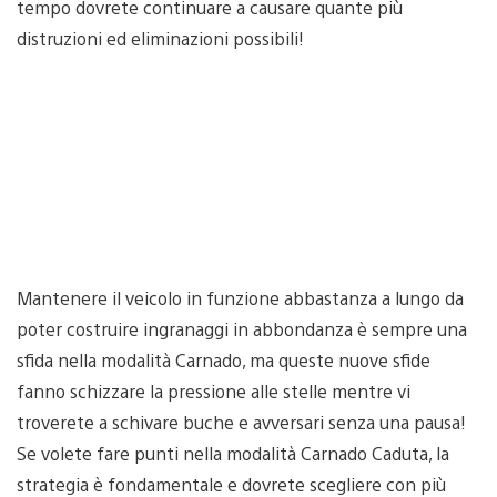
tempo dovrete continuare a causare quante più
distruzioni ed eliminazioni possibili!
Mantenere il veicolo in funzione abbastanza a lungo da
poter costruire ingranaggi in abbondanza è sempre una
sfida nella modalità Carnado, ma queste nuove sfide
fanno schizzare la pressione alle stelle mentre vi
troverete a schivare buche e avversari senza una pausa!
Se volete fare punti nella modalità Carnado Caduta, la
strategia è fondamentale e dovrete scegliere con più