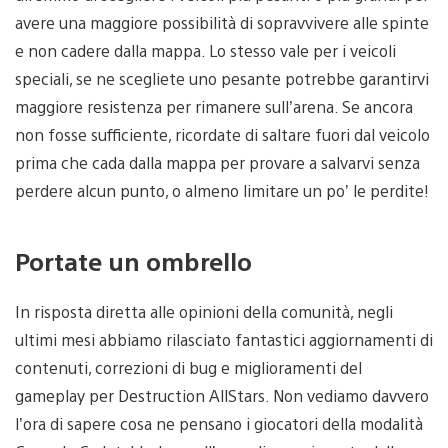
avere una maggiore possibilità di sopravvivere alle spinte
e non cadere dalla mappa. Lo stesso vale per i veicoli
speciali, se ne scegliete uno pesante potrebbe garantirvi
maggiore resistenza per rimanere sull’arena. Se ancora
non fosse sufficiente, ricordate di saltare fuori dal veicolo
prima che cada dalla mappa per provare a salvarvi senza
perdere alcun punto, o almeno limitare un po’ le perdite!
Portate un ombrello
In risposta diretta alle opinioni della comunità, negli
ultimi mesi abbiamo rilasciato fantastici aggiornamenti di
contenuti, correzioni di bug e miglioramenti del
gameplay per Destruction AllStars. Non vediamo davvero
l’ora di sapere cosa ne pensano i giocatori della modalità