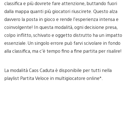
classifica e più dovrete fare attenzione, buttando fuori
dalla mappa quanti più giocatori riuscirete. Questo alza
davvero la posta in gioco e rende l’esperienza intensa e
coinvolgente! In questa modalità, ogni decisione presa,
colpo inflitto, schivato e oggetto distrutto ha un impatto
essenziale. Un singolo errore può farvi scivolare in fondo
alla classifica, ma c’è tempo fino a fine partita per risalire!
La modalità Caos Caduta è disponibile per tutti nella
playlist Partita Veloce in multigiocatore online*.