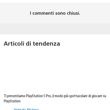
I commenti sono chiusi.
Articoli di tendenza
Ti presentiamo PlayStation 5 Pro, il modo più spettacolare di giocare su
PlayStation
Hideaki Nishino