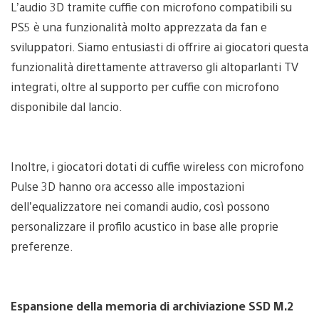
L’audio 3D tramite cuffie con microfono compatibili su
PS5 è una funzionalità molto apprezzata da fan e
sviluppatori. Siamo entusiasti di offrire ai giocatori questa
funzionalità direttamente attraverso gli altoparlanti TV
integrati, oltre al supporto per cuffie con microfono
disponibile dal lancio.
Inoltre, i giocatori dotati di cuffie wireless con microfono
Pulse 3D hanno ora accesso alle impostazioni
dell’equalizzatore nei comandi audio, così possono
personalizzare il profilo acustico in base alle proprie
preferenze.
Espansione della memoria di archiviazione SSD M.2