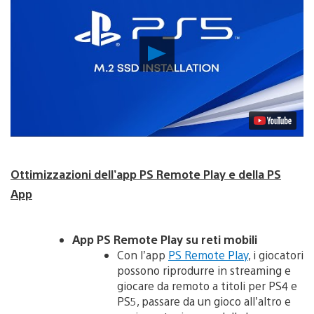
Riproduci
video
Ottimizzazioni dell’app PS Remote Play e della PS
App
App PS Remote Play su reti mobili
Con l’app
PS Remote Play
, i giocatori
possono riprodurre in streaming e
giocare da remoto a titoli per PS4 e
PS5, passare da un gioco all’altro e