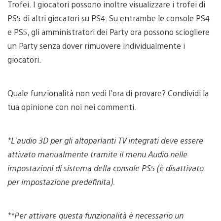
Trofei. I giocatori possono inoltre visualizzare i trofei di
PS5 di altri giocatori su PS4. Su entrambe le console PS4
e PS5, gli amministratori dei Party ora possono sciogliere
un Party senza dover rimuovere individualmente i
giocatori.
Quale funzionalità non vedi l’ora di provare? Condividi la
tua opinione con noi nei commenti.
*L’audio 3D per gli altoparlanti TV integrati deve essere
attivato manualmente tramite il menu Audio nelle
impostazioni di sistema della console PS5 (è disattivato
per impostazione predefinita).
**Per attivare questa funzionalità è necessario un