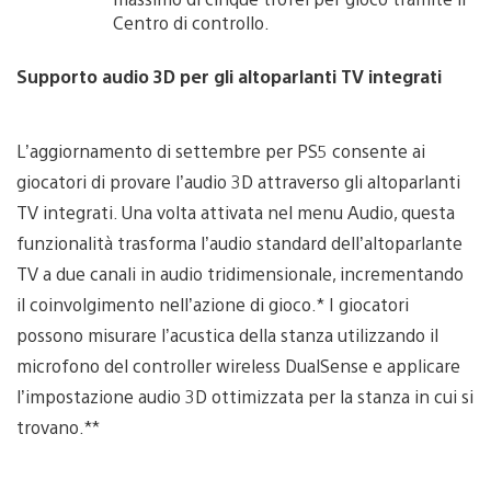
Centro di controllo.
Supporto audio 3D per gli altoparlanti TV integrati
L’aggiornamento di settembre per PS5 consente ai
giocatori di provare l’audio 3D attraverso gli altoparlanti
TV integrati. Una volta attivata nel menu Audio, questa
funzionalità trasforma l’audio standard dell’altoparlante
TV a due canali in audio tridimensionale, incrementando
il coinvolgimento nell’azione di gioco.* I giocatori
possono misurare l’acustica della stanza utilizzando il
microfono del controller wireless DualSense e applicare
l’impostazione audio 3D ottimizzata per la stanza in cui si
trovano.**