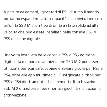
A partire da domani, i giocatori di PS5 di tutto il mondo
potranno espandere la loro capacità di archiviazione con
un’unità SSD M.2, un tipo di unità a stato solido ad alta
velocità che può essere installata nelle console PS5 o
PS5 edizione digitale.
Una volta installata nelle console PS5 o PS5 edizione
digitale, la memoria di archiviazione SSD M.2 può essere
utilizzata per scaricare, copiare e avviare giochi per PS5 e
PS4, oltre alle app multimediali. Puoi giocare ai titoli per
PS5 e PS4 direttamente dalla memoria di archiviazione
SSD M.2 e trasferire liberamente i giochi tra le opzioni di
archiviazione.