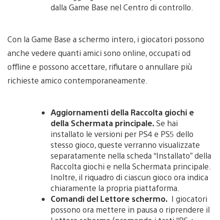
dalla Game Base nel Centro di controllo.
Con la Game Base a schermo intero, i giocatori possono
anche vedere quanti amici sono online, occupati od
offline e possono accettare, rifiutare o annullare più
richieste amico contemporaneamente.
Aggiornamenti della Raccolta giochi e
della Schermata principale.
Se hai
installato le versioni per PS4 e PS5 dello
stesso gioco, queste verranno visualizzate
separatamente nella scheda “Installato” della
Raccolta giochi e nella Schermata principale.
Inoltre, il riquadro di ciascun gioco ora indica
chiaramente la propria piattaforma.
Comandi del Lettore schermo.
I giocatori
possono ora mettere in pausa o riprendere il