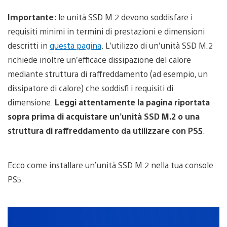
Importante:
le unità SSD M.2 devono soddisfare i
requisiti minimi in termini di prestazioni e dimensioni
descritti in
questa pagina
. L’utilizzo di un’unità SSD M.2
richiede inoltre un’efficace dissipazione del calore
mediante struttura di raffreddamento (ad esempio, un
dissipatore di calore) che soddisfi i requisiti di
dimensione.
Leggi attentamente la pagina riportata
sopra prima di acquistare un’unità SSD M.2 o una
struttura di raffreddamento da utilizzare con PS5
.
Ecco come installare un’unità SSD M.2 nella tua console
PS5: