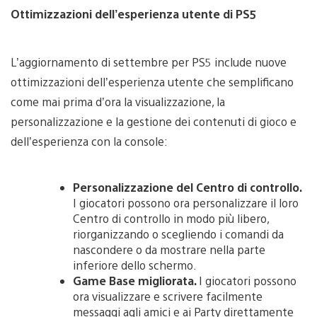
Ottimizzazioni dell’esperienza utente di PS5
L’aggiornamento di settembre per PS5 include nuove
ottimizzazioni dell’esperienza utente che semplificano
come mai prima d’ora la visualizzazione, la
personalizzazione e la gestione dei contenuti di gioco e
dell’esperienza con la console:
Personalizzazione del Centro di controllo.
I giocatori possono ora personalizzare il loro
Centro di controllo in modo più libero,
riorganizzando o scegliendo i comandi da
nascondere o da mostrare nella parte
inferiore dello schermo.
Game Base migliorata.
I giocatori possono
ora visualizzare e scrivere facilmente
messaggi agli amici e ai Party direttamente