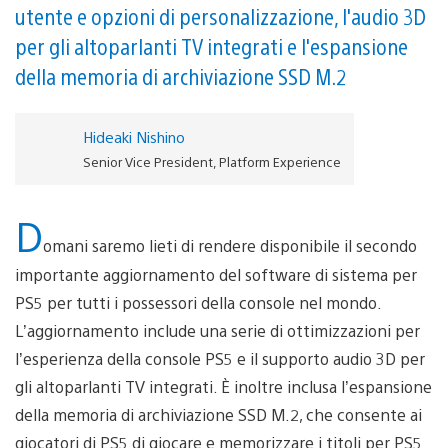
utente e opzioni di personalizzazione, l'audio 3D
per gli altoparlanti TV integrati e l'espansione
della memoria di archiviazione SSD M.2
Hideaki Nishino
Senior Vice President, Platform Experience
D
omani saremo lieti di rendere disponibile il secondo
importante aggiornamento del software di sistema per
PS5 per tutti i possessori della console nel mondo.
L’aggiornamento include una serie di ottimizzazioni per
l’esperienza della console PS5 e il supporto audio 3D per
gli altoparlanti TV integrati. È inoltre inclusa l’espansione
della memoria di archiviazione SSD M.2, che consente ai
giocatori di PS5 di giocare e memorizzare i titoli per PS5