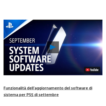
Riproduci
video
Funzionalità dell’aggiornamento del software di
sistema per PS5 di settembre