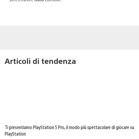
Articoli di tendenza
Ti presentiamo PlayStation 5 Pro, il modo più spettacolare di giocare su
PlayStation