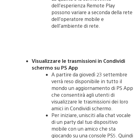
dell’esperienza Remote Play
possono variare a seconda della rete
dell’operatore mobile e
dell’ambiente di rete.
Visualizzare le trasmissioni in Condividi
schermo su PS App
A partire da giovedì 23 settembre
verrà reso disponibile in tutto il
mondo un aggiornamento di PS App
che consentirà agli utenti di
visualizzare le trasmissioni dei loro
amici in Condividi schermo.
Per iniziare, unisciti alla chat vocale
di un party dal tuo dispositivo
mobile con un amico che sta
giocando su una console PS5. Quindi