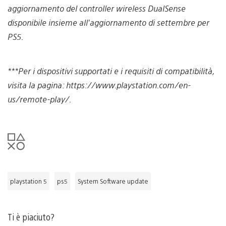
aggiornamento del controller wireless DualSense
disponibile insieme all’aggiornamento di settembre per
PS5.
***Per i dispositivi supportati e i requisiti di compatibilità,
visita la pagina: https://www.playstation.com/en-
us/remote-play/.
playstation 5
ps5
System Software update
Ti è piaciuto?