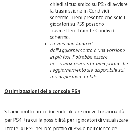
chiedi al tuo amico su PS5 di avviare
la trasmissione in Condividi
schermo. Tieni presente che solo i
giocatori su PS5 possono
trasmettere tramite Condividi
schermo.
La versione Android
dell’aggiornamento è una versione
in più fasi. Potrebbe essere
necessaria una settimana prima che
l’aggiornamento sia disponibile sul
tuo dispositivo mobile.
Ottimizzazioni della console PS4
Stiamo inoltre introducendo alcune nuove funzionalità
per PS4, tra cui la possibilità per i giocatori di visualizzare
i trofei di PS5 nel loro profilo di PS4 e nell’elenco dei