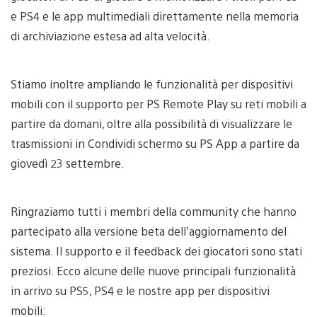
e PS4 e le app multimediali direttamente nella memoria
di archiviazione estesa ad alta velocità.
Stiamo inoltre ampliando le funzionalità per dispositivi
mobili con il supporto per PS Remote Play su reti mobili a
partire da domani, oltre alla possibilità di visualizzare le
trasmissioni in Condividi schermo su PS App a partire da
giovedì 23 settembre.
Ringraziamo tutti i membri della community che hanno
partecipato alla versione beta dell’aggiornamento del
sistema. Il supporto e il feedback dei giocatori sono stati
preziosi. Ecco alcune delle nuove principali funzionalità
in arrivo su PS5, PS4 e le nostre app per dispositivi
mobili: