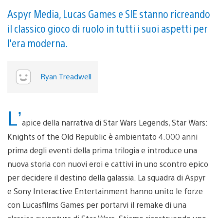
Aspyr Media, Lucas Games e SIE stanno ricreando
il classico gioco di ruolo in tutti i suoi aspetti per
l'era moderna.
Ryan Treadwell
L’
apice della narrativa di Star Wars Legends, Star Wars:
Knights of the Old Republic è ambientato 4.000 anni
prima degli eventi della prima trilogia e introduce una
nuova storia con nuovi eroi e cattivi in uno scontro epico
per decidere il destino della galassia. La squadra di Aspyr
e Sony Interactive Entertainment hanno unito le forze
con Lucasfilms Games per portarvi il remake di una