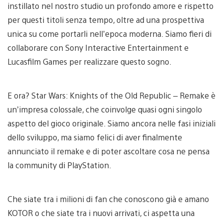
instillato nel nostro studio un profondo amore e rispetto
per questi titoli senza tempo, oltre ad una prospettiva
unica su come portarli nell’epoca moderna. Siamo fieri di
collaborare con Sony Interactive Entertainment e
Lucasfilm Games per realizzare questo sogno.
E ora? Star Wars: Knights of the Old Republic – Remake è
un’impresa colossale, che coinvolge quasi ogni singolo
aspetto del gioco originale. Siamo ancora nelle fasi iniziali
dello sviluppo, ma siamo felici di aver finalmente
annunciato il remake e di poter ascoltare cosa ne pensa
la community di PlayStation.
Che siate tra i milioni di fan che conoscono già e amano
KOTOR o che siate tra i nuovi arrivati, ci aspetta una