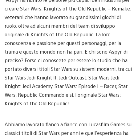
creare Star Wars: Knights of the Old Republic – Remake:
veterani che hanno lavorato su grandissimi giochi di
ruolo, oltre ad alcuni membri del team di sviluppo
originale di Knights of the Old Republic. La loro
conoscenza e passione per questi personaggi, per la
trama e questo mondo non ha pari. E chi sono Aspyr, di
preciso? Forse ci conoscete per essere lo studio che ha
portato diversi titoli Star Wars su sistemi moderni, tra cui
Star Wars Jedi Knight II: Jedi Outcast, Star Wars Jedi
Knight: Jedi Academy, Star Wars: Episode I – Racer, Star
Wars: Republic Commando e sì, l’originale Star Wars:
Knights of the Old Republic!
Abbiamo lavorato fianco a fianco con Lucasfilm Games su
classici titoli di Star Wars per anni e quell’esperienza ha