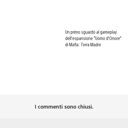
Un primo sguardo al gameplay
dell’espansione “Uomo d’Onore”
di Mafia: Terra Madre
I commenti sono chiusi.