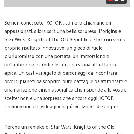
Se non conoscete “KOTOR”, come lo chiamano gli
appassionati, allora sarà una bella sorpresa. L’originale
Star Wars: Knights of the Old Republic è stato un vero e
proprio risultato innovativo: un gioco di ruolo
pluripremiato con una portata, un’immersione e
un’ambizione incredibile con una storia altrettanto
epica. Un cast variegato di personaggi da incontrare,
diversi pianeti da scoprire, dure battaglie da affrontare e
una narrazione cinematografica che risponde alle vostre
scelte: non è una sorpresa che ancora oggi KOTOR
rimanga uno dei videogiochi più acclamati di sempre.
Perché un remake di Star Wars: Knights of the Old