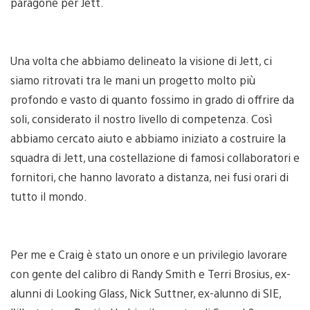
paragone per Jett.
Una volta che abbiamo delineato la visione di Jett, ci
siamo ritrovati tra le mani un progetto molto più
profondo e vasto di quanto fossimo in grado di offrire da
soli, considerato il nostro livello di competenza. Così
abbiamo cercato aiuto e abbiamo iniziato a costruire la
squadra di Jett, una costellazione di famosi collaboratori e
fornitori, che hanno lavorato a distanza, nei fusi orari di
tutto il mondo.
Per me e Craig è stato un onore e un privilegio lavorare
con gente del calibro di Randy Smith e Terri Brosius, ex-
alunni di Looking Glass, Nick Suttner, ex-alunno di SIE,