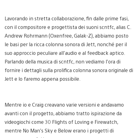
Lavorando in stretta collaborazione, fin dalle prime fasi,
con il compositore e progettista dei suoni scntfc, alias C.
Andrew Rohrmann (Oxenfree, Galak-Z), abbiamo posto
le basi per la ricca colonna sonora di Jett, nonché per il
suo approccio peculiare all’audio e al feedback aptico.
Parlando della musica di scntfc, non vediamo l’ora di
fornire i dettagli sulla prolifica colonna sonora originale di
Jett e lo faremo appena possibile.
Mentre io e Craig creavano varie versioni e andavamo
avanti con il progetto, abbiamo tratto ispirazione da
videogiochi come 30 Flights of Loving e Firewatch,
mentre No Man’s Sky e Below erano i progetti di