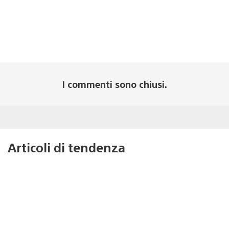
I commenti sono chiusi.
Articoli di tendenza