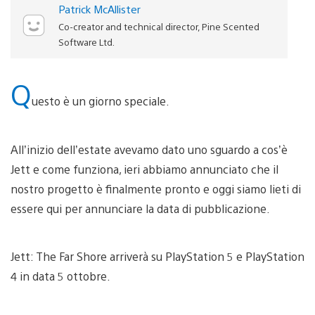
Patrick McAllister
Co-creator and technical director, Pine Scented
Software Ltd.
Q
uesto è un giorno speciale.
All’inizio dell’estate avevamo dato uno sguardo a cos’è
Jett e come funziona, ieri abbiamo annunciato che il
nostro progetto è finalmente pronto e oggi siamo lieti di
essere qui per annunciare la data di pubblicazione.
Jett: The Far Shore arriverà su PlayStation 5 e PlayStation
4 in data 5 ottobre.