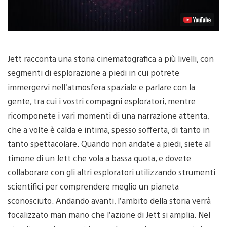
Jett racconta una storia cinematografica a più livelli, con
segmenti di esplorazione a piedi in cui potrete
immergervi nell’atmosfera spaziale e parlare con la
gente, tra cui i vostri compagni esploratori, mentre
ricomponete i vari momenti di una narrazione attenta,
che a volte è calda e intima, spesso sofferta, di tanto in
tanto spettacolare. Quando non andate a piedi, siete al
timone di un Jett che vola a bassa quota, e dovete
collaborare con gli altri esploratori utilizzando strumenti
scientifici per comprendere meglio un pianeta
sconosciuto. Andando avanti, l’ambito della storia verrà
focalizzato man mano che l’azione di Jett si amplia. Nel