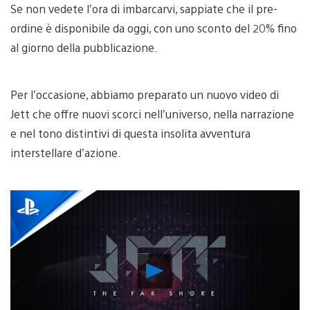
Se non vedete l’ora di imbarcarvi, sappiate che il pre-
ordine è disponibile da oggi, con uno sconto del 20% fino
al giorno della pubblicazione.
Per l’occasione, abbiamo preparato un nuovo video di
Jett che offre nuovi scorci nell’universo, nella narrazione
e nel tono distintivi di questa insolita avventura
interstellare d’azione.
Riproduci
video