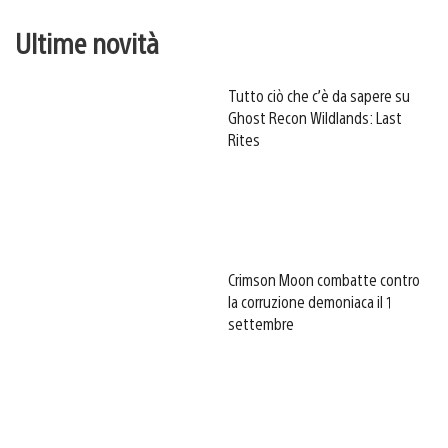
Ultime novità
Tutto ciò che c’è da sapere su
Ghost Recon Wildlands: Last
Rites
Crimson Moon combatte contro
la corruzione demoniaca il 1
settembre