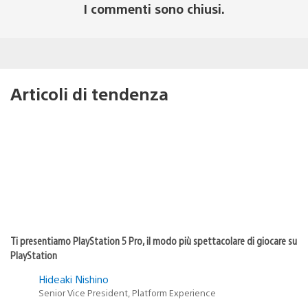
I commenti sono chiusi.
Articoli di tendenza
Ti presentiamo PlayStation 5 Pro, il modo più spettacolare di giocare su
PlayStation
Hideaki Nishino
Senior Vice President, Platform Experience