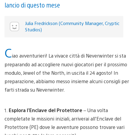
lancio di questo mese
Julia Fredrickson (Community Manager, Cryptic
Studios)
C
iao avventurieri! La vivace città di Neverwinter si sta
preparando ad accogliere nuovi giocatori per il prossimo
modulo, Jewel of the North, in uscita il 24 agosto! In
preparazione, abbiamo messo insieme alcuni consigli per
farti strada su Neverwinter.
1.
Esplora l’Enclave del Protettore
– Una volta
completate le missioni iniziali, arriverai all’Enclave del
Protettore (PE) dove le avventure possono trovare vari