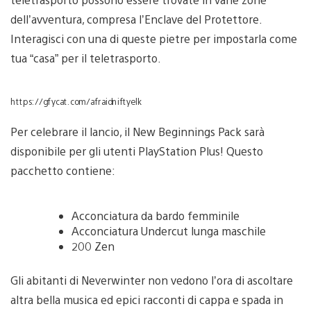
dell’avventura, compresa l’Enclave del Protettore.
Interagisci con una di queste pietre per impostarla come
tua “casa” per il teletrasporto.
https://gfycat.com/afraidniftyelk
Per celebrare il lancio, il New Beginnings Pack sarà
disponibile per gli utenti PlayStation Plus! Questo
pacchetto contiene:
Acconciatura da bardo femminile
Acconciatura Undercut lunga maschile
200 Zen
Gli abitanti di Neverwinter non vedono l’ora di ascoltare
altra bella musica ed epici racconti di cappa e spada in