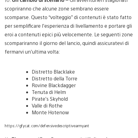
scopriranno che alcune zone sembrano essere
scomparse. Questo “volteggio” di contenuti è stato fatto
per semplificare l’esperienza di livellamento e portare gli
eroi a contenuti epici più velocemente. Le seguenti zone
scompariranno il giorno del lancio, quindi assicuratevi di
fermarvi un’ultima volta:
Distretto Blacklake
Distretto della Torre
Rovine Blackdagger
Tenuta di Helm
Pirate’s Skyhold
Valle di Rothe
Monte Hotenow
https://gfycat.com/defensivedescriptivearmyant