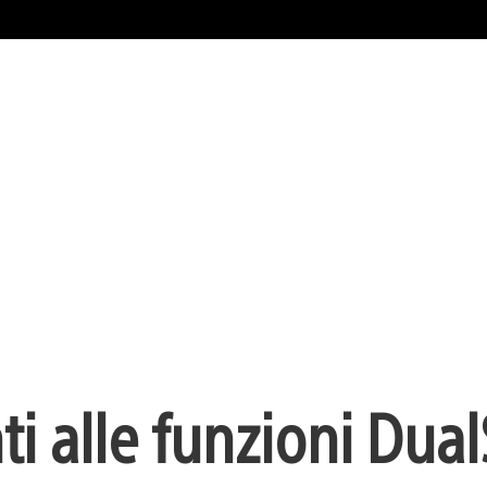
ti alle funzioni Dua