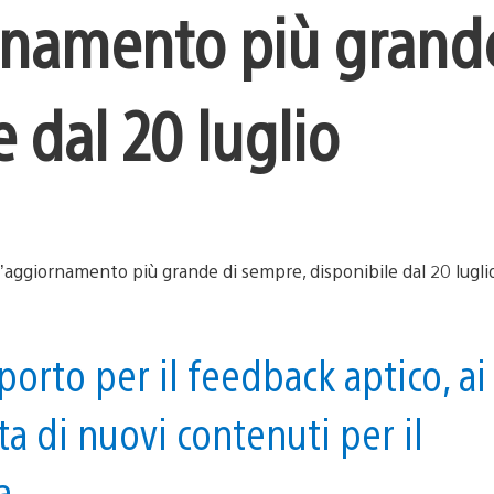
rnamento più grand
 dal 20 luglio
porto per il feedback aptico, ai
ta di nuovi contenuti per il
a