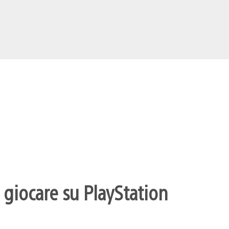
 giocare su PlayStation