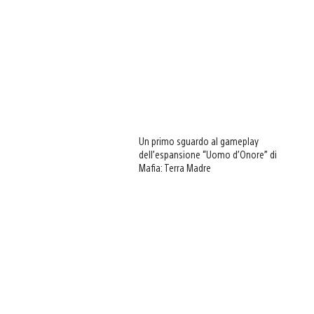
Un primo sguardo al gameplay
dell’espansione “Uomo d’Onore” di
Mafia: Terra Madre