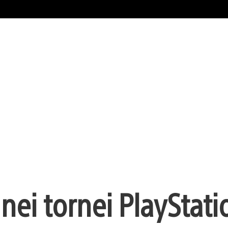
 nei tornei PlayStat