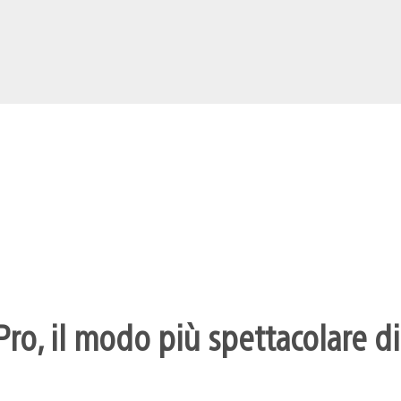
ro, il modo più spettacolare di