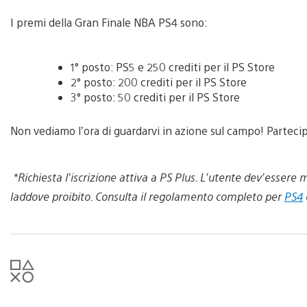
I premi della Gran Finale NBA PS4 sono:
1° posto: PS5 e 250 crediti per il PS Store
2° posto: 200 crediti per il PS Store
3° posto: 50 crediti per il PS Store
Non vediamo l’ora di guardarvi in azione sul campo! Partec
*Richiesta l’iscrizione attiva a PS Plus. L’utente dev’essere 
laddove proibito. Consulta il regolamento completo per
PS4