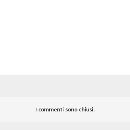
I commenti sono chiusi.