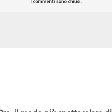
I commenti sono chiusi.