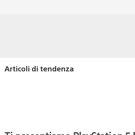
Articoli di tendenza