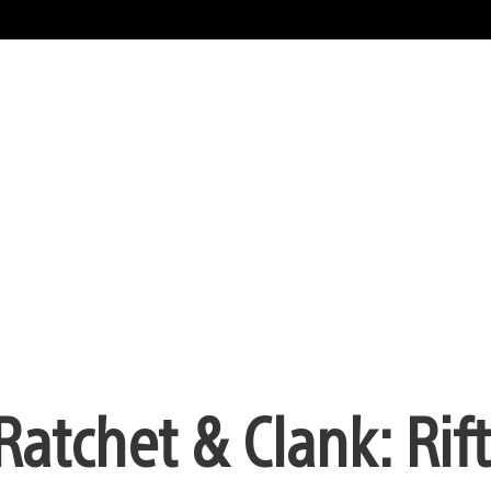
atchet & Clank: Rift