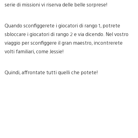
serie di missioni vi riserva delle belle sorprese!
Quando sconfiggerete i giocatori di rango 1, potrete
sbloccare i giocatori di rango 2 e via dicendo. Nel vostro
viaggio per sconfiggere il gran maestro, incontrerete
volti familiari, come Jessie!
Quindi, affrontate tutti quelli che potete!