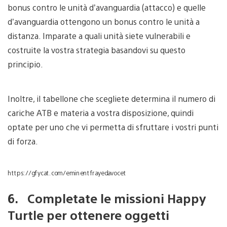
bonus contro le unità d’avanguardia (attacco) e quelle
d’avanguardia ottengono un bonus contro le unità a
distanza. Imparate a quali unità siete vulnerabili e
costruite la vostra strategia basandovi su questo
principio.
Inoltre, il tabellone che scegliete determina il numero di
cariche ATB e materia a vostra disposizione, quindi
optate per uno che vi permetta di sfruttare i vostri punti
di forza.
https://gfycat.com/eminentfrayedavocet
6. Completate le missioni Happy
Turtle per ottenere oggetti