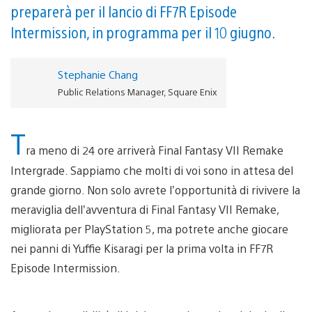
preparerà per il lancio di FF7R Episode
Intermission, in programma per il 10 giugno.
Stephanie Chang
Public Relations Manager, Square Enix
T
ra meno di 24 ore arriverà Final Fantasy VII Remake
Intergrade. Sappiamo che molti di voi sono in attesa del
grande giorno. Non solo avrete l’opportunità di rivivere la
meraviglia dell’avventura di Final Fantasy VII Remake,
migliorata per PlayStation 5, ma potrete anche giocare
nei panni di Yuffie Kisaragi per la prima volta in FF7R
Episode Intermission.