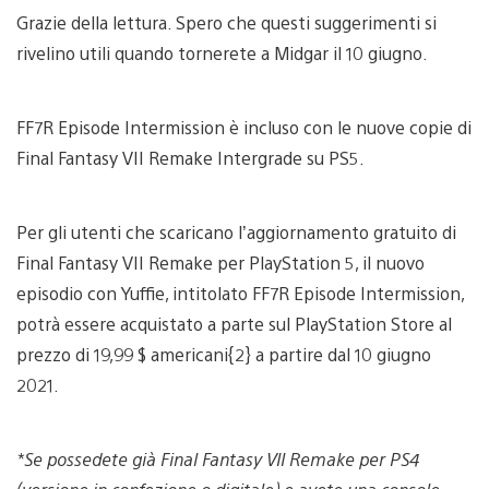
Grazie della lettura. Spero che questi suggerimenti si
rivelino utili quando tornerete a Midgar il 10 giugno.
FF7R Episode Intermission è incluso con le nuove copie di
Final Fantasy VII Remake Intergrade su PS5.
Per gli utenti che scaricano l’aggiornamento gratuito di
Final Fantasy VII Remake per PlayStation 5, il nuovo
episodio con Yuffie, intitolato FF7R Episode Intermission,
potrà essere acquistato a parte sul PlayStation Store al
prezzo di 19,99 $ americani{2} a partire dal 10 giugno
2021.
*Se possedete già Final Fantasy VII Remake per PS4