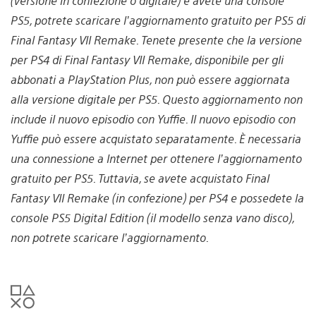
(versione in confezione o digitale) e avete una console
PS5, potrete scaricare l’aggiornamento gratuito per PS5 di
Final Fantasy VII Remake. Tenete presente che la versione
per PS4 di Final Fantasy VII Remake, disponibile per gli
abbonati a PlayStation Plus, non può essere aggiornata
alla versione digitale per PS5. Questo aggiornamento non
include il nuovo episodio con Yuffie. Il nuovo episodio con
Yuffie può essere acquistato separatamente. È necessaria
una connessione a Internet per ottenere l’aggiornamento
gratuito per PS5. Tuttavia, se avete acquistato Final
Fantasy VII Remake (in confezione) per PS4 e possedete la
console PS5 Digital Edition (il modello senza vano disco),
non potrete scaricare l’aggiornamento.