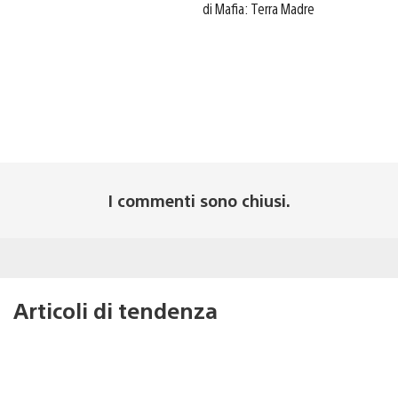
di Mafia: Terra Madre
I commenti sono chiusi.
Articoli di tendenza