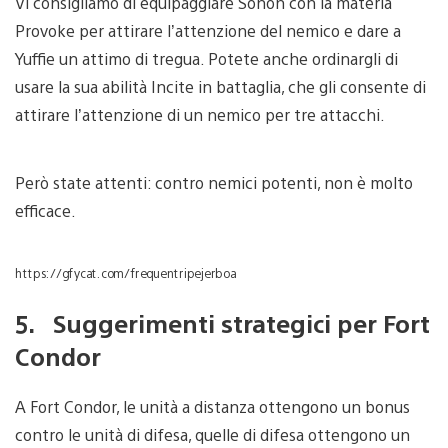
Vi consigliamo di equipaggiare Sonon con la materia
Provoke per attirare l’attenzione del nemico e dare a
Yuffie un attimo di tregua. Potete anche ordinargli di
usare la sua abilità Incite in battaglia, che gli consente di
attirare l’attenzione di un nemico per tre attacchi.
Però state attenti: contro nemici potenti, non è molto
efficace.
https://gfycat.com/frequentripejerboa
5. Suggerimenti strategici per Fort
Condor
A Fort Condor, le unità a distanza ottengono un bonus
contro le unità di difesa, quelle di difesa ottengono un