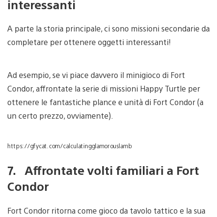
interessanti
A parte la storia principale, ci sono missioni secondarie da
completare per ottenere oggetti interessanti!
Ad esempio, se vi piace davvero il minigioco di Fort
Condor, affrontate la serie di missioni Happy Turtle per
ottenere le fantastiche plance e unità di Fort Condor (a
un certo prezzo, ovviamente).
https://gfycat.com/calculatingglamorouslamb
7. Affrontate volti familiari a Fort
Condor
Fort Condor ritorna come gioco da tavolo tattico e la sua