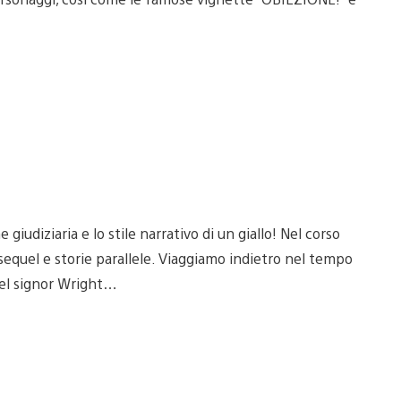
giudiziaria e lo stile narrativo di un giallo! Nel corso
 sequel e storie parallele. Viaggiamo indietro nel tempo
del signor Wright…