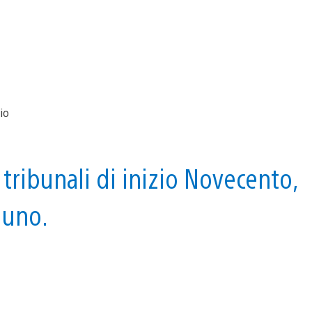
 tribunali di inizio Novecento,
 uno.