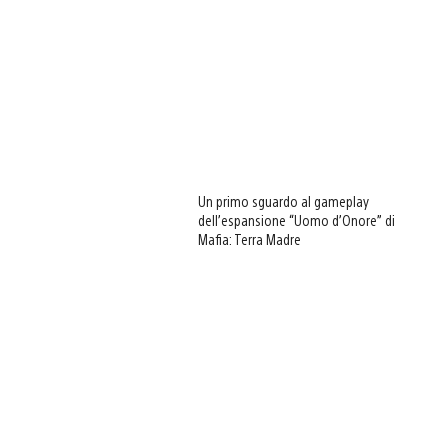
Un primo sguardo al gameplay
dell’espansione “Uomo d’Onore” di
Mafia: Terra Madre