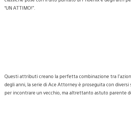
“UN ATTIMO!”.
Questi attributi creano la perfetta combinazione tra l’azione 
degli anni, la serie di Ace Attorney è proseguita con diversi
per incontrare un vecchio, ma altrettanto astuto parente 