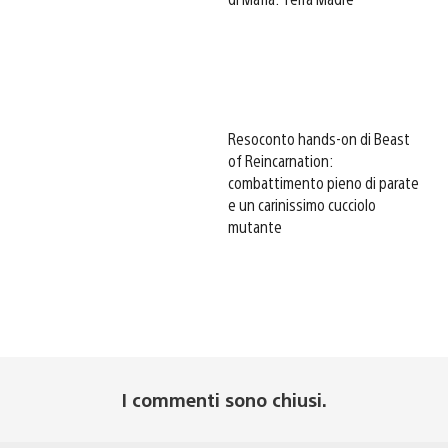
Resoconto hands-on di Beast
of Reincarnation:
combattimento pieno di parate
e un carinissimo cucciolo
mutante
I commenti sono chiusi.