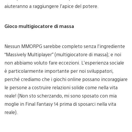
aiuteranno a raggiungere l’apice del potere.
Gioco multigiocatore di massa
Nessun MMORPG sarebbe completo senza l’ingrediente
“Massively Multiplayer” (multigiocatore di massa); e noi
non abbiamo voluto fare eccezioni. L’esperienza sociale
è particolarmente importante per noi sviluppatori,
perché crediamo che i giochi online possano incoraggiare
le persone a costruire relazioni solide come nella vita
reale! (Non sto scherzando, mi sono sposato con mia
moglie in Final Fantasy 14 prima di sposarci nella vita
reale).