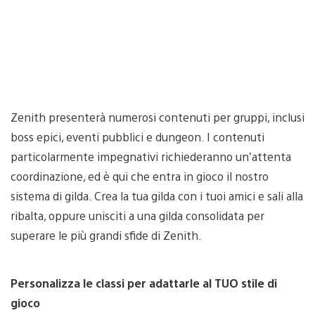
Zenith presenterà numerosi contenuti per gruppi, inclusi
boss epici, eventi pubblici e dungeon. I contenuti
particolarmente impegnativi richiederanno un’attenta
coordinazione, ed è qui che entra in gioco il nostro
sistema di gilda. Crea la tua gilda con i tuoi amici e sali alla
ribalta, oppure unisciti a una gilda consolidata per
superare le più grandi sfide di Zenith.
Personalizza le classi per adattarle al TUO stile di
gioco