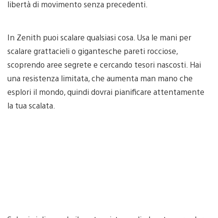
libertà di movimento senza precedenti.
In Zenith puoi scalare qualsiasi cosa. Usa le mani per
scalare grattacieli o gigantesche pareti rocciose,
scoprendo aree segrete e cercando tesori nascosti. Hai
una resistenza limitata, che aumenta man mano che
esplori il mondo, quindi dovrai pianificare attentamente
la tua scalata.