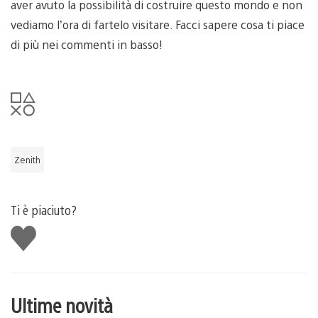
aver avuto la possibilità di costruire questo mondo e non
vediamo l’ora di fartelo visitare. Facci sapere cosa ti piace
di più nei commenti in basso!
Zenith
Ti è piaciuto?
Mi
piace
Ultime novità