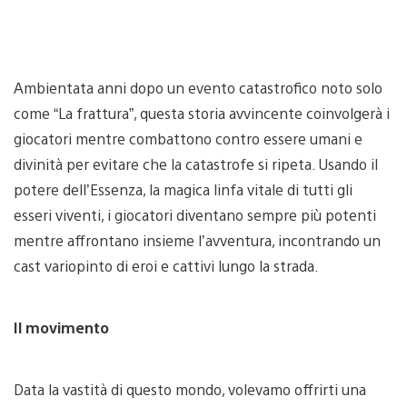
Ambientata anni dopo un evento catastrofico noto solo
come “La frattura”, questa storia avvincente coinvolgerà i
giocatori mentre combattono contro essere umani e
divinità per evitare che la catastrofe si ripeta. Usando il
potere dell’Essenza, la magica linfa vitale di tutti gli
esseri viventi, i giocatori diventano sempre più potenti
mentre affrontano insieme l’avventura, incontrando un
cast variopinto di eroi e cattivi lungo la strada.
Il movimento
Data la vastità di questo mondo, volevamo offrirti una