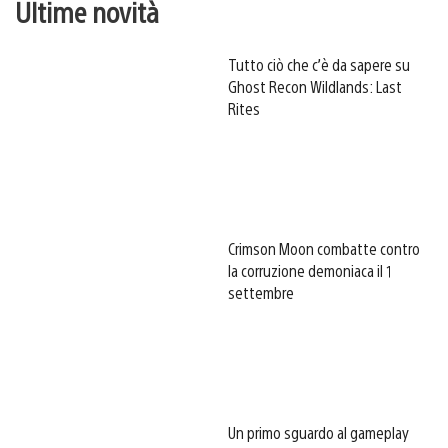
Ultime novità
Tutto ciò che c’è da sapere su
Ghost Recon Wildlands: Last
Rites
Crimson Moon combatte contro
la corruzione demoniaca il 1
settembre
Un primo sguardo al gameplay