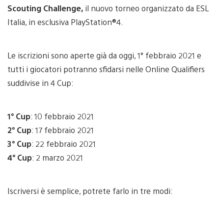
Scouting Challenge,
il nuovo torneo organizzato da ESL
Italia, in esclusiva PlayStation®4.
Le iscrizioni sono aperte già da oggi, 1° febbraio 2021 e
tutti i giocatori potranno sfidarsi nelle Online Qualifiers
suddivise in 4 Cup:
1° Cup
: 10 febbraio 2021
2° Cup
: 17 febbraio 2021
3° Cup
: 22 febbraio 2021
4° Cup
: 2 marzo 2021
Iscriversi è semplice, potrete farlo in tre modi: