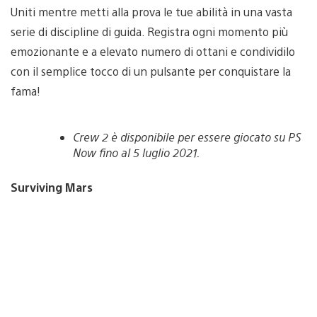
Uniti mentre metti alla prova le tue abilità in una vasta
serie di discipline di guida. Registra ogni momento più
emozionante e a elevato numero di ottani e condividilo
con il semplice tocco di un pulsante per conquistare la
fama!
Crew 2 è disponibile per essere giocato su PS
Now fino al 5 luglio 2021.
Surviving Mars