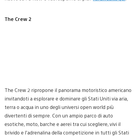
The Crew 2
The Crew 2 ripropone il panorama motoristico americano
invitandoti a esplorare e dominare gli Stati Uniti via aria,
terra o acqua in uno degli universi open world più
divertenti di sempre. Con un ampio parco di auto
esotiche, moto, barche e aerei tra cui scegliere, vivi il
brivido e l’adrenalina della competizione in tutti gli Stati