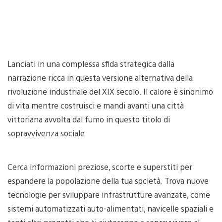
Lanciati in una complessa sfida strategica dalla
narrazione ricca in questa versione alternativa della
rivoluzione industriale del XIX secolo. Il calore è sinonimo
di vita mentre costruisci e mandi avanti una città
vittoriana avvolta dal fumo in questo titolo di
sopravvivenza sociale.
Cerca informazioni preziose, scorte e superstiti per
espandere la popolazione della tua società. Trova nuove
tecnologie per sviluppare infrastrutture avanzate, come
sistemi automatizzati auto-alimentati, navicelle spaziali e