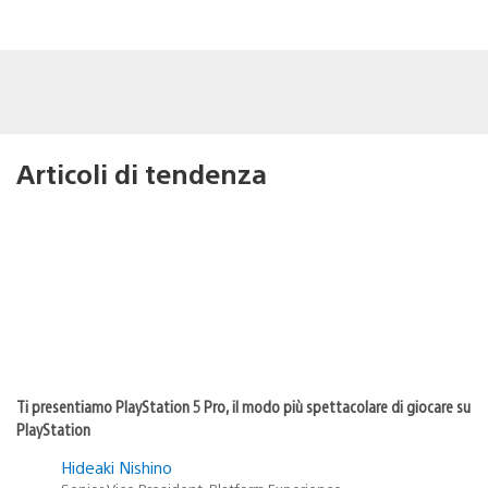
Articoli di tendenza
Ti presentiamo PlayStation 5 Pro, il modo più spettacolare di giocare su
PlayStation
Hideaki Nishino