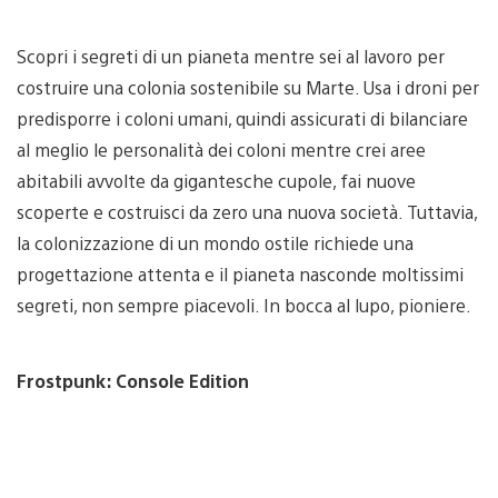
Scopri i segreti di un pianeta mentre sei al lavoro per
costruire una colonia sostenibile su Marte. Usa i droni per
predisporre i coloni umani, quindi assicurati di bilanciare
al meglio le personalità dei coloni mentre crei aree
abitabili avvolte da gigantesche cupole, fai nuove
scoperte e costruisci da zero una nuova società. Tuttavia,
la colonizzazione di un mondo ostile richiede una
progettazione attenta e il pianeta nasconde moltissimi
segreti, non sempre piacevoli. In bocca al lupo, pioniere.
Frostpunk: Console Edition