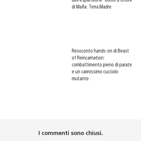
di Mafia: Terra Madre
Resoconto hands-on di Beast
of Reincarnation:
combattimento pieno di parate
e un carinissimo cucciolo
mutante
I commenti sono chiusi.