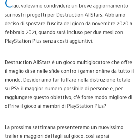
C
iao, volevamo condividere un breve aggiornamento
sui nostri progetti per Destruction AllStars. Abbiamo
deciso di spostare l’uscita del gioco da novembre 2020 a
febbraio 2021, quando sarà incluso per due mesi con
PlayStation Plus senza costi aggiuntivi.
Destruction AllStars è un gioco multigiocatore che offre
il meglio di sé nelle sfide contro i gamer online da tutto il
mondo. Desideriamo far tuffare nella distruzione totale
su PS5 il maggior numero possibile di persone e, per
raggiungere questo obiettivo, c’è forse modo migliore di
offrire il gioco ai membri di PlayStation Plus?
La prossima settimana presenteremo un nuovissimo
trailer e maggiori dettagli sul gioco, così saprai