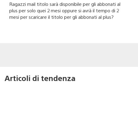
Ragazzi mail titolo sarà disponibile per gli abbonati al
plus per solo quei 2 mesi oppure si avrà il tempo di 2
mesi per scaricare il titolo per gli abbonati al plus?
Articoli di tendenza