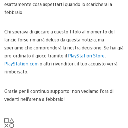
esattamente cosa aspettarti quando lo scaricherai a
febbraio.
Chi sperava di giocare a questo titolo al momento del
lancio forse rimarrà deluso da questa notizia, ma
speriamo che comprenderà la nostra decisione. Se hai già
pre-ordinato il gioco tramite il
PlayStation Store
,
PlayStation.com
o altri rivenditori, il tuo acquisto verrà
rimborsato.
Grazie per il continuo supporto; non vediamo l’ora di
vederti nell’arena a febbraio!