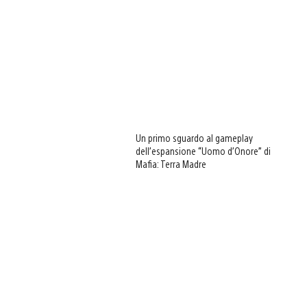
Un primo sguardo al gameplay
dell’espansione “Uomo d’Onore” di
Mafia: Terra Madre