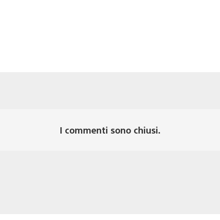
I commenti sono chiusi.