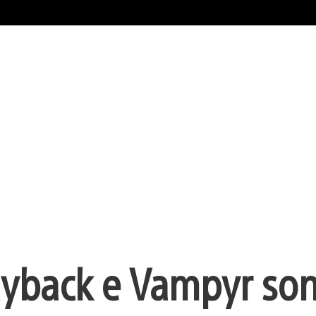
yback e Vampyr sono